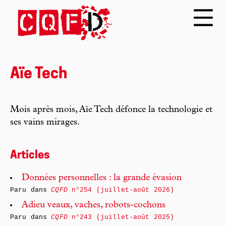
Aïe Tech
Mois après mois, Aïe Tech défonce la technologie et
ses vains mirages.
Articles
Données personnelles : la grande évasion
Paru dans
CQFD
n°254 (juillet-août 2026)
Adieu veaux, vaches, robots-cochons
Paru dans
CQFD
n°243 (juillet-août 2025)