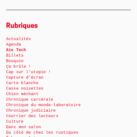
Rubriques
Actualités
Agenda
Aïe Tech
Billets
Bouquin
Ça brûle !
Cap sur l’utopie !
Capture d’écran
Carte blanche
Casse noisettes
Chien méchant
Chronique carcérale
Chronique du monde-laboratoire
Chronique judiciaire
Courrier des lecteurs
Culture
Dans mon salon
Du côté de chez les rustiques