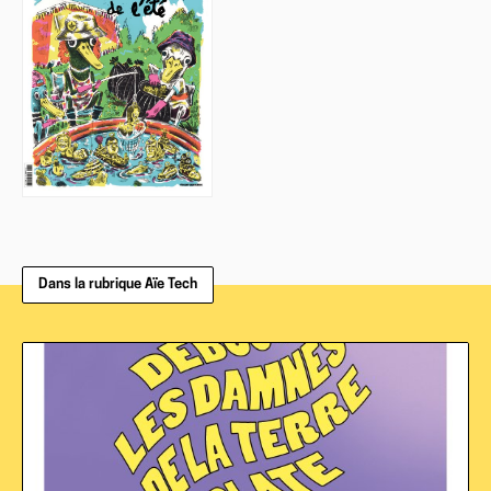
Dans la rubrique Aïe Tech