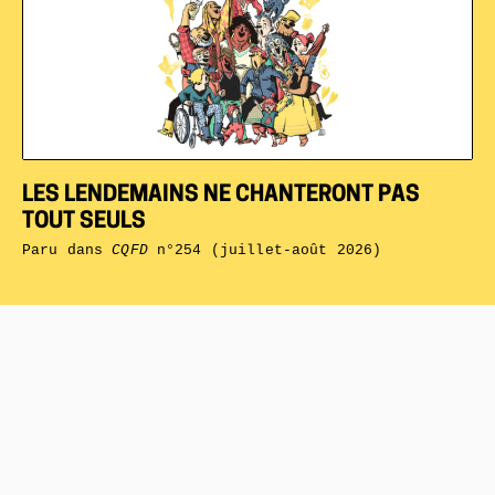
LES LENDEMAINS NE CHANTERONT PAS
TOUT SEULS
Paru dans
CQFD
n°254 (juillet-août 2026)