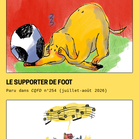
LE SUPPORTER DE FOOT
Paru dans
CQFD
n°254 (juillet-août 2026)