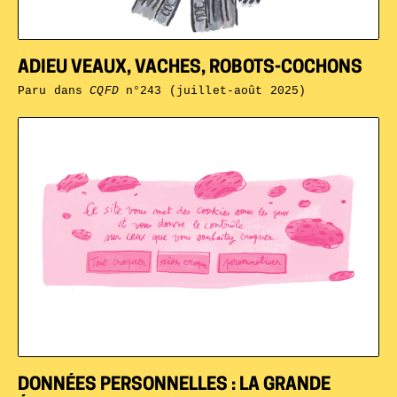
ADIEU VEAUX, VACHES, ROBOTS-COCHONS
Paru dans
CQFD
n°243 (juillet-août 2025)
DONNÉES PERSONNELLES : LA GRANDE