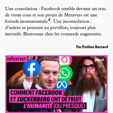
Une consolation : Facebook semble devenir un truc
de vieux cons et son projet de Metavers est une
4
foirade monumentale
. Une inconsolation :
d’autres se pressent au portillon, toujours plus
intrusifs. Bienvenue chez les connards augmentés.
Par Émilien Bernard