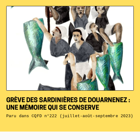
GRÈVE DES SARDINIÈRES DE DOUARNENEZ :
UNE MÉMOIRE QUI SE CONSERVE
Paru dans
CQFD n°222 (juillet-août-septembre 2023)