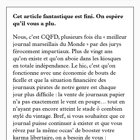
Cet article fantastique est fini. On espère
qu’il vous a plu.
Nous, c’est CQFD, plusieurs fois élu « meilleur
journal marseillais du Monde » par des jurys
férocement impartiaux. Plus de vingt ans
qu’on existe et qu’on aboie dans les kiosques
en totale indépendance. Le hic, c’est qu’on
fonctionne avec une économie de bouts de
ficelle et que la situation financière des
journaux pirates de notre genre est chaque
jour plus difficile : la vente de journaux papier
n’a pas exactement le vent en poupe… tout en
n’ayant pas encore atteint le stade ô combien
stylé du vintage. Bref, si vous souhaitez que ce
journal puisse continuer à exister et que vous
rêvez par la même occas’ de booster votre
karma libertaire, on a besoin de vous :