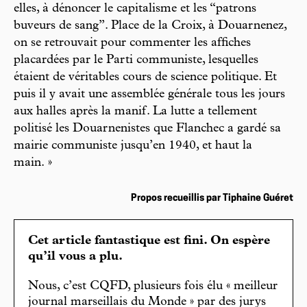
elles, à dénoncer le capitalisme et les “patrons
buveurs de sang”. Place de la Croix, à Douarnenez,
on se retrouvait pour commenter les affiches
placardées par le Parti communiste, lesquelles
étaient de véritables cours de science politique. Et
puis il y avait une assemblée générale tous les jours
aux halles après la manif. La lutte a tellement
politisé les Douarnenistes que Flanchec a gardé sa
mairie communiste jusqu’en 1940, et haut la
main. »
Propos recueillis par Tiphaine Guéret
Cet article fantastique est fini. On espère
qu’il vous a plu.
Nous, c’est CQFD, plusieurs fois élu « meilleur
journal marseillais du Monde » par des jurys