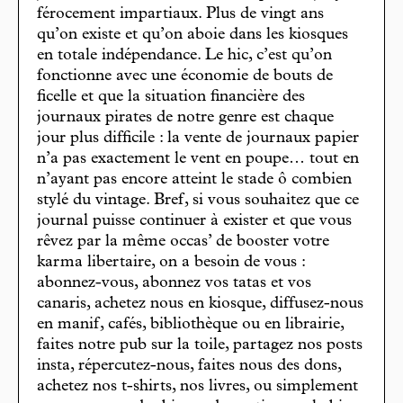
férocement impartiaux. Plus de vingt ans
qu’on existe et qu’on aboie dans les kiosques
en totale indépendance. Le hic, c’est qu’on
fonctionne avec une économie de bouts de
ficelle et que la situation financière des
journaux pirates de notre genre est chaque
jour plus difficile : la vente de journaux papier
n’a pas exactement le vent en poupe… tout en
n’ayant pas encore atteint le stade ô combien
stylé du vintage. Bref, si vous souhaitez que ce
journal puisse continuer à exister et que vous
rêvez par la même occas’ de booster votre
karma libertaire, on a besoin de vous :
abonnez-vous, abonnez vos tatas et vos
canaris, achetez nous en kiosque, diffusez-nous
en manif, cafés, bibliothèque ou en librairie,
faites notre pub sur la toile, partagez nos posts
insta, répercutez-nous, faites nous des dons,
achetez nos t-shirts, nos livres, ou simplement