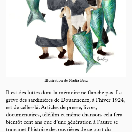
Illustration de Nadia Berz
Il est des luttes dont la mémoire ne flanche pas. La
grève des sardinières de Douarnenez, à l’hiver 1924,
est de celles-là. Articles de presse, livres,
documentaires, téléfilm et même chanson, cela fera
bientôt cent ans que d’une génération à l’autre se
transmet l’histoire des ouvrières de ce port du