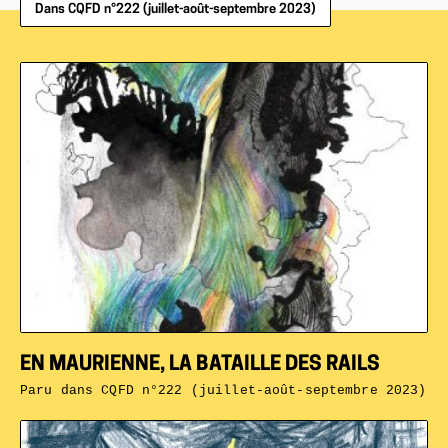
Dans CQFD n°222 (juillet-août-septembre 2023)
EN MAURIENNE, LA BATAILLE DES RAILS
Paru dans
CQFD n°222 (juillet-août-septembre 2023)