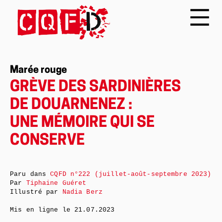
Marée rouge
GRÈVE DES SARDINIÈRES
DE DOUARNENEZ :
UNE MÉMOIRE QUI SE
CONSERVE
Paru dans
CQFD n°222 (juillet-août-septembre 2023)
Par
Tiphaine Guéret
Illustré par
Nadia Berz
Mis en ligne le
21.07.2023