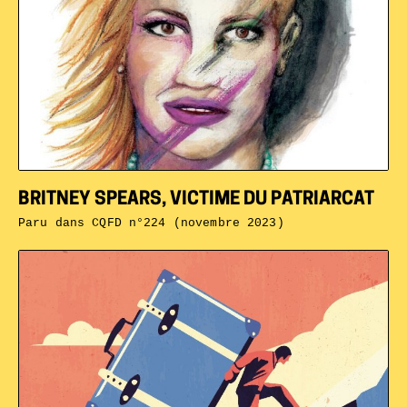
BRITNEY SPEARS, VICTIME DU PATRIARCAT
Paru dans
CQFD n°224 (novembre 2023)