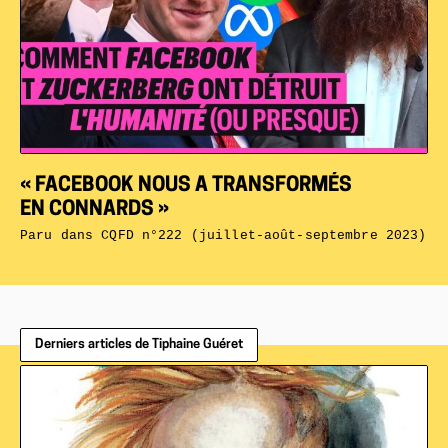
« FACEBOOK NOUS A TRANSFORMÉS
EN CONNARDS »
Paru dans
CQFD n°222 (juillet-août-septembre 2023)
Derniers articles de Tiphaine Guéret