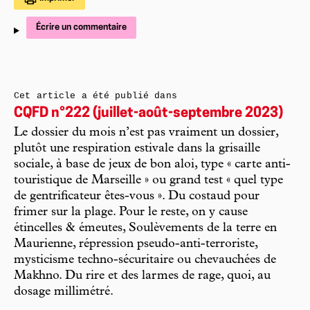
Écrire un commentaire
Cet article a été publié dans
CQFD n°222 (juillet-août-septembre 2023)
Le dossier du mois n’est pas vraiment un dossier,
plutôt une respiration estivale dans la grisaille
sociale, à base de jeux de bon aloi, type « carte anti-
touristique de Marseille » ou grand test « quel type
de gentrificateur êtes-vous ». Du costaud pour
frimer sur la plage. Pour le reste, on y cause
étincelles & émeutes, Soulèvements de la terre en
Maurienne, répression pseudo-anti-terroriste,
mysticisme techno-sécuritaire ou chevauchées de
Makhno. Du rire et des larmes de rage, quoi, au
dosage millimétré.