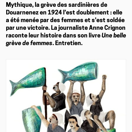
Mythique, la grève des sardinières de
Douarnenez en 1924 l’est doublement : elle
a été menée par des femmes et s’est soldée
par une victoire. La journaliste Anne Crignon
raconte leur histoire dans son livre
Une belle
grève de femmes
. Entretien.