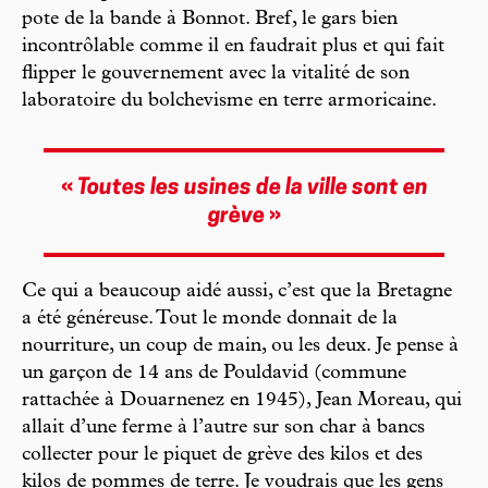
pote de la bande à Bonnot. Bref, le gars bien
incontrôlable comme il en faudrait plus et qui fait
flipper le gouvernement avec la vitalité de son
laboratoire du bolchevisme en terre armoricaine.
«
Toutes les usines de la ville sont en
grève
»
Ce qui a beaucoup aidé aussi, c’est que la Bretagne
a été généreuse. Tout le monde donnait de la
nourriture, un coup de main, ou les deux. Je pense à
un garçon de 14 ans de Pouldavid (commune
rattachée à Douarnenez en 1945), Jean Moreau, qui
allait d’une ferme à l’autre sur son char à bancs
collecter pour le piquet de grève des kilos et des
kilos de pommes de terre. Je voudrais que les gens