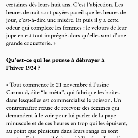
certaines dès leurs huit ans. C’est l’abjection. Les
heures de nuit sont payées pareil que les heures de
jour, c’est-à-dire une misère. Et puis il y a cette
odeur qui complexe les femmes : le velours de leur
jupe en est tout imprégné alors qu’elles sont d’une
grande coquetterie. »
Qu’est-ce qui les pousse à débrayer à
l’hiver 1924 ?
« Tout commence le 21 novembre à l’usine
Carnaud, dite “la méta”, qui fabrique les boites
dans lesquelles est commercialisé le poisson. Un
contremaître refuse de recevoir des femmes qui
demandent à le voir pour lui parler de la paye
minuscule et de ces heures en trop qui les épuisent,
au point que plusieurs dans leurs rangs en sont