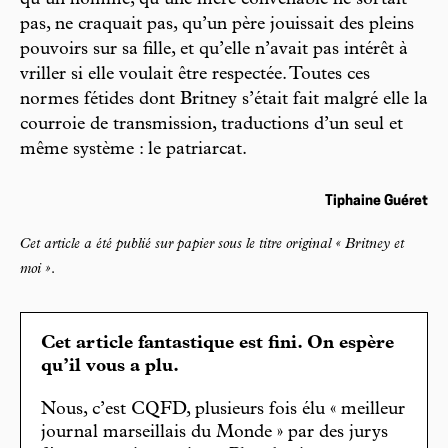
pas, ne craquait pas, qu’un père jouissait des pleins
pouvoirs sur sa fille, et qu’elle n’avait pas intérêt à
vriller si elle voulait être respectée. Toutes ces
normes fétides dont Britney s’était fait malgré elle la
courroie de transmission, traductions d’un seul et
même système : le patriarcat.
Tiphaine Guéret
Cet article a été publié sur papier sous le titre original « Britney et
moi »
.
Cet article fantastique est fini. On espère
qu’il vous a plu.
Nous, c’est CQFD, plusieurs fois élu « meilleur
journal marseillais du Monde » par des jurys