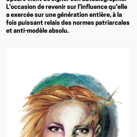
L’occasion de revenir sur l’influence qu’elle
a exercée sur une génération entière, à la
fois puissant relais des normes patriarcales
et anti-modèle absolu.