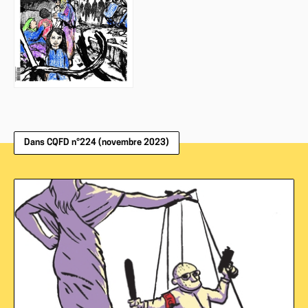
Dans CQFD n°224 (novembre 2023)