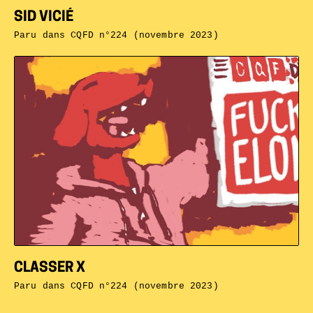
SID VICIÉ
Paru dans
CQFD n°224 (novembre 2023)
CLASSER X
Paru dans
CQFD n°224 (novembre 2023)