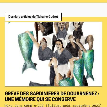
Derniers articles de Tiphaine Guéret
GRÈVE DES SARDINIÈRES DE DOUARNENEZ :
UNE MÉMOIRE QUI SE CONSERVE
Paru dans
CQFD n°222 (juillet-août-septembre 2023)