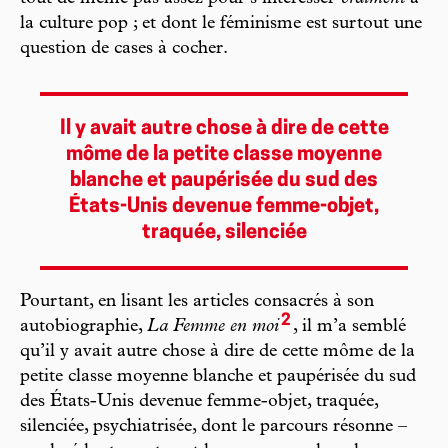
la culture pop ; et dont le féminisme est surtout une
question de cases à cocher.
Il y avait autre chose à dire de cette
môme de la petite classe moyenne
blanche et paupérisée du sud des
États-Unis devenue femme-objet,
traquée, silenciée
Pourtant, en lisant les articles consacrés à son
2
autobiographie,
La Femme en moi
, il m’a semblé
qu’il y avait autre chose à dire de cette môme de la
petite classe moyenne blanche et paupérisée du sud
des États-Unis devenue femme-objet, traquée,
silenciée, psychiatrisée, dont le parcours résonne –