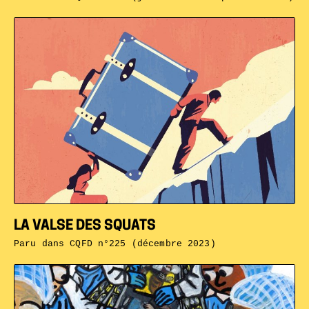
LA VALSE DES SQUATS
Paru dans
CQFD n°225 (décembre 2023)