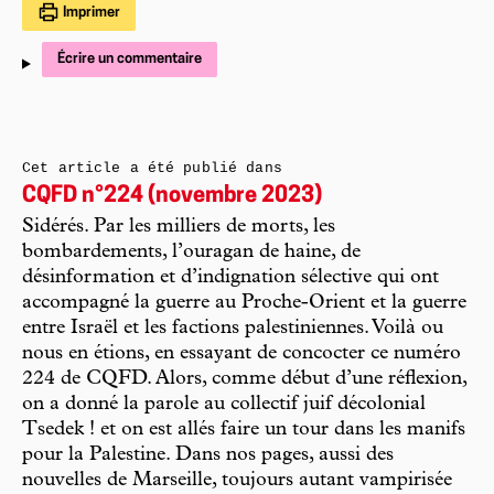
Imprimer
Écrire un commentaire
Cet article a été publié dans
CQFD n°224 (novembre 2023)
Sidérés. Par les milliers de morts, les
bombardements, l’ouragan de haine, de
désinformation et d’indignation sélective qui ont
accompagné la guerre au Proche-Orient et la guerre
entre Israël et les factions palestiniennes. Voilà ou
nous en étions, en essayant de concocter ce numéro
224 de CQFD. Alors, comme début d’une réflexion,
on a donné la parole au collectif juif décolonial
Tsedek ! et on est allés faire un tour dans les manifs
pour la Palestine. Dans nos pages, aussi des
nouvelles de Marseille, toujours autant vampirisée