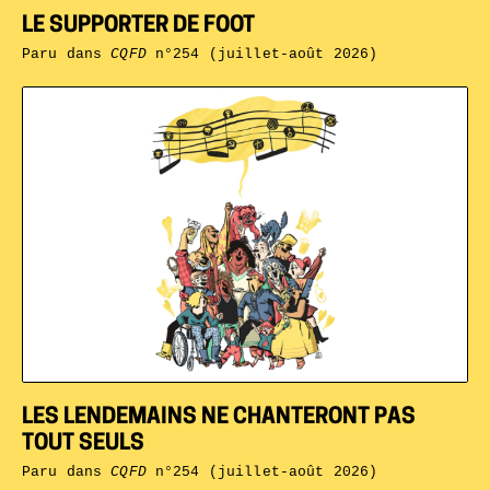
LE SUPPORTER DE FOOT
Paru dans
CQFD
n°254 (juillet-août 2026)
LES LENDEMAINS NE CHANTERONT PAS
TOUT SEULS
Paru dans
CQFD
n°254 (juillet-août 2026)