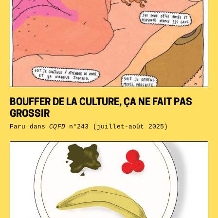
BOUFFER DE LA CULTURE, ÇA NE FAIT PAS
GROSSIR
Paru dans
CQFD
n°243 (juillet-août 2025)