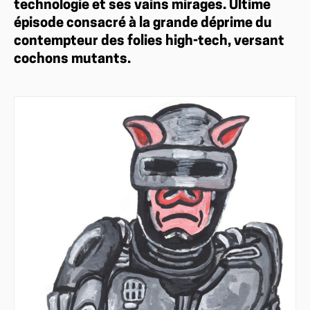
technologie et ses vains mirages. Ultime
épisode consacré à la grande déprime du
contempteur des folies high-tech, versant
cochons mutants.