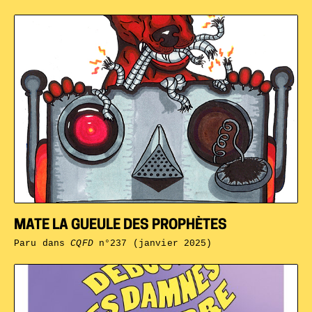
MATE LA GUEULE DES PROPHÈTES
Paru dans
CQFD
n°237 (janvier 2025)