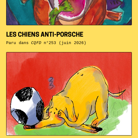
LES CHIENS ANTI-PORSCHE
Paru dans
CQFD
n°253 (juin 2026)