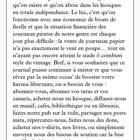
qu’on existe et qu’on aboie dans les kiosques
en totale indépendance. Le hic, c’est qu’on
fonctionne avec une économie de bouts de
ficelle et que la situation financière des
journaux pirates de notre genre est chaque
jour plus difficile : la vente de journaux papier
n’a pas exactement le vent en poupe… tout en
n’ayant pas encore atteint le stade ô combien
stylé du vintage. Bref, si vous souhaitez que ce
journal puisse continuer à exister et que vous
rêvez par la même occas’ de booster votre
karma libertaire, on a besoin de vous :
abonnez-vous, abonnez vos tatas et vos
canaris, achetez nous en kiosque, diffusez-nous
en manif, cafés, bibliothèque ou en librairie,
faites notre pub sur la toile, partagez nos posts
insta, répercutez-nous, faites nous des dons,
achetez nos t-shirts, nos livres, ou simplement
envoyez nous des bisous de soutien car la bise