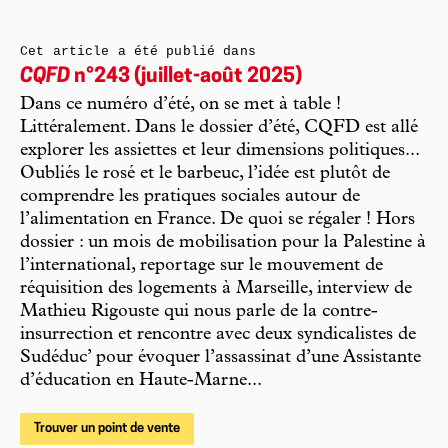
Cet article a été publié dans
CQFD
n°243 (juillet-août 2025)
Dans ce numéro d’été, on se met à table !
Littéralement. Dans le dossier d’été, CQFD est allé
explorer les assiettes et leur dimensions politiques...
Oubliés le rosé et le barbeuc, l’idée est plutôt de
comprendre les pratiques sociales autour de
l’alimentation en France. De quoi se régaler ! Hors
dossier : un mois de mobilisation pour la Palestine à
l’international, reportage sur le mouvement de
réquisition des logements à Marseille, interview de
Mathieu Rigouste qui nous parle de la contre-
insurrection et rencontre avec deux syndicalistes de
Sudéduc’ pour évoquer l’assassinat d’une Assistante
d’éducation en Haute-Marne...
Trouver un point de vente