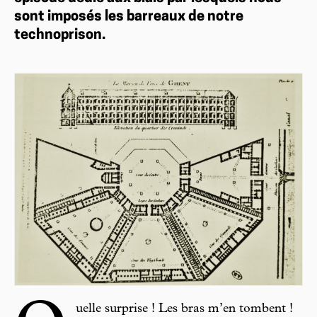
sont imposés les barreaux de notre
technoprison.
uelle surprise ! Les bras m’en tombent !