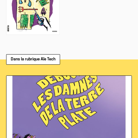
Dans la rubrique Aïe Tech