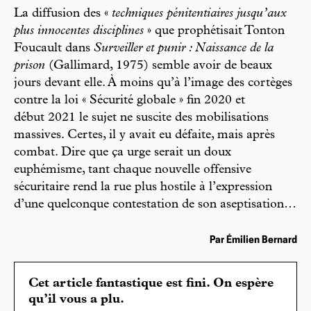
La diffusion des «
techniques pénitentiaires jusqu’aux
plus innocentes disciplines
» que prophétisait Tonton
Foucault dans
Surveiller et punir : Naissance de la
prison
(Gallimard, 1975) semble avoir de beaux
jours devant elle. À moins qu’à l’image des cortèges
contre la loi « Sécurité globale » fin 2020 et
début 2021 le sujet ne suscite des mobilisations
massives. Certes, il y avait eu défaite, mais après
combat. Dire que ça urge serait un doux
euphémisme, tant chaque nouvelle offensive
sécuritaire rend la rue plus hostile à l’expression
d’une quelconque contestation de son aseptisation…
Par Émilien Bernard
Cet article fantastique est fini. On espère
qu’il vous a plu.