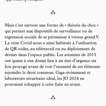
⁂
Mais c’est surtout une forme de « théorie du choc »
qui permet aux dispositifs de surveillance ou de
régression sociale de se pérenniser à vitesse grand V.
La crise Covid nous a ainsi habitués à l’utilisation
de QR codes, au télétravail ou au déploiement de
drones dans l’espace public. Les attentats de 2015
ont quant à eux donné lieu à un état d’urgence six
fois prorogé avant de voir l’essentiel de ses éléments
rejoindre le droit commun. Giga-évènement et
laboratoire sécuritaire idéal, les JO 2024 ne
pouvaient échapper à cette fuite en avant.
⁂