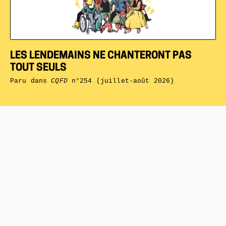
LES LENDEMAINS NE CHANTERONT PAS
TOUT SEULS
Paru dans
CQFD
n°254 (juillet-août 2026)