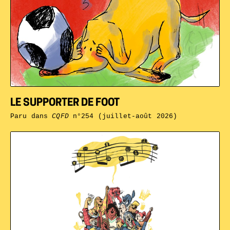
LE SUPPORTER DE FOOT
Paru dans
CQFD
n°254 (juillet-août 2026)