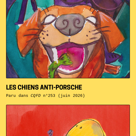
LES CHIENS ANTI-PORSCHE
Paru dans
CQFD
n°253 (juin 2026)