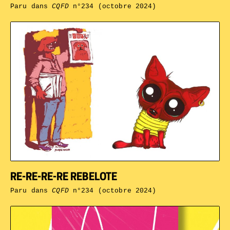
Paru dans
CQFD
n°234 (octobre 2024)
RE-RE-RE-RE REBELOTE
Paru dans
CQFD
n°234 (octobre 2024)