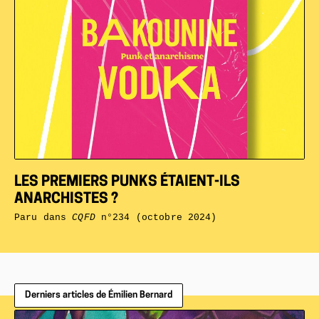
LES PREMIERS PUNKS ÉTAIENT-ILS
ANARCHISTES ?
Paru dans
CQFD
n°234 (octobre 2024)
Derniers articles de Émilien Bernard