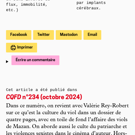
par implants
flux, immobilité,
cérébraux.
etc.)
Facebook
Twitter
Mastodon
Email
Imprimer
Écrire un commentaire
Cet article a été publié dans
CQFD
n°234 (octobre 2024)
Dans ce numéro, on revient avec Valérie Rey-Robert
sur ce qu’est la culture du viol dans un dossier de
quatre pages, avec en toile de fond l’affaire des viols
de Mazan. On aborde aussi le culte du patriarche et
les violences sexistes dans le cinéma d’auteur. Hors-