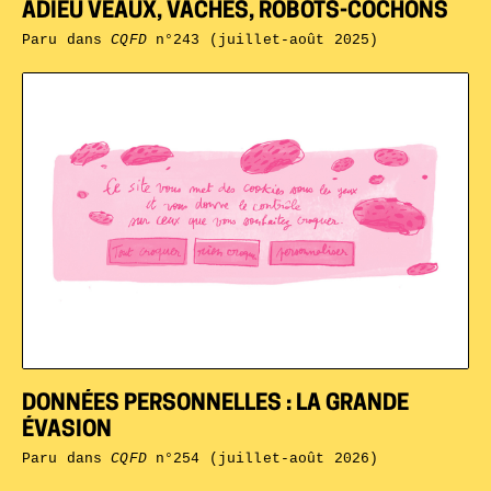
ADIEU VEAUX, VACHES, ROBOTS-COCHONS
Paru dans
CQFD
n°243 (juillet-août 2025)
DONNÉES PERSONNELLES : LA GRANDE
ÉVASION
Paru dans
CQFD
n°254 (juillet-août 2026)