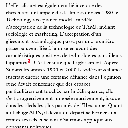
L’effet cliquet est également lié à ce que des
chercheurs ont appelé dès la fin des années 1980 le
Technology acceptance model [modèle
d’acceptation de la technologie ou TAM], mêlant
sociologie et marketing. L’acceptation d’un
glissement technologique passe par une première
phase, souvent liée à la mise en avant des
caractéristiques positives de technologies par ailleurs
3
flippantes
. C’est ensuite que le glissement s’opère.
Si dans les années 1990 et 2000 la vidéosurveillance
suscitait encore une certaine défiance dans l’opinion
et ne devait concerner que des espaces
particulièrement touchés par la délinquance, elle
s’est progressivement imposée massivement, jusque
dans les bleds les plus paumés de l’Hexagone. Quant
au fichage ADN, il devait au départ se borner aux
crimes sexuels et se voit désormais appliqué aux
opposants politiques.