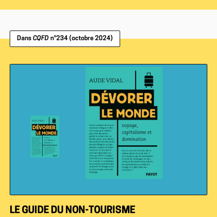
Dans
CQFD
n°234 (octobre 2024)
LE GUIDE DU NON-TOURISME