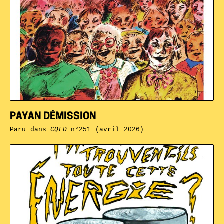
PAYAN DÉMISSION
Paru dans
CQFD
n°251 (avril 2026)