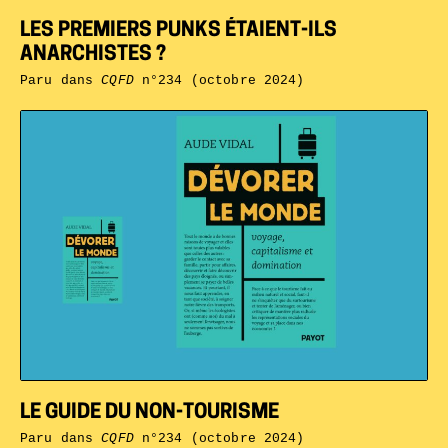
LES PREMIERS PUNKS ÉTAIENT-ILS
ANARCHISTES ?
Paru dans
CQFD
n°234 (octobre 2024)
LE GUIDE DU NON-TOURISME
Paru dans
CQFD
n°234 (octobre 2024)