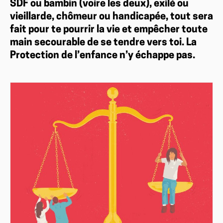
SDF ou bambin (voire les deux), exilé ou
vieillarde, chômeur ou handicapée, tout sera
fait pour te pourrir la vie et empêcher toute
main secourable de se tendre vers toi. La
Protection de l’enfance n’y échappe pas.