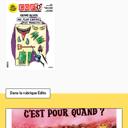
Dans la rubrique Édito