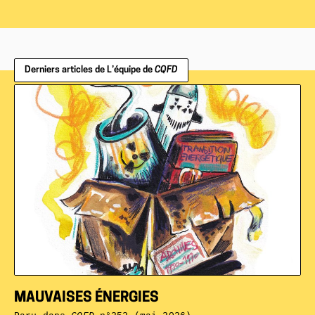
Derniers articles de L’équipe de
CQFD
MAUVAISES ÉNERGIES