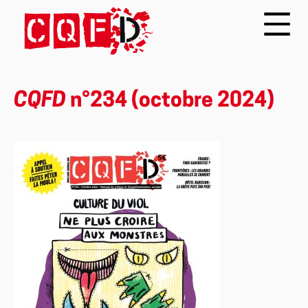
CQFD
n°234 (octobre 2024)