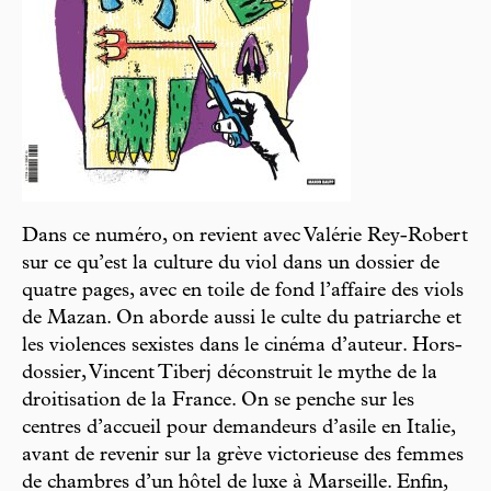
Dans ce numéro, on revient avec Valérie Rey-Robert
sur ce qu’est la culture du viol dans un dossier de
quatre pages, avec en toile de fond l’affaire des viols
de Mazan. On aborde aussi le culte du patriarche et
les violences sexistes dans le cinéma d’auteur. Hors-
dossier, Vincent Tiberj déconstruit le mythe de la
droitisation de la France. On se penche sur les
centres d’accueil pour demandeurs d’asile en Italie,
avant de revenir sur la grève victorieuse des femmes
de chambres d’un hôtel de luxe à Marseille. Enfin,