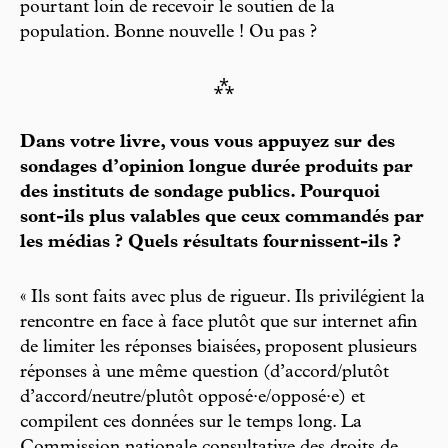
pourtant loin de recevoir le soutien de la
population. Bonne nouvelle ! Ou pas ?
⁂
Dans votre livre, vous vous appuyez sur des
sondages d’opinion longue durée produits par
des instituts de sondage publics. Pourquoi
sont-ils plus valables que ceux commandés par
les médias ? Quels résultats fournissent-ils ?
« Ils sont faits avec plus de rigueur. Ils privilégient la
rencontre en face à face plutôt que sur internet afin
de limiter les réponses biaisées, proposent plusieurs
réponses à une même question (d’accord/plutôt
d’accord/neutre/plutôt opposé·e/opposé·e) et
compilent ces données sur le temps long. La