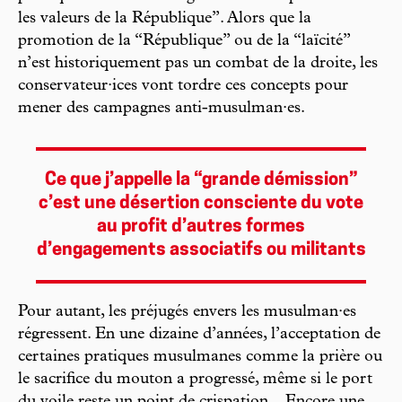
les valeurs de la République”. Alors que la
promotion de la “République” ou de la “laïcité”
n’est historiquement pas un combat de la droite, les
conservateur·ices vont tordre ces concepts pour
mener des campagnes anti-musulman·es.
Ce que j’appelle la “grande démission”
c’est une désertion consciente du vote
au profit d’autres formes
d’engagements associatifs ou militants
Pour autant, les préjugés envers les musulman·es
régressent. En une dizaine d’années, l’acceptation de
certaines pratiques musulmanes comme la prière ou
le sacrifice du mouton a progressé, même si le port