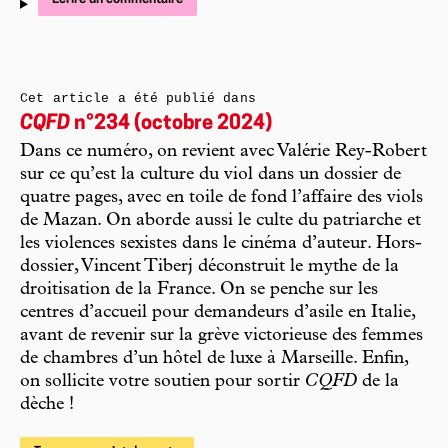
Cet article a été publié dans
CQFD
n°234 (octobre 2024)
Dans ce numéro, on revient avec Valérie Rey-Robert
sur ce qu’est la culture du viol dans un dossier de
quatre pages, avec en toile de fond l’affaire des viols
de Mazan. On aborde aussi le culte du patriarche et
les violences sexistes dans le cinéma d’auteur. Hors-
dossier, Vincent Tiberj déconstruit le mythe de la
droitisation de la France. On se penche sur les
centres d’accueil pour demandeurs d’asile en Italie,
avant de revenir sur la grève victorieuse des femmes
de chambres d’un hôtel de luxe à Marseille. Enfin,
on sollicite votre soutien pour sortir
CQFD
de la
dèche !