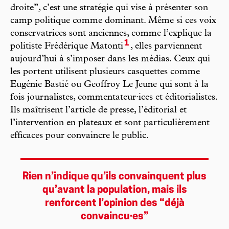
droite”, c’est une stratégie qui vise à présenter son
camp politique comme dominant. Même si ces voix
conservatrices sont anciennes, comme l’explique la
1
politiste Frédérique Matonti
, elles parviennent
aujourd’hui à s’imposer dans les médias. Ceux qui
les portent utilisent plusieurs casquettes comme
Eugénie Bastié ou Geoffroy Le Jeune qui sont à la
fois journalistes, commentateur·ices et éditorialistes.
Ils maîtrisent l’article de presse, l’éditorial et
l’intervention en plateaux et sont particulièrement
efficaces pour convaincre le public.
Rien n’indique qu’ils convainquent plus
qu’avant la population, mais ils
renforcent l’opinion des “déjà
convaincu·es”