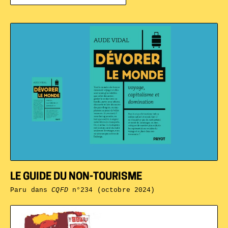
LE GUIDE DU NON-TOURISME
Paru dans
CQFD
n°234 (octobre 2024)