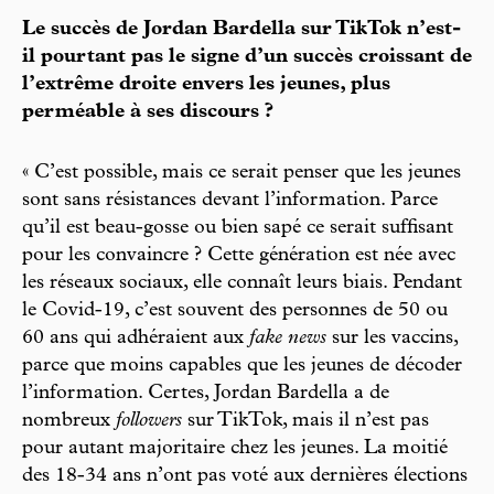
Le succès de Jordan Bardella sur TikTok n’est-
il pourtant pas le signe d’un succès croissant de
l’extrême droite envers les jeunes, plus
perméable à ses discours ?
« C’est possible, mais ce serait penser que les jeunes
sont sans résistances devant l’information. Parce
qu’il est beau-gosse ou bien sapé ce serait suffisant
pour les convaincre ? Cette génération est née avec
les réseaux sociaux, elle connaît leurs biais. Pendant
le Covid-19, c’est souvent des personnes de 50 ou
60 ans qui adhéraient aux
fake news
sur les vaccins,
parce que moins capables que les jeunes de décoder
l’information. Certes, Jordan Bardella a de
nombreux
followers
sur TikTok, mais il n’est pas
pour autant majoritaire chez les jeunes. La moitié
des 18-34 ans n’ont pas voté aux dernières élections