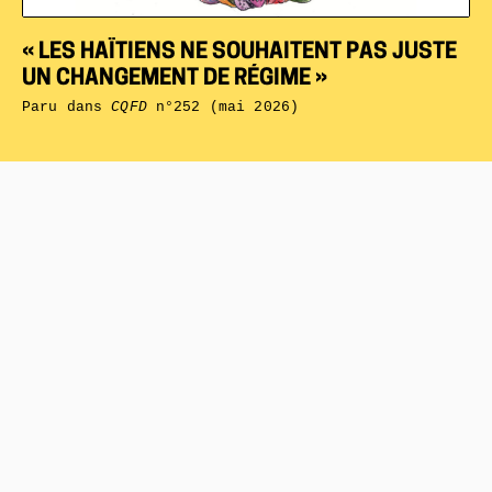
« LES HAÏTIENS NE SOUHAITENT PAS JUSTE
UN CHANGEMENT DE RÉGIME »
Paru dans
CQFD
n°252 (mai 2026)