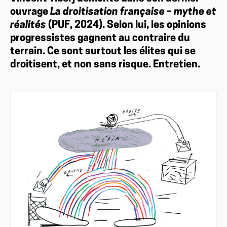
ouvrage
La droitisation française – mythe et
réalités
(PUF, 2024). Selon lui, les opinions
progressistes gagnent au contraire du
terrain. Ce sont surtout les élites qui se
droitisent, et non sans risque. Entretien.