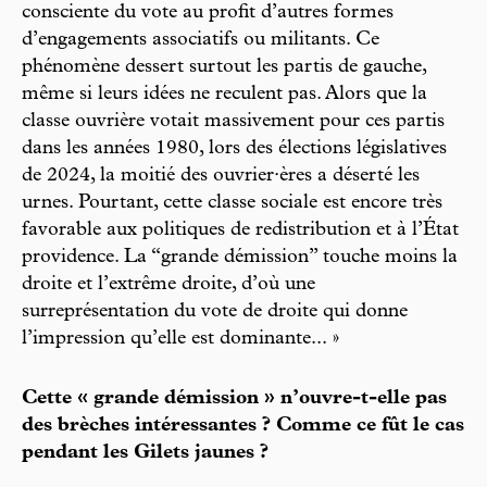
consciente du vote au profit d’autres formes
d’engagements associatifs ou militants. Ce
phénomène dessert surtout les partis de gauche,
même si leurs idées ne reculent pas. Alors que la
classe ouvrière votait massivement pour ces partis
dans les années 1980, lors des élections législatives
de 2024, la moitié des ouvrier·ères a déserté les
urnes. Pourtant, cette classe sociale est encore très
favorable aux politiques de redistribution et à l’État
providence. La “grande démission” touche moins la
droite et l’extrême droite, d’où une
surreprésentation du vote de droite qui donne
l’impression qu’elle est dominante... »
Cette « grande démission » n’ouvre-t-elle pas
des brèches intéressantes ? Comme ce fût le cas
pendant les Gilets jaunes ?