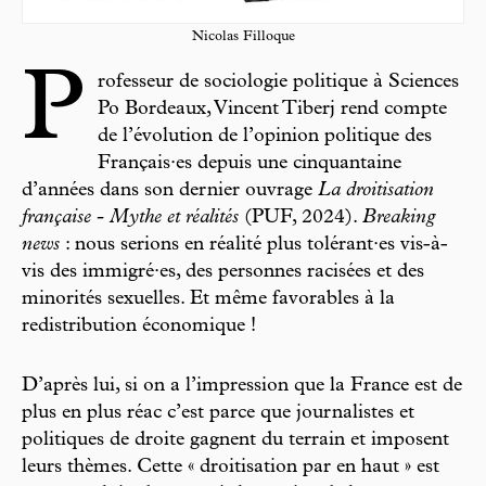
Nicolas Filloque
P
rofesseur de sociologie politique à Sciences
Po Bordeaux, Vincent Tiberj rend compte
de l’évolution de l’opinion politique des
Français·es depuis une cinquantaine
d’années dans son dernier ouvrage
La droitisation
française - Mythe et réalités
(PUF, 2024).
Breaking
news
: nous serions en réalité plus tolérant·es vis-à-
vis des immigré·es, des personnes racisées et des
minorités sexuelles. Et même favorables à la
redistribution économique !
D’après lui, si on a l’impression que la France est de
plus en plus réac c’est parce que journalistes et
politiques de droite gagnent du terrain et imposent
leurs thèmes. Cette « droitisation par en haut » est