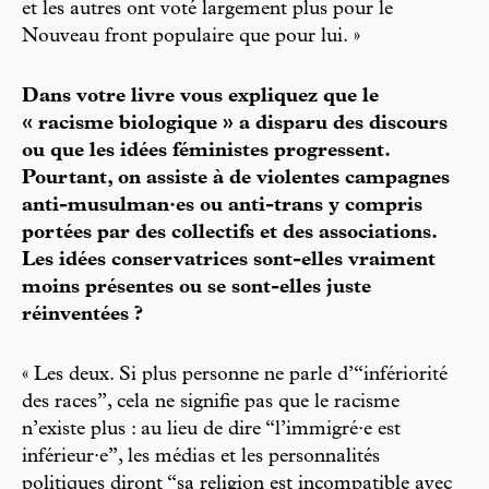
et les autres ont voté largement plus pour le
Nouveau front populaire que pour lui. »
Dans votre livre vous expliquez que le
« racisme biologique » a disparu des discours
ou que les idées féministes progressent.
Pourtant, on assiste à de violentes campagnes
anti-musulman·es ou anti-trans y compris
portées par des collectifs et des associations.
Les idées conservatrices sont-elles vraiment
moins présentes ou se sont-elles juste
réinventées ?
« Les deux. Si plus personne ne parle d’“infériorité
des races”, cela ne signifie pas que le racisme
n’existe plus : au lieu de dire “l’immigré·e est
inférieur·e”, les médias et les personnalités
politiques diront “sa religion est incompatible avec