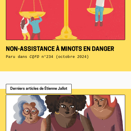
NON-ASSISTANCE À MINOTS EN DANGER
Paru dans
CQFD
n°234 (octobre 2024)
Derniers articles de Étienne Jallot