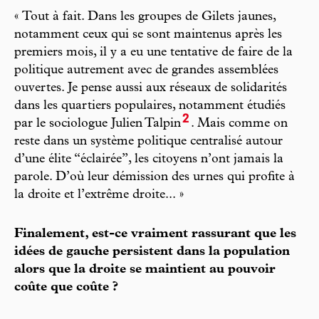
« Tout à fait. Dans les groupes de Gilets jaunes,
notamment ceux qui se sont maintenus après les
premiers mois, il y a eu une tentative de faire de la
politique autrement avec de grandes assemblées
ouvertes. Je pense aussi aux réseaux de solidarités
dans les quartiers populaires, notamment étudiés
2
par le sociologue Julien Talpin
. Mais comme on
reste dans un système politique centralisé autour
d’une élite “éclairée”, les citoyens n’ont jamais la
parole. D’où leur démission des urnes qui profite à
la droite et l’extrême droite... »
Finalement, est-ce vraiment rassurant que les
idées de gauche persistent dans la population
alors que la droite se maintient au pouvoir
coûte que coûte ?