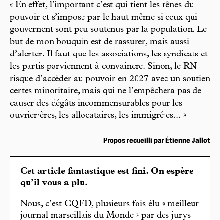
« En effet, l’important c’est qui tient les rênes du
pouvoir et s’impose par le haut même si ceux qui
gouvernent sont peu soutenus par la population. Le
but de mon bouquin est de rassurer, mais aussi
d’alerter. Il faut que les associations, les syndicats et
les partis parviennent à convaincre. Sinon, le RN
risque d’accéder au pouvoir en 2027 avec un soutien
certes minoritaire, mais qui ne l’empêchera pas de
causer des dégâts incommensurables pour les
ouvrier·ères, les allocataires, les immigré·es... »
Propos recueilli par Étienne Jallot
Cet article fantastique est fini. On espère
qu’il vous a plu.
Nous, c’est CQFD, plusieurs fois élu « meilleur
journal marseillais du Monde » par des jurys