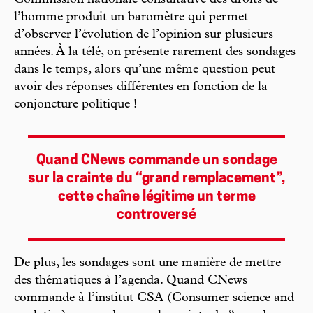
Commission nationale consultative des droits de
l’homme produit un baromètre qui permet
d’observer l’évolution de l’opinion sur plusieurs
années. À la télé, on présente rarement des sondages
dans le temps, alors qu’une même question peut
avoir des réponses différentes en fonction de la
conjoncture politique !
Quand CNews commande un sondage
sur la crainte du “grand remplacement”,
cette chaîne légitime un terme
controversé
De plus, les sondages sont une manière de mettre
des thématiques à l’agenda. Quand CNews
commande à l’institut CSA (Consumer science and