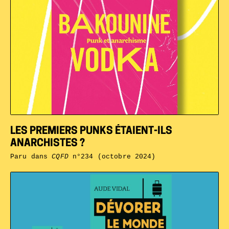
LES PREMIERS PUNKS ÉTAIENT-ILS
ANARCHISTES ?
Paru dans
CQFD
n°234 (octobre 2024)