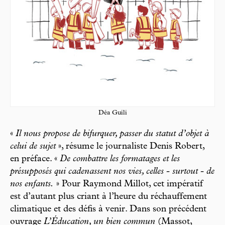
Déa Guili
«
Il nous propose de bifurquer, passer du statut d’objet à
celui de sujet
», résume le journaliste Denis Robert,
en préface. «
De combattre les formatages et les
présupposés qui cadenassent nos vies, celles - surtout - de
nos enfants.
» Pour Raymond Millot, cet impératif
est d’autant plus criant à l’heure du réchauffement
climatique et des défis à venir. Dans son précédent
ouvrage
L’Éducation, un bien commun
(Massot,