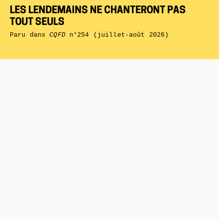
LES LENDEMAINS NE CHANTERONT PAS
TOUT SEULS
Paru dans
CQFD
n°254 (juillet-août 2026)