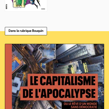
Dans la rubrique Bouquin