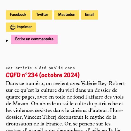
Facebook
Twitter
Mastodon
Email
Imprimer
Écrire un commentaire
Cet article a été publié dans
CQFD
n°234 (octobre 2024)
Dans ce numéro, on revient avec Valérie Rey-Robert
sur ce qu’est la culture du viol dans un dossier de
quatre pages, avec en toile de fond l’affaire des viols
de Mazan. On aborde aussi le culte du patriarche et
les violences sexistes dans le cinéma d’auteur. Hors-
dossier, Vincent Tiberj déconstruit le mythe de la
droitisation de la France. On se penche sur les