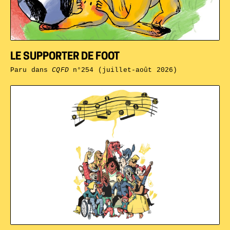
LE SUPPORTER DE FOOT
Paru dans
CQFD
n°254 (juillet-août 2026)