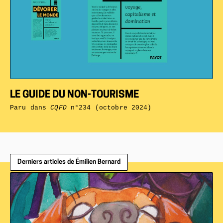
LE GUIDE DU NON-TOURISME
Paru dans
CQFD
n°234 (octobre 2024)
Derniers articles de Émilien Bernard