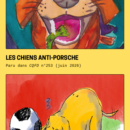
LES CHIENS ANTI-PORSCHE
Paru dans
CQFD
n°253 (juin 2026)