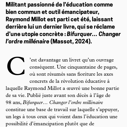
Militant passionné de l’éducation comme
bien commun et outil émancipateur,
Raymond Millot est parti cet été, laissant
derrière lui un dernier livre, qui se réclame
d’une utopie concrète :
Bifurquer… Changer
l’ordre millénaire
(Massot, 2024).
C
’est davantage un livret qu’un ouvrage
conséquent. Une cinquantaine de pages,
où sont résumés sans fioriture les axes
concrets de la révolution éducative à
laquelle Raymond Millot a œuvré une bonne partie
de sa vie. Publié juste avant son décès à l’âge de
98 ans,
Bifurquer… Changer l’ordre millénaire
constitue une base de travail sur laquelle s’appuyer,
un legs à tous ceux qui voient dans l’éducation une
possibilité d’émancipation plutôt que de