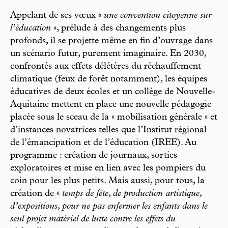
Appelant de ses vœux «
une convention citoyenne sur
l’éducation
», prélude à des changements plus
profonds, il se projette même en fin d’ouvrage dans
un scénario futur, purement imaginaire. En 2030,
confrontés aux effets délétères du réchauffement
climatique (feux de forêt notamment), les équipes
éducatives de deux écoles et un collège de Nouvelle-
Aquitaine mettent en place une nouvelle pédagogie
placée sous le sceau de la « mobilisation générale » et
d’instances novatrices telles que l’Institut régional
de l’émancipation et de l’éducation (IREE). Au
programme : création de journaux, sorties
exploratoires et mise en lien avec les pompiers du
coin pour les plus petits. Mais aussi, pour tous, la
création de «
temps de fête, de production artistique,
d’expositions, pour ne pas enfermer les enfants dans le
seul projet matériel de lutte contre les effets du