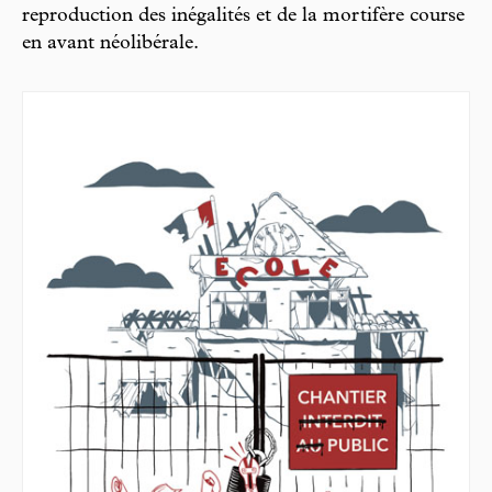
reproduction des inégalités et de la mortifère course
en avant néolibérale.