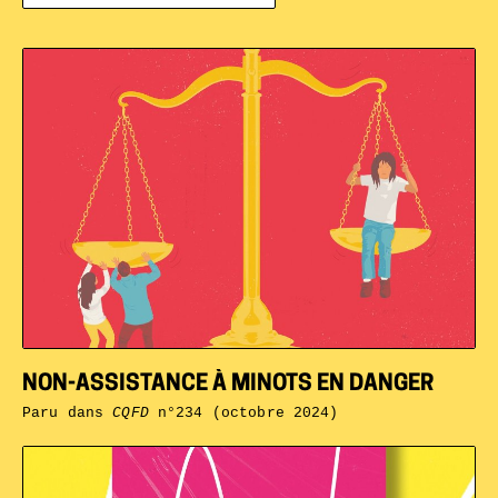
NON-ASSISTANCE À MINOTS EN DANGER
Paru dans
CQFD
n°234 (octobre 2024)