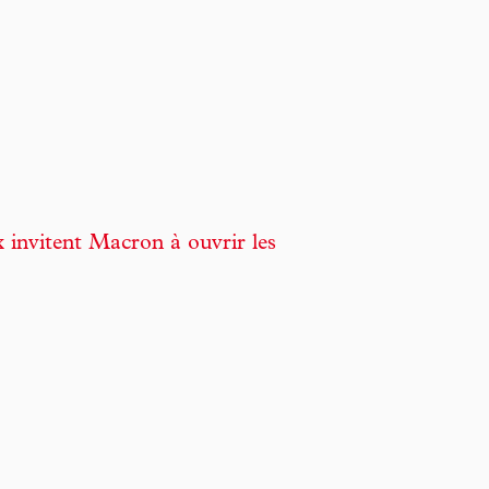
ux invitent Macron à ouvrir les