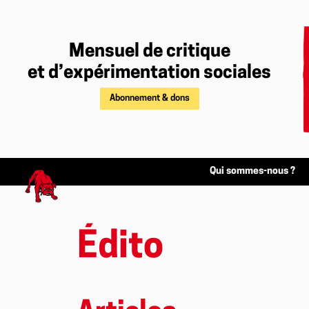
Mensuel de critique
et d’expérimentation sociales
Abonnement & dons
Qui sommes-nous ?
Édito