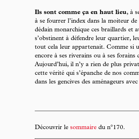
Ils sont comme ça en haut lieu
, à 
à se fourrer l’index dans la moiteur de
dédain monarchique ces braillards et au
s’obstinent à défendre leur quartier, 
tout cela leur appartenait. Comme si 
encore à ses riverains ou à ses forain
Aujourd’hui, il n’y a rien de plus priva
cette vérité qui s’épanche de nos comm
dans les gencives des aménageurs avec
Découvrir le
sommaire
du n°170.