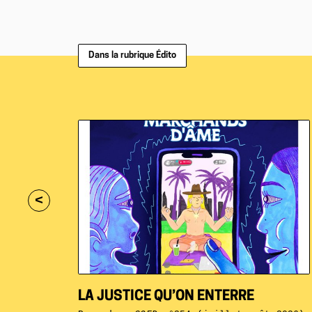
Dans la rubrique Édito
<
LA JUSTICE QU’ON ENTERRE