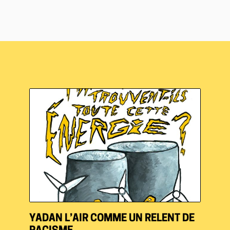
YADAN L’AIR COMME UN RELENT DE