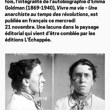
fois, l’intégralité de l’autobiographie d’Emma
Goldman (1869-1940),
Vivre ma vie – Une
anarchiste au temps des révolutions
, est
publiée en français ce mercredi
21 novembre. Une lacune dans le paysage
éditorial qui vient d’être comblée par les
éditions L’Échappée.