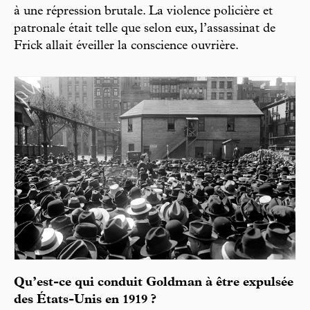
à une répression brutale. La violence policière et
patronale était telle que selon eux, l’assassinat de
Frick allait éveiller la conscience ouvrière.
Qu’est-ce qui conduit Goldman à être expulsée
des États-Unis en 1919 ?