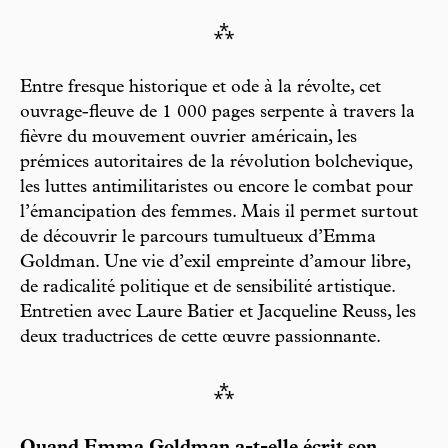
⁂
Entre fresque historique et ode à la révolte, cet
ouvrage-fleuve de 1 000 pages serpente à travers la
fièvre du mouvement ouvrier américain, les
prémices autoritaires de la révolution bolchevique,
les luttes antimilitaristes ou encore le combat pour
l’émancipation des femmes. Mais il permet surtout
de découvrir le parcours tumultueux d’Emma
Goldman. Une vie d’exil empreinte d’amour libre,
de radicalité politique et de sensibilité artistique.
Entretien avec Laure Batier et Jacqueline Reuss, les
deux traductrices de cette œuvre passionnante.
⁂
Quand Emma Goldman a-t-elle écrit son