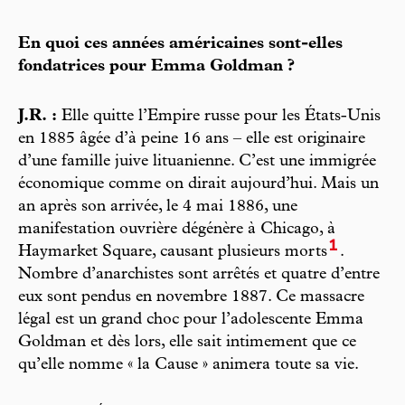
En quoi ces années américaines sont-elles
fondatrices pour Emma Goldman ?
J.R. :
Elle quitte l’Empire russe pour les États-Unis
en 1885 âgée d’à peine 16 ans – elle est originaire
d’une famille juive lituanienne. C’est une immigrée
économique comme on dirait aujourd’hui. Mais un
an après son arrivée, le 4 mai 1886, une
manifestation ouvrière dégénère à Chicago, à
1
Haymarket Square, causant plusieurs morts
.
Nombre d’anarchistes sont arrêtés et quatre d’entre
eux sont pendus en novembre 1887. Ce massacre
légal est un grand choc pour l’adolescente Emma
Goldman et dès lors, elle sait intimement que ce
qu’elle nomme « la Cause » animera toute sa vie.