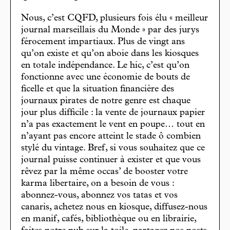
Nous, c’est CQFD, plusieurs fois élu « meilleur
journal marseillais du Monde » par des jurys
férocement impartiaux. Plus de vingt ans
qu’on existe et qu’on aboie dans les kiosques
en totale indépendance. Le hic, c’est qu’on
fonctionne avec une économie de bouts de
ficelle et que la situation financière des
journaux pirates de notre genre est chaque
jour plus difficile : la vente de journaux papier
n’a pas exactement le vent en poupe… tout en
n’ayant pas encore atteint le stade ô combien
stylé du vintage. Bref, si vous souhaitez que ce
journal puisse continuer à exister et que vous
rêvez par la même occas’ de booster votre
karma libertaire, on a besoin de vous :
abonnez-vous, abonnez vos tatas et vos
canaris, achetez nous en kiosque, diffusez-nous
en manif, cafés, bibliothèque ou en librairie,