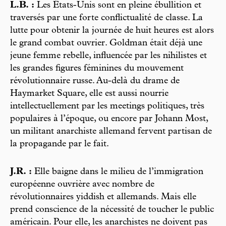
L.B. :
Les États-Unis sont en pleine ébullition et
traversés par une forte conflictualité de classe. La
lutte pour obtenir la journée de huit heures est alors
le grand combat ouvrier. Goldman était déjà une
jeune femme rebelle, influencée par les nihilistes et
les grandes figures féminines du mouvement
révolutionnaire russe. Au-delà du drame de
Haymarket Square, elle est aussi nourrie
intellectuellement par les meetings politiques, très
populaires à l’époque, ou encore par Johann Most,
un militant anarchiste allemand fervent partisan de
la propagande par le fait.
J.R. :
Elle baigne dans le milieu de l’immigration
européenne ouvrière avec nombre de
révolutionnaires yiddish et allemands. Mais elle
prend conscience de la nécessité de toucher le public
américain. Pour elle, les anarchistes ne doivent pas