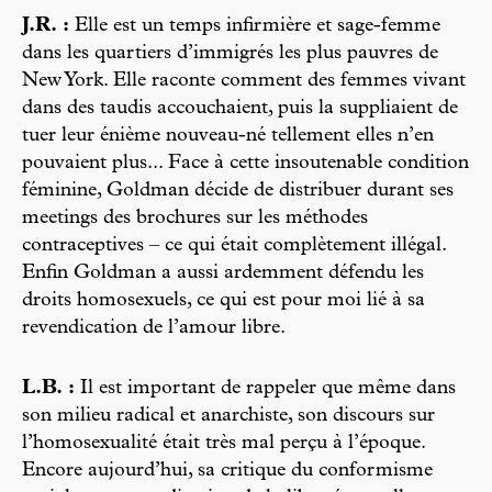
J.R. :
Elle est un temps infirmière et sage-femme
dans les quartiers d’immigrés les plus pauvres de
New York. Elle raconte comment des femmes vivant
dans des taudis accouchaient, puis la suppliaient de
tuer leur énième nouveau-né tellement elles n’en
pouvaient plus... Face à cette insoutenable condition
féminine, Goldman décide de distribuer durant ses
meetings des brochures sur les méthodes
contraceptives – ce qui était complètement illégal.
Enfin Goldman a aussi ardemment défendu les
droits homosexuels, ce qui est pour moi lié à sa
revendication de l’amour libre.
L.B. :
Il est important de rappeler que même dans
son milieu radical et anarchiste, son discours sur
l’homosexualité était très mal perçu à l’époque.
Encore aujourd’hui, sa critique du conformisme