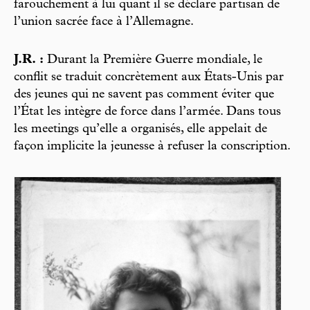
farouchement à lui quant il se déclare partisan de
l’union sacrée face à l’Allemagne.
J.R. :
Durant la Première Guerre mondiale, le
conflit se traduit concrètement aux États-Unis par
des jeunes qui ne savent pas comment éviter que
l’État les intègre de force dans l’armée. Dans tous
les meetings qu’elle a organisés, elle appelait de
façon implicite la jeunesse à refuser la conscription.