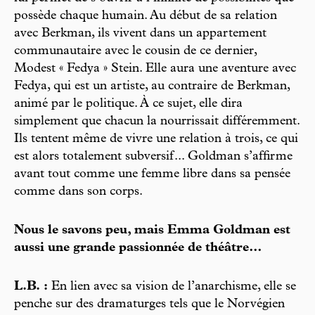
possède chaque humain. Au début de sa relation
avec Berkman, ils vivent dans un appartement
communautaire avec le cousin de ce dernier,
Modest « Fedya » Stein. Elle aura une aventure avec
Fedya, qui est un artiste, au contraire de Berkman,
animé par le politique. À ce sujet, elle dira
simplement que chacun la nourrissait différemment.
Ils tentent même de vivre une relation à trois, ce qui
est alors totalement subversif... Goldman s’affirme
avant tout comme une femme libre dans sa pensée
comme dans son corps.
Nous le savons peu, mais Emma Goldman est
aussi une grande passionnée de théâtre…
L.B. :
En lien avec sa vision de l’anarchisme, elle se
penche sur des dramaturges tels que le Norvégien