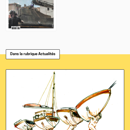
Dans la rubrique Actualités