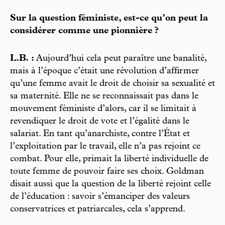
Sur la question féministe, est-ce qu’on peut la
considérer comme une pionnière ?
L.B. :
Aujourd’hui cela peut paraître une banalité,
mais à l’époque c’était une révolution d’affirmer
qu’une femme avait le droit de choisir sa sexualité et
sa maternité. Elle ne se reconnaissait pas dans le
mouvement féministe d’alors, car il se limitait à
revendiquer le droit de vote et l’égalité dans le
salariat. En tant qu’anarchiste, contre l’État et
l’exploitation par le travail, elle n’a pas rejoint ce
combat. Pour elle, primait la liberté individuelle de
toute femme de pouvoir faire ses choix. Goldman
disait aussi que la question de la liberté rejoint celle
de l’éducation : savoir s’émanciper des valeurs
conservatrices et patriarcales, cela s’apprend.