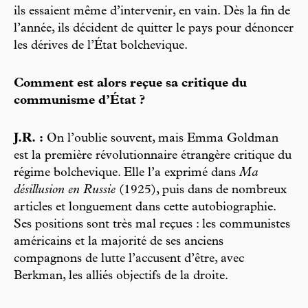
ils essaient même d’intervenir, en vain. Dès la fin de
l’année, ils décident de quitter le pays pour dénoncer
les dérives de l’État bolchevique.
Comment est alors reçue sa critique du
communisme d’État ?
J.R. :
On l’oublie souvent, mais Emma Goldman
est la première révolutionnaire étrangère critique du
régime bolchevique. Elle l’a exprimé dans
Ma
désillusion en Russie
(1925), puis dans de nombreux
articles et longuement dans cette autobiographie.
Ses positions sont très mal reçues : les communistes
américains et la majorité de ses anciens
compagnons de lutte l’accusent d’être, avec
Berkman, les alliés objectifs de la droite.