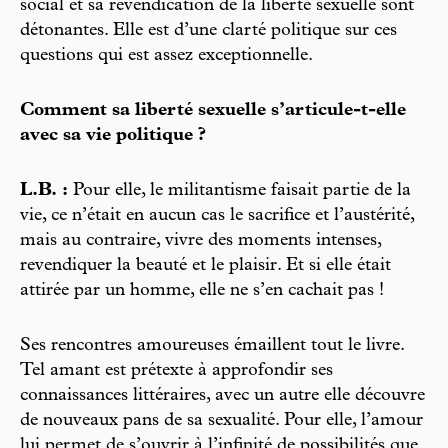
social et sa revendication de la liberté sexuelle sont
détonantes. Elle est d’une clarté politique sur ces
questions qui est assez exceptionnelle.
Comment sa liberté sexuelle s’articule-t-elle
avec sa vie politique ?
L.B. :
Pour elle, le militantisme faisait partie de la
vie, ce n’était en aucun cas le sacrifice et l’austérité,
mais au contraire, vivre des moments intenses,
revendiquer la beauté et le plaisir. Et si elle était
attirée par un homme, elle ne s’en cachait pas !
Ses rencontres amoureuses émaillent tout le livre.
Tel amant est prétexte à approfondir ses
connaissances littéraires, avec un autre elle découvre
de nouveaux pans de sa sexualité. Pour elle, l’amour
lui permet de s’ouvrir à l’infinité de possibilités que