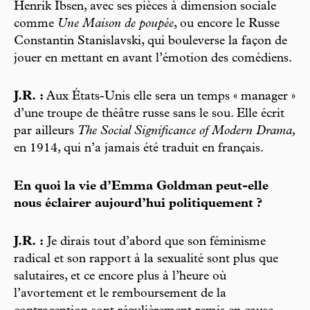
Henrik Ibsen, avec ses pièces à dimension sociale
comme
Une Maison de poupée
, ou encore le Russe
Constantin Stanislavski, qui bouleverse la façon de
jouer en mettant en avant l’émotion des comédiens.
J.R. :
Aux États-Unis elle sera un temps « manager »
d’une troupe de théâtre russe sans le sou. Elle écrit
par ailleurs
The Social Significance of Modern Drama,
en 1914, qui n’a jamais été traduit en français.
En quoi la vie d’Emma Goldman peut-elle
nous éclairer aujourd’hui politiquement ?
J.R. :
Je dirais tout d’abord que son féminisme
radical et son rapport à la sexualité sont plus que
salutaires, et ce encore plus à l’heure où
l’avortement et le remboursement de la