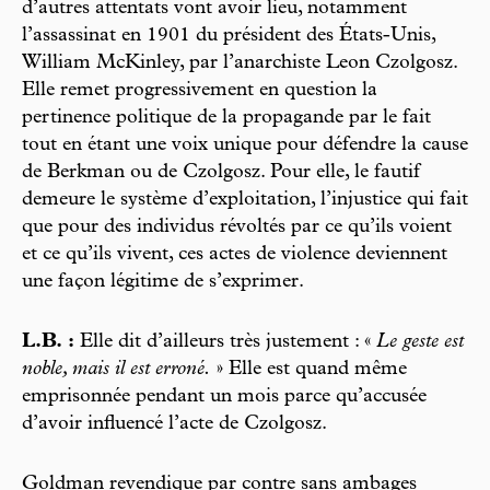
d’autres attentats vont avoir lieu, notamment
l’assassinat en 1901 du président des États-Unis,
William McKinley, par l’anarchiste Leon Czolgosz.
Elle remet progressivement en question la
pertinence politique de la propagande par le fait
tout en étant une voix unique pour défendre la cause
de Berkman ou de Czolgosz. Pour elle, le fautif
demeure le système d’exploitation, l’injustice qui fait
que pour des individus révoltés par ce qu’ils voient
et ce qu’ils vivent, ces actes de violence deviennent
une façon légitime de s’exprimer.
L.B. :
Elle dit d’ailleurs très justement : «
Le geste est
noble, mais il est erroné.
» Elle est quand même
emprisonnée pendant un mois parce qu’accusée
d’avoir influencé l’acte de Czolgosz.
Goldman revendique par contre sans ambages