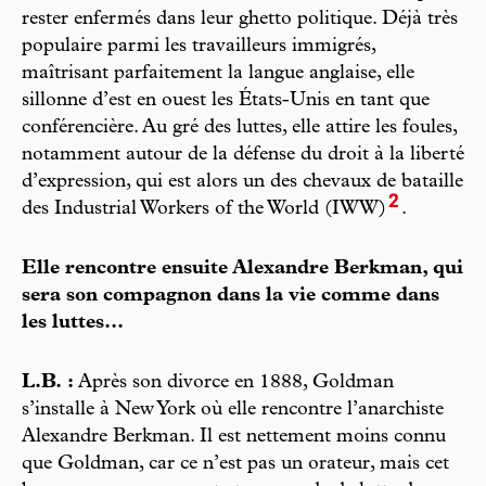
rester enfermés dans leur ghetto politique. Déjà très
populaire parmi les travailleurs immigrés,
maîtrisant parfaitement la langue anglaise, elle
sillonne d’est en ouest les États-Unis en tant que
conférencière. Au gré des luttes, elle attire les foules,
notamment autour de la défense du droit à la liberté
d’expression, qui est alors un des chevaux de bataille
2
des Industrial Workers of the World (IWW)
.
Elle rencontre ensuite Alexandre Berkman, qui
sera son compagnon dans la vie comme dans
les luttes...
L.B. :
Après son divorce en 1888, Goldman
s’installe à New York où elle rencontre l’anarchiste
Alexandre Berkman. Il est nettement moins connu
que Goldman, car ce n’est pas un orateur, mais cet