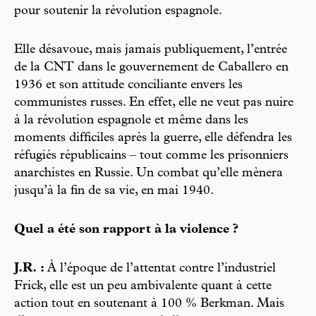
pour soutenir la révolution espagnole.
Elle désavoue, mais jamais publiquement, l’entrée
de la CNT dans le gouvernement de Caballero en
1936 et son attitude conciliante envers les
communistes russes. En effet, elle ne veut pas nuire
à la révolution espagnole et même dans les
moments difficiles après la guerre, elle défendra les
réfugiés républicains – tout comme les prisonniers
anarchistes en Russie. Un combat qu’elle mènera
jusqu’à la fin de sa vie, en mai 1940.
Quel a été son rapport à la violence ?
J.R. :
À l’époque de l’attentat contre l’industriel
Frick, elle est un peu ambivalente quant à cette
action tout en soutenant à 100 % Berkman. Mais