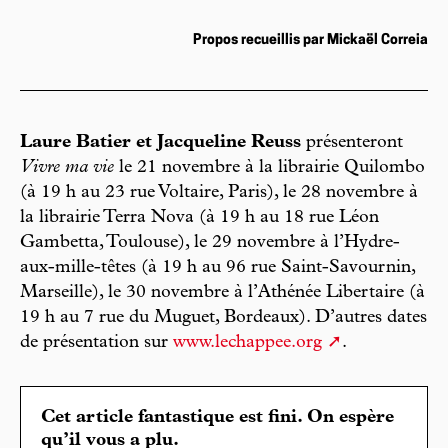
Propos recueillis par Mickaël Correia
Laure Batier et Jacqueline Reuss
présenteront
Vivre ma vie
le 21 novembre à la librairie Quilombo
(à 19 h au 23 rue Voltaire, Paris), le 28 novembre à
la librairie Terra Nova (à 19 h au 18 rue Léon
Gambetta, Toulouse), le 29 novembre à l’Hydre-
aux-mille-têtes (à 19 h au 96 rue Saint-Savournin,
Marseille), le 30 novembre à l’Athénée Libertaire (à
19 h au 7 rue du Muguet, Bordeaux). D’autres dates
de présentation sur
www.lechappee.org
.
Cet article fantastique est fini. On espère
qu’il vous a plu.