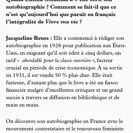
autobiographie ? Comment se fait-il que ce
n’est qu’aujourd’hui que paraît en français
l’intégralité de
Vivre ma vie
?
Jacqueline Reuss :
Elle a commencé à rédiger son
autobiographie en 1928 pour publication aux États-
Unis, en exigeant qu’il soit édité à cinq dollars, un
tarif «
abordable pour la classe ouvrière
», facteur
crucial en période de crise économique. À sa sortie
en 1931, il est vendu 50 % plus cher. Elle était
furieuse, d’autant plus que le livre a été un fiasco
financier malgré d’excellentes critiques et un grand
succès à travers sa diffusion en bibliothèque et de
main en main.
On découvre son autobiographie en France avec le
mouvement contestataire et le renouveau féministe