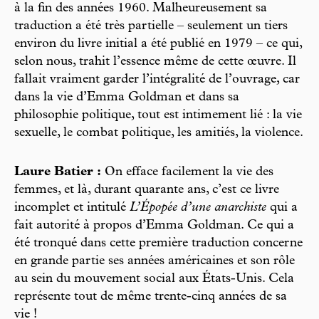
à la fin des années 1960. Malheureusement sa
traduction a été très partielle – seulement un tiers
environ du livre initial a été publié en 1979 – ce qui,
selon nous, trahit l’essence même de cette œuvre. Il
fallait vraiment garder l’intégralité de l’ouvrage, car
dans la vie d’Emma Goldman et dans sa
philosophie politique, tout est intimement lié : la vie
sexuelle, le combat politique, les amitiés, la violence.
Laure Batier :
On efface facilement la vie des
femmes, et là, durant quarante ans, c’est ce livre
incomplet et intitulé
L’Épopée d’une anarchiste
qui a
fait autorité à propos d’Emma Goldman. Ce qui a
été tronqué dans cette première traduction concerne
en grande partie ses années américaines et son rôle
au sein du mouvement social aux États-Unis. Cela
représente tout de même trente-cinq années de sa
vie !