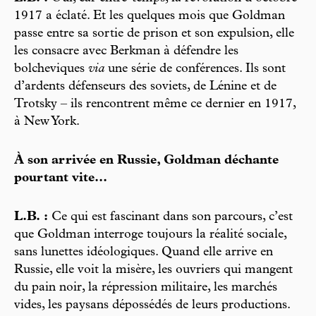
1917 a éclaté. Et les quelques mois que Goldman
passe entre sa sortie de prison et son expulsion, elle
les consacre avec Berkman à défendre les
bolcheviques
via
une série de conférences. Ils sont
d’ardents défenseurs des soviets, de Lénine et de
Trotsky – ils rencontrent même ce dernier en 1917,
à New York.
À son arrivée en Russie, Goldman déchante
pourtant vite...
L.B. :
Ce qui est fascinant dans son parcours, c’est
que Goldman interroge toujours la réalité sociale,
sans lunettes idéologiques. Quand elle arrive en
Russie, elle voit la misère, les ouvriers qui mangent
du pain noir, la répression militaire, les marchés
vides, les paysans dépossédés de leurs productions.