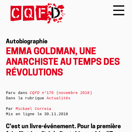
Autobiographie
EMMA GOLDMAN, UNE
ANARCHISTE AU TEMPS DES
RÉVOLUTIONS
Paru dans
CQFD
n°170 (novembre 2018)
Dans la rubrique
Actualités
Par
Mickael Correia
Mis en ligne le
30.11.2018
C’est un livre-événement. Pour la première