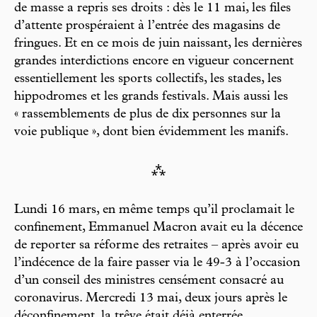
de masse a repris ses droits : dès le 11 mai, les files
d’attente prospéraient à l’entrée des magasins de
fringues. Et en ce mois de juin naissant, les dernières
grandes interdictions encore en vigueur concernent
essentiellement les sports collectifs, les stades, les
hippodromes et les grands festivals. Mais aussi les
« rassemblements de plus de dix personnes sur la
voie publique », dont bien évidemment les manifs.
⁂
Lundi 16 mars, en même temps qu’il proclamait le
confinement, Emmanuel Macron avait eu la décence
de reporter sa réforme des retraites – après avoir eu
l’indécence de la faire passer via le 49-3 à l’occasion
d’un conseil des ministres censément consacré au
coronavirus. Mercredi 13 mai, deux jours après le
déconfinement, la trêve était déjà enterrée,