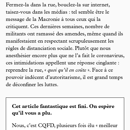
Fermez-la dans la rue, bouclez-la sur internet,
taisez-vous dans les médias : tel semble être le
message de la Macronie à tous ceux qui la
critiquent. Ces dernières semaines, nombre de
militants ont ramassé des amendes, même quand ils
manifestaient en respectant scrupuleusement les
règles de distanciation sociale. Plutôt que nous
anesthésier encore plus que ne l’a fait le coronavirus,
ces intimidations appellent une réponse cinglante :
reprendre la rue, «
quoi qu’il en coûte
». Face à ce
pouvoir indécent d’autoritarisme, il est grand temps
de déconfiner les luttes.
Cet article fantastique est fini. On espère
qu’il vous a plu.
Nous, c’est CQFD, plusieurs fois élu « meilleur