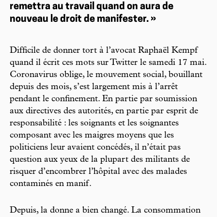
remettra au travail quand on aura de
nouveau le droit de manifester. »
Difficile de donner tort à l’avocat Raphaël Kempf
quand il écrit ces mots sur Twitter le samedi 17 mai.
Coronavirus oblige, le mouvement social, bouillant
depuis des mois, s’est largement mis à l’arrêt
pendant le confinement. En partie par soumission
aux directives des autorités, en partie par esprit de
responsabilité : les soignants et les soignantes
composant avec les maigres moyens que les
politiciens leur avaient concédés, il n’était pas
question aux yeux de la plupart des militants de
risquer d’encombrer l’hôpital avec des malades
contaminés en manif.
Depuis, la donne a bien changé. La consommation