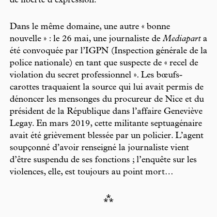
de liberté d’expression.
Dans le même domaine, une autre « bonne
nouvelle » : le 26 mai, une journaliste de
Mediapart
a
été convoquée par l’IGPN (Inspection générale de la
police nationale) en tant que suspecte de « recel de
violation du secret professionnel ». Les bœufs-
carottes traquaient la source qui lui avait permis de
dénoncer les mensonges du procureur de Nice et du
président de la République dans l’affaire Geneviève
Legay. En mars 2019, cette militante septuagénaire
avait été grièvement blessée par un policier. L’agent
soupçonné d’avoir renseigné la journaliste vient
d’être suspendu de ses fonctions ; l’enquête sur les
violences, elle, est toujours au point mort…
⁂