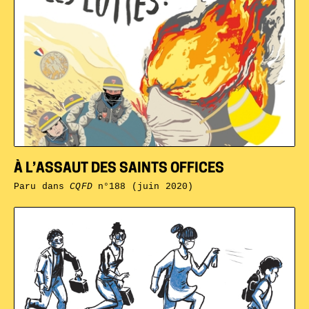
À L’ASSAUT DES SAINTS OFFICES
Paru dans
CQFD
n°188 (juin 2020)