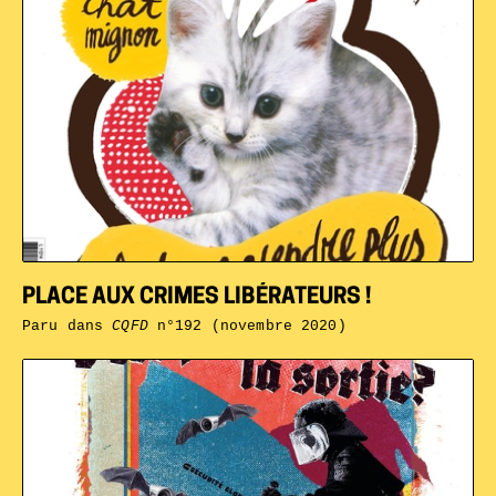
PLACE AUX CRIMES LIBÉRATEURS !
Paru dans
CQFD
n°192 (novembre 2020)