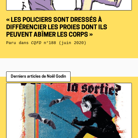
« LES POLICIERS SONT DRESSÉS À
DIFFÉRENCIER LES PROIES DONT ILS
PEUVENT ABÎMER LES CORPS »
Paru dans
CQFD
n°188 (juin 2020)
Derniers articles de Noël Godin