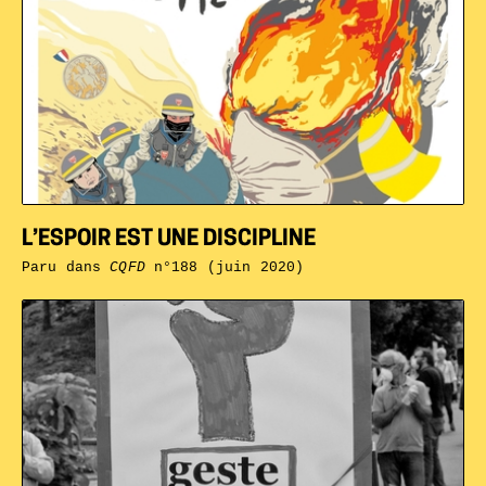
L’ESPOIR EST UNE DISCIPLINE
Paru dans
CQFD
n°188 (juin 2020)