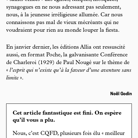
synagogues en ne nous adressant pas seulement,
nous, à la jeunesse irréligieuse allumée. Car nous
connaissons pas mal de vieux mécréants qui ne
voudraient pour rien au monde louper la fiesta.
En janvier dernier, les éditions Allia ont ressuscité
aussi, en format Poche, la galvanisante Conférence
de Charleroi (1929) de Paul Nougé sur le thème de
«
l’esprit qui n’existe qu’à la faveur d’une aventure sans
limite
».
Noël Godin
Cet article fantastique est fini. On espère
qu’il vous a plu.
Nous, c’est CQFD, plusieurs fois élu « meilleur