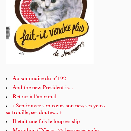
Au sommaire du n°192
And the new President is...
Retour à l’anormal
« Sentir avec son cœur, son nez, ses yeux,
sa trouille, ses doutes... »
Il était une fois le loup en slip