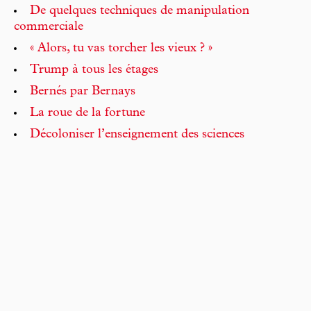
De quelques techniques de manipulation
commerciale
« Alors, tu vas torcher les vieux ? »
Trump à tous les étages
Bernés par Bernays
La roue de la fortune
Décoloniser l’enseignement des sciences