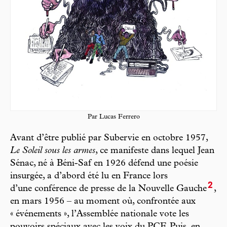
Par Lucas Ferrero
Avant d’être publié par Subervie en octobre 1957,
Le Soleil sous les armes
, ce manifeste dans lequel Jean
Sénac, né à Béni-Saf en 1926 défend une poésie
insurgée, a d’abord été lu en France lors
2
d’une conférence de presse de la Nouvelle Gauche
,
en mars 1956 – au moment où, confrontée aux
« événements », l’Assemblée nationale vote les