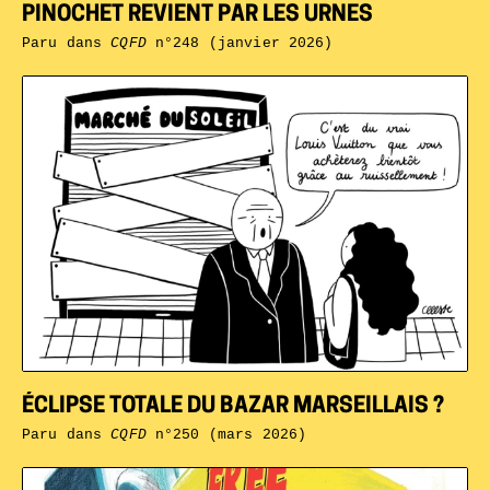
PINOCHET REVIENT PAR LES URNES
Paru dans
CQFD
n°248 (janvier 2026)
ÉCLIPSE TOTALE DU BAZAR MARSEILLAIS ?
Paru dans
CQFD
n°250 (mars 2026)