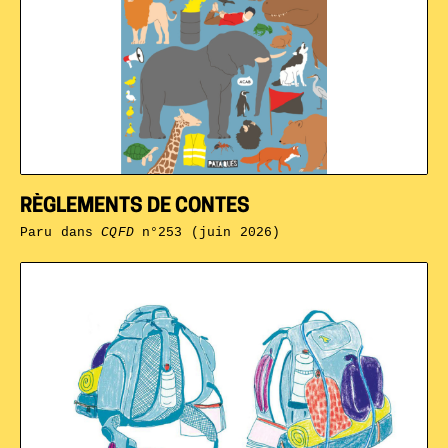
RÈGLEMENTS DE CONTES
Paru dans
CQFD
n°253 (juin 2026)