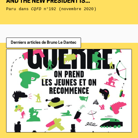
AND THE NEW PRESIDENT IS...
Paru dans
CQFD
n°192 (novembre 2020)
Derniers articles de Bruno Le Dantec