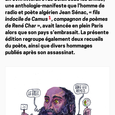
une anthologie-manifeste que l’homme de
radio et poète algérien Jean Sénac, «
fils
1
indocile de Camus
, compagnon de poèmes
de René Char
», avait lancée en plein Paris
alors que son pays s’embrasait. La présente
édition regroupe également deux recueils
du poète, ainsi que divers hommages
publiés après son assassinat.