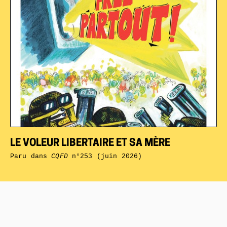
LE VOLEUR LIBERTAIRE ET SA MÈRE
Paru dans
CQFD
n°253 (juin 2026)