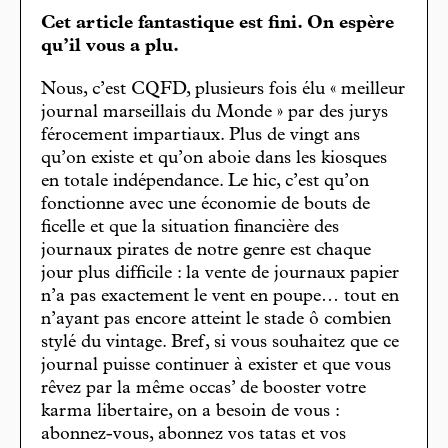
Cet article fantastique est fini. On espère
qu’il vous a plu.
Nous, c’est CQFD, plusieurs fois élu « meilleur
journal marseillais du Monde » par des jurys
férocement impartiaux. Plus de vingt ans
qu’on existe et qu’on aboie dans les kiosques
en totale indépendance. Le hic, c’est qu’on
fonctionne avec une économie de bouts de
ficelle et que la situation financière des
journaux pirates de notre genre est chaque
jour plus difficile : la vente de journaux papier
n’a pas exactement le vent en poupe… tout en
n’ayant pas encore atteint le stade ô combien
stylé du vintage. Bref, si vous souhaitez que ce
journal puisse continuer à exister et que vous
rêvez par la même occas’ de booster votre
karma libertaire, on a besoin de vous :
abonnez-vous, abonnez vos tatas et vos