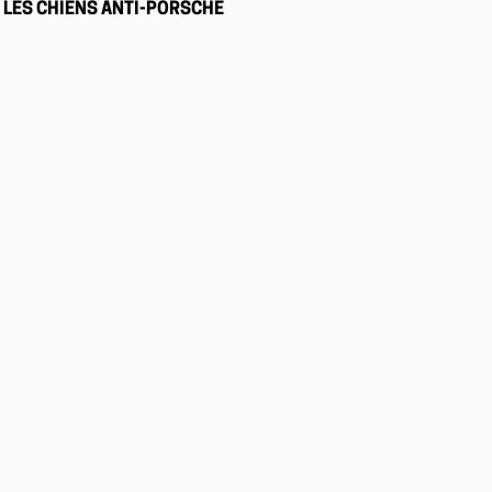
LES CHIENS ANTI-PORSCHE