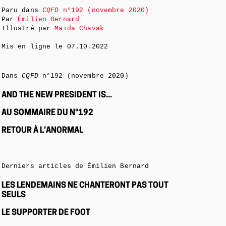
Paru dans
CQFD
n°192 (novembre 2020)
Par
Émilien Bernard
Illustré par
Maïda Chavak
Mis en ligne le
07.10.2022
Dans
CQFD
n°192 (novembre 2020)
AND THE NEW PRESIDENT IS...
AU SOMMAIRE DU N°192
RETOUR À L’ANORMAL
Derniers articles de Émilien Bernard
LES LENDEMAINS NE CHANTERONT PAS TOUT
SEULS
LE SUPPORTER DE FOOT