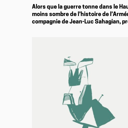
Alors que la guerre tonne dans le H
moins sombre de l’histoire de l’Armé
compagnie de Jean-Luc Sahagian, pré