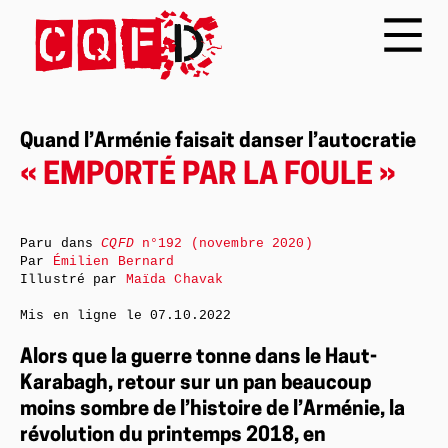
Quand l’Arménie faisait danser l’autocratie
« EMPORTÉ PAR LA FOULE »
Paru dans
CQFD
n°192 (novembre 2020)
Par
Émilien Bernard
Illustré par
Maïda Chavak
Mis en ligne le
07.10.2022
Alors que la guerre tonne dans le Haut-
Karabagh, retour sur un pan beaucoup
moins sombre de l’histoire de l’Arménie, la
révolution du printemps 2018, en