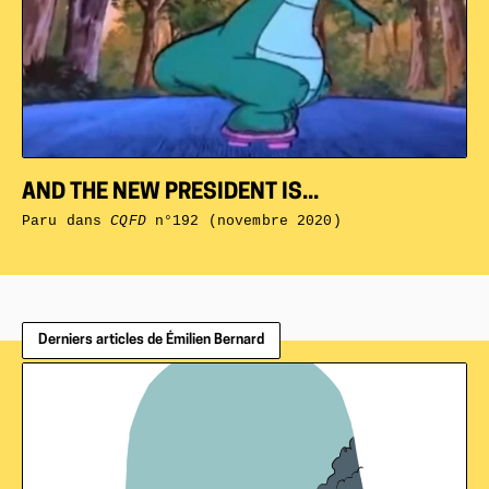
AND THE NEW PRESIDENT IS...
Paru dans
CQFD
n°192 (novembre 2020)
Derniers articles de Émilien Bernard