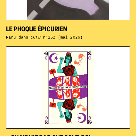
LE PHOQUE ÉPICURIEN
Paru dans
CQFD
n°252 (mai 2026)