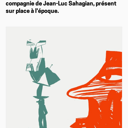
compagnie de Jean-Luc Sahagian, présent
sur place à l’époque.