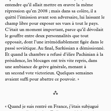
entendre qu’il allait mettre en œuvre la même
répression qu’en 2008 ; mais dans sa colère, il a
quitté l’émission avant son adversaire, lui laissant le
champ libre pour exposer ses vues à tout le pays.
C’était un moment important, parce qu’il dévoilait
le gouffre entre deux personnalités que tout
opposait, dont l’une irrémédiablement figée dans le
passé soviétique. Au final, Sarkissian a démissionné.
Et quand la chambre a refusé d’élire Pachinian à la
présidence, les blocages ont très vite repris, dans
une ambiance de grève générale, menant à
un second vote victorieux. Quelques semaines
avaient suffi pour abattre ce pouvoir. »
⁂
« Quand je suis rentré en France, j’étais subjugué