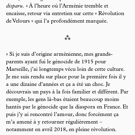
disparu.
» À l’heure où l’Arménie tremble et
encaisse, retour via entretien sur cette « Révolution
de Velours » qui l’a profondément marquée.
⁂
« Si je suis d’origine arménienne, mes grands-
parents ayant fui le génocide de 1915 pour
Marseille, j’ai longtemps vécu loin de cette culture.
Je me suis rendu sur place pour la première fois il y
a une dizaine d’années et ça a été un choc. Je
découvrais un pays à la fois familier et différent. Par
exemple, les gens là-bas étaient beau coup moins
hantés par le génocide que la diaspora en France. Et
puis j’y ai rencontré l’amour, donc forcément ça
m’a amené à y retourner régulièrement –
notamment en avril 2018, en pleine révolution.