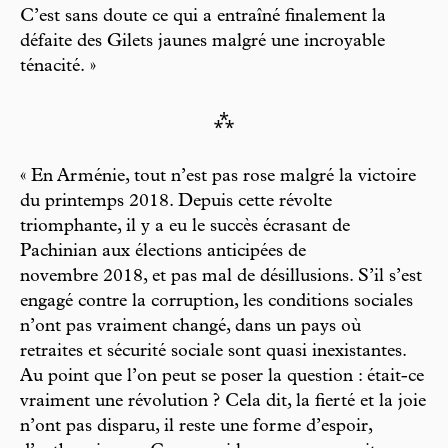
C’est sans doute ce qui a entraîné finalement la
défaite des Gilets jaunes malgré une incroyable
ténacité. »
⁂
« En Arménie, tout n’est pas rose malgré la victoire
du printemps 2018. Depuis cette révolte
triomphante, il y a eu le succès écrasant de
Pachinian aux élections anticipées de
novembre 2018, et pas mal de désillusions. S’il s’est
engagé contre la corruption, les conditions sociales
n’ont pas vraiment changé, dans un pays où
retraites et sécurité sociale sont quasi inexistantes.
Au point que l’on peut se poser la question : était-ce
vraiment une révolution ? Cela dit, la fierté et la joie
n’ont pas disparu, il reste une forme d’espoir,