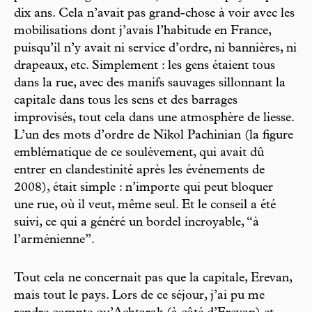
dix ans. Cela n’avait pas grand-chose à voir avec les
mobilisations dont j’avais l’habitude en France,
puisqu’il n’y avait ni service d’ordre, ni bannières, ni
drapeaux, etc. Simplement : les gens étaient tous
dans la rue, avec des manifs sauvages sillonnant la
capitale dans tous les sens et des barrages
improvisés, tout cela dans une atmosphère de liesse.
L’un des mots d’ordre de Nikol Pachinian (la figure
emblématique de ce soulèvement, qui avait dû
entrer en clandestinité après les événements de
2008), était simple : n’importe qui peut bloquer
une rue, où il veut, même seul. Et le conseil a été
suivi, ce qui a généré un bordel incroyable, “à
l’arménienne”.
Tout cela ne concernait pas que la capitale, Erevan,
mais tout le pays. Lors de ce séjour, j’ai pu me