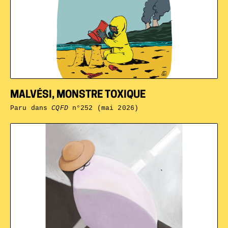
MALVÉSI, MONSTRE TOXIQUE
Paru dans
CQFD
n°252 (mai 2026)