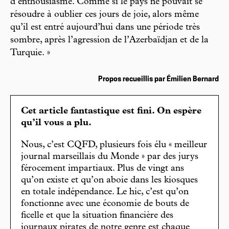
d’enthousiasme. Comme si le pays ne pouvait se
résoudre à oublier ces jours de joie, alors même
qu’il est entré aujourd’hui dans une période très
sombre, après l’agression de l’Azerbaïdjan et de la
Turquie. »
Propos recueillis par Émilien Bernard
Cet article fantastique est fini. On espère
qu’il vous a plu.
Nous, c’est CQFD, plusieurs fois élu « meilleur
journal marseillais du Monde » par des jurys
férocement impartiaux. Plus de vingt ans
qu’on existe et qu’on aboie dans les kiosques
en totale indépendance. Le hic, c’est qu’on
fonctionne avec une économie de bouts de
ficelle et que la situation financière des
journaux pirates de notre genre est chaque