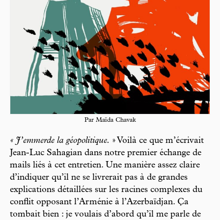
Par Maïda Chavak
« J’emmerde la géopolitique.
» Voilà ce que m’écrivait
Jean-Luc Sahagian dans notre premier échange de
mails liés à cet entretien. Une manière assez claire
d’indiquer qu’il ne se livrerait pas à de grandes
explications détaillées sur les racines complexes du
conflit opposant l’Arménie à l’Azerbaïdjan. Ça
tombait bien : je voulais d’abord qu’il me parle de