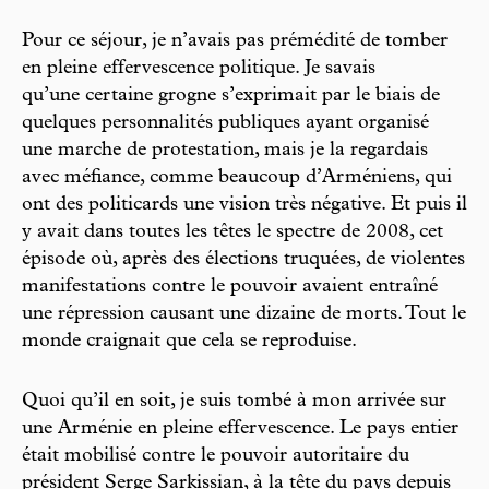
Pour ce séjour, je n’avais pas prémédité de tomber
en pleine effervescence politique. Je savais
qu’une certaine grogne s’exprimait par le biais de
quelques personnalités publiques ayant organisé
une marche de protestation, mais je la regardais
avec méfiance, comme beaucoup d’Arméniens, qui
ont des politicards une vision très négative. Et puis il
y avait dans toutes les têtes le spectre de 2008, cet
épisode où, après des élections truquées, de violentes
manifestations contre le pouvoir avaient entraîné
une répression causant une dizaine de morts. Tout le
monde craignait que cela se reproduise.
Quoi qu’il en soit, je suis tombé à mon arrivée sur
une Arménie en pleine effervescence. Le pays entier
était mobilisé contre le pouvoir autoritaire du
président Serge Sarkissian, à la tête du pays depuis