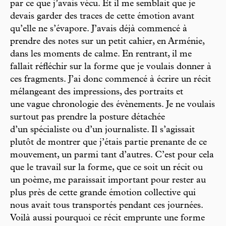
par ce que j’avais vécu. Et il me semblait que je
devais garder des traces de cette émotion avant
qu’elle ne s’évapore. J’avais déjà commencé à
prendre des notes sur un petit cahier, en Arménie,
dans les moments de calme. En rentrant, il me
fallait réfléchir sur la forme que je voulais donner à
ces fragments. J’ai donc commencé à écrire un récit
mélangeant des impressions, des portraits et
une vague chronologie des évènements. Je ne voulais
surtout pas prendre la posture détachée
d’un spécialiste ou d’un journaliste. Il s’agissait
plutôt de montrer que j’étais partie prenante de ce
mouvement, un parmi tant d’autres. C’est pour cela
que le travail sur la forme, que ce soit un récit ou
un poème, me paraissait important pour rester au
plus près de cette grande émotion collective qui
nous avait tous transportés pendant ces journées.
Voilà aussi pourquoi ce récit emprunte une forme