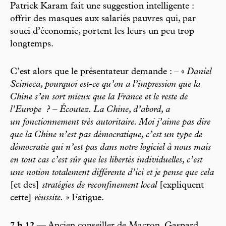
Patrick Karam fait une suggestion intelligente :
offrir des masques aux salariés pauvres qui, par
souci d’économie, portent les leurs un peu trop
longtemps.
C’est alors que le présentateur demande : – «
Daniel
Scimeca, pourquoi est-ce qu’on a l’impression que la
Chine s’en sort mieux que la France et le reste de
l’Europe
? – Écoutez. La Chine, d’abord, a
un fonctionnement très autoritaire. Moi j’aime pas dire
que la Chine n’est pas démocratique, c’est un type de
démocratie qui n’est pas dans notre logiciel à nous mais
en tout cas c’est sûr que les libertés individuelles, c’est
une notion totalement différente d’ici et je pense que cela
[et des]
stratégies de reconfinement local
[expliquent
cette]
réussite.
» Fatigue.