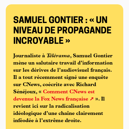
SAMUEL GONTIER : « UN
NIVEAU DE PROPAGANDE
INCROYABLE »
Journaliste à
Télérama
, Samuel Gontier
mène un salutaire travail d’information
sur les dérives de l’audiovisuel français.
Il a tout récemment signé une enquête
sur CNews, coécrite avec Richard
Sénéjoux, «
Comment CNews est
devenue la Fox News française
». Il
revient ici sur la radicalisation
idéologique d’une chaîne clairement
inféodée à l’extrême droite.