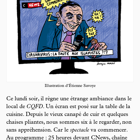
Illustration d’Étienne Savoye
Ce lundi soir, il règne une étrange ambiance dans le
local de
CQFD
. Un écran est posé sur la table de la
cuisine. Depuis le vieux canapé de cuir et quelques
chaises pliantes, nous sommes six à le regarder, non
sans appréhension. Car le
spectacle
va commencer.
Au programme : 25 heures devant CNews, chaîne