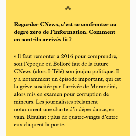
⁂
Regarder CNews, c’est se confronter au
degré zéro de l’information. Comment
en sont-ils arrivés là ?
« Il faut remonter à 2016 pour comprendre,
soit l’époque où Bolloré fait de la future
CNews (alors I-Télé) son joujou politique. Il
y a notamment un épisode important, qui est
la grève suscitée par l’arrivée de Morandini,
alors mis en examen pour corruption de
mineurs. Les journalistes réclament
notamment une charte d’indépendance, en
vain. Résultat : plus de quatre-vingts d’entre
eux claquent la porte.