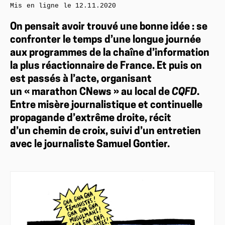
Mis en ligne le
12.11.2020
On pensait avoir trouvé une bonne idée : se
confronter le temps d’une longue journée
aux programmes de la chaîne d’information
la plus réactionnaire de France. Et puis on
est passés à l’acte, organisant
un « marathon CNews » au local de
CQFD
.
Entre misère journalistique et continuelle
propagande d’extrême droite, récit
d’un chemin de croix, suivi d’un entretien
avec le journaliste Samuel Gontier.