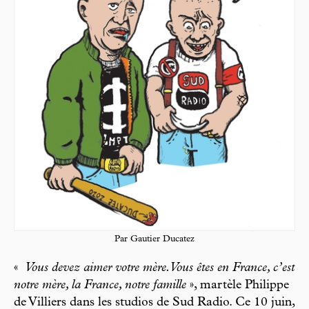
Par Gautier Ducatez
«
Vous devez aimer votre mère. Vous êtes en France, c’est
notre mère, la France, notre famille
», martèle Philippe
de Villiers dans les studios de Sud Radio. Ce 10 juin,