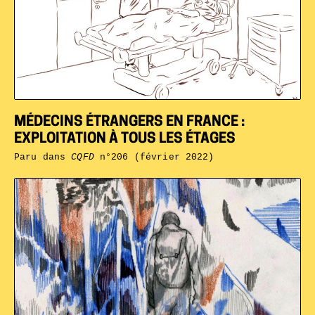
MÉDECINS ÉTRANGERS EN FRANCE :
EXPLOITATION À TOUS LES ÉTAGES
Paru dans
CQFD
n°206 (février 2022)