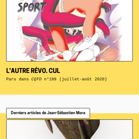
L’AUTRE RÉVO. CUL
Paru dans
CQFD
n°189 (juillet-août 2020)
Derniers articles de Jean-Sébastien Mora