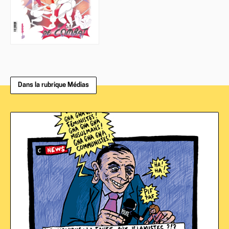
Dans la rubrique Médias