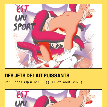
DES JETS DE LAIT PUISSANTS
Paru dans
CQFD
n°189 (juillet-août 2020)