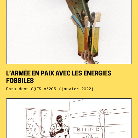
L’ARMÉE EN PAIX AVEC LES ÉNERGIES
FOSSILES
Paru dans
CQFD
n°205 (janvier 2022)