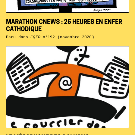
MARATHON CNEWS : 25 HEURES EN ENFER
CATHODIQUE
Paru dans
CQFD
n°192 (novembre 2020)