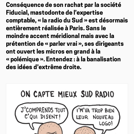
Conséquence de son rachat par la société
Fiducial, mastodonte de l’expertise
comptable, « la radio du Sud » est désormais
entièrement réalisée à Paris. Sans le
moindre accent méridional mais avec la
prétention de « parler vrai », ses dirigeants
ont ouvert les micros en grand à la
« polémique ». Entendez : à la banalisation
des idées d’extrême droite.