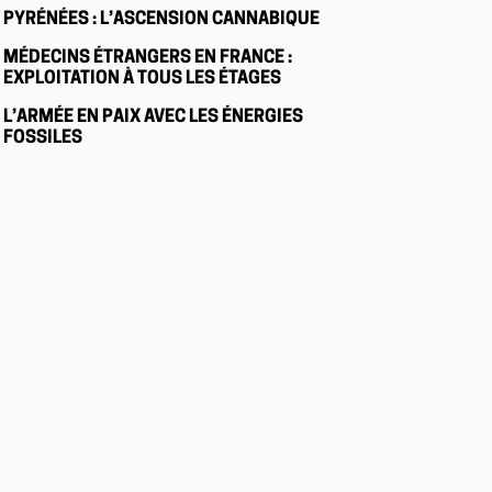
PYRÉNÉES : L’ASCENSION CANNABIQUE
MÉDECINS ÉTRANGERS EN FRANCE :
EXPLOITATION À TOUS LES ÉTAGES
L’ARMÉE EN PAIX AVEC LES ÉNERGIES
FOSSILES