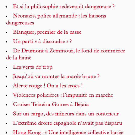
Et si la philosophie redevenait dangereuse ?
Néonazis, police allemande : les liaisons
dangereuses
Blanquer, premier de la casse
Un parti « à dissoudre » ?
De Drumont à Zemmour, le fond de commerce
de la haine
Les verts de trop
Jusqu’où va monter la marée brune ?
Alerte rouge ! On a les crocs !
Violences policières : l’impunité en marche
Croiser Teixeira Gomes à Bejaïa
Sur un cargo, des mineurs dans un conteneur
L’extrême droite espagnole n’avait pas disparu
Hong Kong : « Une intelligence collective basée