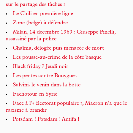
sur le partage des tâches »
Le Chili en première ligne
Zone (belge) à défendre
Milan, 14 décembre 1969 : Giuseppe Pinelli,
assassiné par la police
Chaïma, délogée puis menacée de mort
Les pousse-au-crime de la côte basque
Black friday ? Jeudi noir
Les pentes contre Bouygues
Salvini, le venin dans la botte
Fachotour en Syrie
Face à l’« électorat populaire », Macron n’a que le
racisme à brandir
Potsdam ! Potsdam ! Antifa !