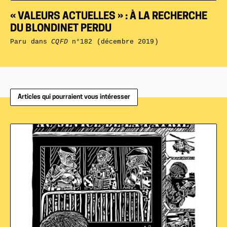
« VALEURS ACTUELLES » : À LA RECHERCHE
DU BLONDINET PERDU
Paru dans
CQFD
n°182 (décembre 2019)
Articles qui pourraient vous intéresser