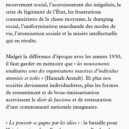
mouvement social, l’accroissement des inégalités, la
crise de légitimité de l’État, les frustrations
consuméristes de la classe moyenne, le dumping
social, l’uniformisation marchande des modes de
vie, l’atomisation sociale et la misère intellectuelle
qui en résulte.
Malgré la différence d’époque avec les années 1930,
il faut garder en mémoire que «
les mouvements
totalitaires sont des organisations massives d’individus
atomisés et isolés
» (Hannah Arendt). Et plus nos
sociétés deviennent individualistes, plus les formes
de ressentiment et de bouc-émissarisation
accroissent le
désir de fascisme
et de restauration
d’une communauté nationale imaginaire.
«
Le pouvoir se gagne par les idées
» : la bataille pour