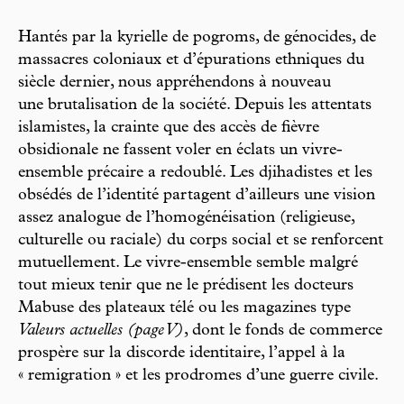
Hantés par la kyrielle de pogroms, de génocides, de
massacres coloniaux et d’épurations ethniques du
siècle dernier, nous appréhendons à nouveau
une brutalisation de la société. Depuis les attentats
islamistes, la crainte que des accès de fièvre
obsidionale ne fassent voler en éclats un vivre-
ensemble précaire a redoublé. Les djihadistes et les
obsédés de l’identité partagent d’ailleurs une vision
assez analogue de l’homogénéisation (religieuse,
culturelle ou raciale) du corps social et se renforcent
mutuellement. Le vivre-ensemble semble malgré
tout mieux tenir que ne le prédisent les docteurs
Mabuse des plateaux télé ou les magazines type
Valeurs actuelles
(page V)
, dont le fonds de commerce
prospère sur la discorde identitaire, l’appel à la
« remigration » et les prodromes d’une guerre civile.