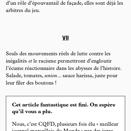
d’un rôle d’épouvantail de façade, elles sont déjà les
arbitres du jeu.
VII
Seuls des mouvements réels de lutte contre les
inégalités
et
le racisme permettront d’engloutir
l’écume réactionnaire dans les abysses de l’histoire.
Salade, tomates,
union
... sauce harissa, juste pour
leur filer des boutons !
Cet article fantastique est fini. On espère
qu’il vous a plu.
Nous, c’est CQFD, plusieurs fois élu « meilleur