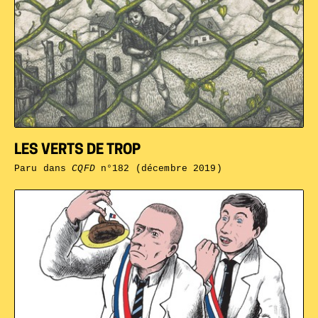
LES VERTS DE TROP
Paru dans
CQFD
n°182 (décembre 2019)