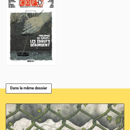
Dans le même dossier