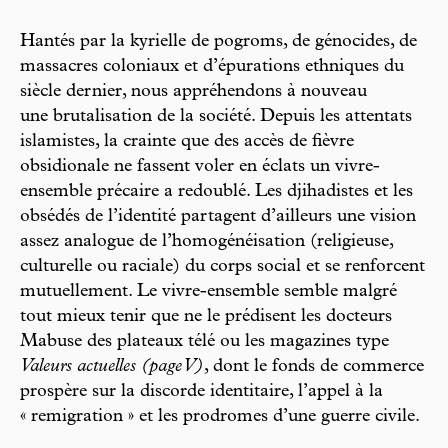
Hantés par la kyrielle de pogroms, de génocides, de
massacres coloniaux et d’épurations ethniques du
siècle dernier, nous appréhendons à nouveau
une brutalisation de la société. Depuis les attentats
islamistes, la crainte que des accès de fièvre
obsidionale ne fassent voler en éclats un vivre-
ensemble précaire a redoublé. Les djihadistes et les
obsédés de l’identité partagent d’ailleurs une vision
assez analogue de l’homogénéisation (religieuse,
culturelle ou raciale) du corps social et se renforcent
mutuellement. Le vivre-ensemble semble malgré
tout mieux tenir que ne le prédisent les docteurs
Mabuse des plateaux télé ou les magazines type
Valeurs actuelles
(page V)
, dont le fonds de commerce
prospère sur la discorde identitaire, l’appel à la
« remigration » et les prodromes d’une guerre civile.