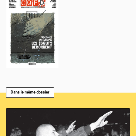
Dans le même dossier