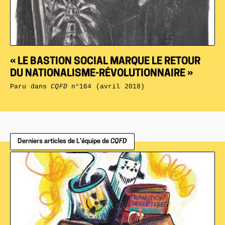
« LE BASTION SOCIAL MARQUE LE RETOUR
DU NATIONALISME-RÉVOLUTIONNAIRE »
Paru dans
CQFD
n°164 (avril 2018)
Derniers articles de L’équipe de
CQFD