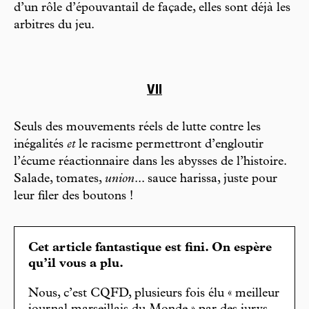
d’un rôle d’épouvantail de façade, elles sont déjà les
arbitres du jeu.
VII
Seuls des mouvements réels de lutte contre les
inégalités
et
le racisme permettront d’engloutir
l’écume réactionnaire dans les abysses de l’histoire.
Salade, tomates,
union
... sauce harissa, juste pour
leur filer des boutons !
Cet article fantastique est fini. On espère
qu’il vous a plu.
Nous, c’est CQFD, plusieurs fois élu « meilleur