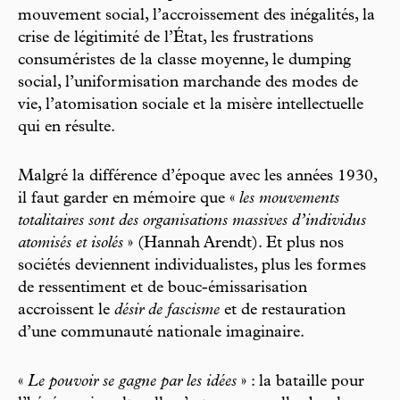
mouvement social, l’accroissement des inégalités, la
crise de légitimité de l’État, les frustrations
consuméristes de la classe moyenne, le dumping
social, l’uniformisation marchande des modes de
vie, l’atomisation sociale et la misère intellectuelle
qui en résulte.
Malgré la différence d’époque avec les années 1930,
il faut garder en mémoire que «
les mouvements
totalitaires sont des organisations massives d’individus
atomisés et isolés
» (Hannah Arendt). Et plus nos
sociétés deviennent individualistes, plus les formes
de ressentiment et de bouc-émissarisation
accroissent le
désir de fascisme
et de restauration
d’une communauté nationale imaginaire.
«
Le pouvoir se gagne par les idées
» : la bataille pour