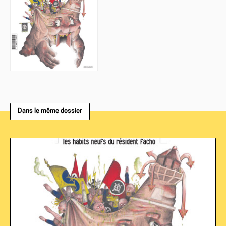
Dans le même dossier