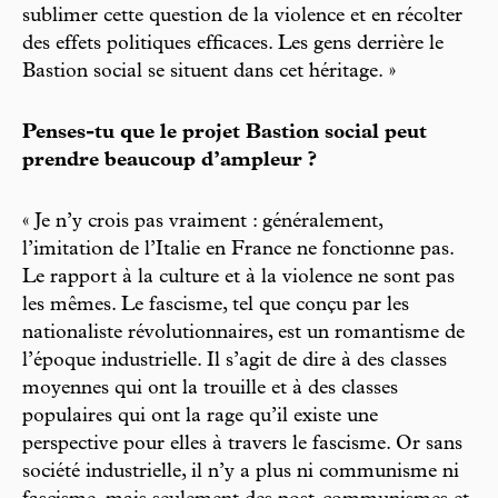
sublimer cette question de la violence et en récolter
des effets politiques efficaces. Les gens derrière le
Bastion social se situent dans cet héritage. »
Penses-tu que le projet Bastion social peut
prendre beaucoup d’ampleur ?
« Je n’y crois pas vraiment : généralement,
l’imitation de l’Italie en France ne fonctionne pas.
Le rapport à la culture et à la violence ne sont pas
les mêmes. Le fascisme, tel que conçu par les
nationaliste révolutionnaires, est un romantisme de
l’époque industrielle. Il s’agit de dire à des classes
moyennes qui ont la trouille et à des classes
populaires qui ont la rage qu’il existe une
perspective pour elles à travers le fascisme. Or sans
société industrielle, il n’y a plus ni communisme ni