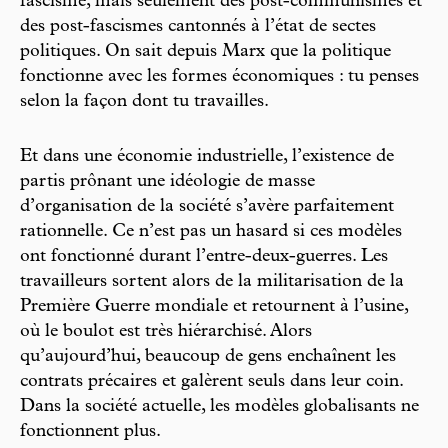
fascisme, mais seulement des post-communismes et
des post-fascismes cantonnés à l’état de sectes
politiques. On sait depuis Marx que la politique
fonctionne avec les formes économiques : tu penses
selon la façon dont tu travailles.
Et dans une économie industrielle, l’existence de
partis prônant une idéologie de masse
d’organisation de la société s’avère parfaitement
rationnelle. Ce n’est pas un hasard si ces modèles
ont fonctionné durant l’entre-deux-guerres. Les
travailleurs sortent alors de la militarisation de la
Première Guerre mondiale et retournent à l’usine,
où le boulot est très hiérarchisé. Alors
qu’aujourd’hui, beaucoup de gens enchaînent les
contrats précaires et galèrent seuls dans leur coin.
Dans la société actuelle, les modèles globalisants ne
fonctionnent plus.