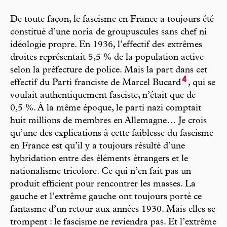
De toute façon, le fascisme en France a toujours été
constitué d’une noria de groupuscules sans chef ni
idéologie propre. En 1936, l’effectif des extrêmes
droites représentait 5,5 % de la population active
selon la préfecture de police. Mais la part dans cet
4
effectif du Parti franciste de Marcel Bucard
, qui se
voulait authentiquement fasciste, n’était que de
0,5 %. À la même époque, le parti nazi comptait
huit millions de membres en Allemagne… Je crois
qu’une des explications à cette faiblesse du fascisme
en France est qu’il y a toujours résulté d’une
hybridation entre des éléments étrangers et le
nationalisme tricolore. Ce qui n’en fait pas un
produit efficient pour rencontrer les masses. La
gauche et l’extrême gauche ont toujours porté ce
fantasme d’un retour aux années 1930. Mais elles se
trompent : le fascisme ne reviendra pas. Et l’extrême