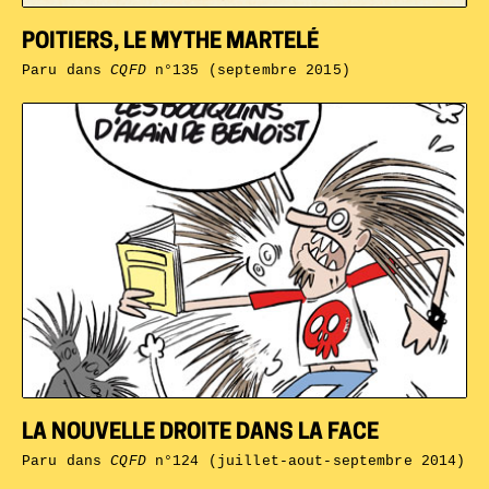
POITIERS, LE MYTHE MARTELÉ
Paru dans
CQFD
n°135 (septembre 2015)
LA NOUVELLE DROITE DANS LA FACE
Paru dans
CQFD
n°124 (juillet-aout-septembre 2014)