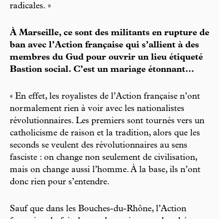
radicales. »
À Marseille, ce sont des militants en rupture de
ban avec l’Action française qui s’allient à des
membres du Gud pour ouvrir un lieu étiqueté
Bastion social. C’est un mariage étonnant...
« En effet, les royalistes de l’Action française n’ont
normalement rien à voir avec les nationalistes
révolutionnaires. Les premiers sont tournés vers un
catholicisme de raison et la tradition, alors que les
seconds se veulent des révolutionnaires au sens
fasciste : on change non seulement de civilisation,
mais on change aussi l’homme. À la base, ils n’ont
donc rien pour s’entendre.
Sauf que dans les Bouches-du-Rhône, l’Action