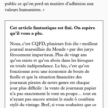
public ce qu’on perd en matière d’adhésion aux
valeurs humanistes. »
Cet article fantastique est fini. On espère
qu’il vous a plu.
Nous, c’est CQFD, plusieurs fois élu « meilleur
journal marseillais du Monde » par des jurys
férocement impartiaux. Plus de vingt ans
qu’on existe et qu’on aboie dans les kiosques
en totale indépendance. Le hic, c’est qu’on
fonctionne avec une économie de bouts de
ficelle et que la situation financière des
journaux pirates de notre genre est chaque
jour plus difficile : la vente de journaux papier
n’a pas exactement le vent en poupe… tout en
n’ayant pas encore atteint le stade ô combien
stylé du vintage. Bref, si vous souhaitez que ce