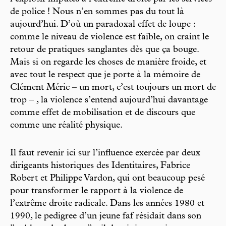
de police ! Nous n’en sommes pas du tout là
aujourd’hui. D’où un paradoxal effet de loupe :
comme le niveau de violence est faible, on craint le
retour de pratiques sanglantes dès que ça bouge.
Mais si on regarde les choses de manière froide, et
avec tout le respect que je porte à la mémoire de
Clément Méric – un mort, c’est toujours un mort de
trop – , la violence s’entend aujourd’hui davantage
comme effet de mobilisation et de discours que
comme une réalité physique.
Il faut revenir ici sur l’influence exercée par deux
dirigeants historiques des Identitaires, Fabrice
Robert et Philippe Vardon, qui ont beaucoup pesé
pour transformer le rapport à la violence de
l’extrême droite radicale. Dans les années 1980 et
1990, le pedigree d’un jeune faf résidait dans son