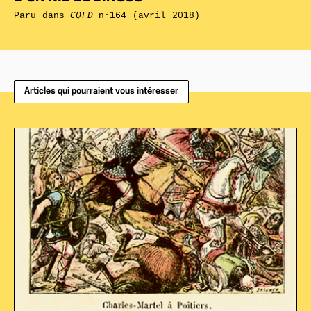
Paru dans
CQFD
n°164 (avril 2018)
Articles qui pourraient vous intéresser