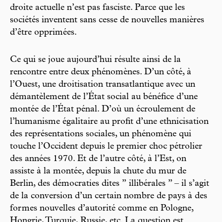
droite actuelle n’est pas fasciste. Parce que les
sociétés inventent sans cesse de nouvelles manières
d’être opprimées.
Ce qui se joue aujourd’hui résulte ainsi de la
rencontre entre deux phénomènes. D’un côté, à
l’Ouest, une droitisation transatlantique avec un
démantèlement de l’État social au bénéfice d’une
montée de l’État pénal. D’où un écroulement de
l’humanisme égalitaire au profit d’une ethnicisation
des représentations sociales, un phénomène qui
touche l’Occident depuis le premier choc pétrolier
des années 1970. Et de l’autre côté, à l’Est, on
assiste à la montée, depuis la chute du mur de
Berlin, des démocraties dites ’’ illibérales ’’ – il s’agit
de la conversion d’un certain nombre de pays à des
formes nouvelles d’autorité comme en Pologne,
Hongrie, Turquie, Russie, etc. La question est