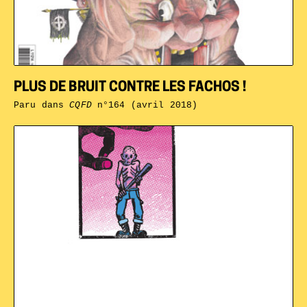
PLUS DE BRUIT CONTRE LES FACHOS !
Paru dans
CQFD
n°164 (avril 2018)