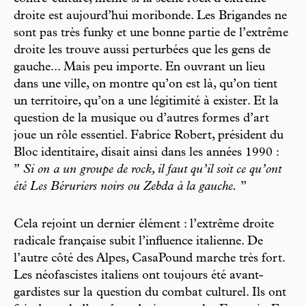
droite est aujourd’hui moribonde. Les Brigandes ne
sont pas très funky et une bonne partie de l’extrême
droite les trouve aussi perturbées que les gens de
gauche... Mais peu importe. En ouvrant un lieu
dans une ville, on montre qu’on est là, qu’on tient
un territoire, qu’on a une légitimité à exister. Et la
question de la musique ou d’autres formes d’art
joue un rôle essentiel. Fabrice Robert, président du
Bloc identitaire, disait ainsi dans les années 1990 :
’’
Si on a un groupe de rock, il faut qu’il soit ce qu’ont
été Les Béruriers noirs ou Zebda à la gauche.
’’
Cela rejoint un dernier élément : l’extrême droite
radicale française subit l’influence italienne. De
l’autre côté des Alpes, CasaPound marche très fort.
Les néofascistes italiens ont toujours été avant-
gardistes sur la question du combat culturel. Ils ont