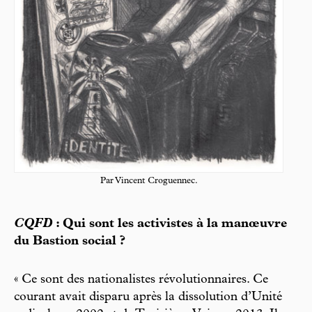
Par Vincent Croguennec.
CQFD
: Qui sont les activistes à la manœuvre
du Bastion social ?
« Ce sont des nationalistes révolutionnaires. Ce
courant avait disparu après la dissolution d’Unité