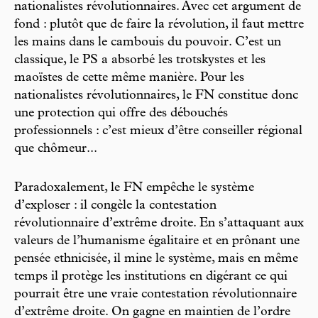
nationalistes révolutionnaires. Avec cet argument de
fond : plutôt que de faire la révolution, il faut mettre
les mains dans le cambouis du pouvoir. C’est un
classique, le PS a absorbé les trotskystes et les
maoïstes de cette même manière. Pour les
nationalistes révolutionnaires, le FN constitue donc
une protection qui offre des débouchés
professionnels : c’est mieux d’être conseiller régional
que chômeur...
Paradoxalement, le FN empêche le système
d’exploser : il congèle la contestation
révolutionnaire d’extrême droite. En s’attaquant aux
valeurs de l’humanisme égalitaire et en prônant une
pensée ethnicisée, il mine le système, mais en même
temps il protège les institutions en digérant ce qui
pourrait être une vraie contestation révolutionnaire
d’extrême droite. On gagne en maintien de l’ordre