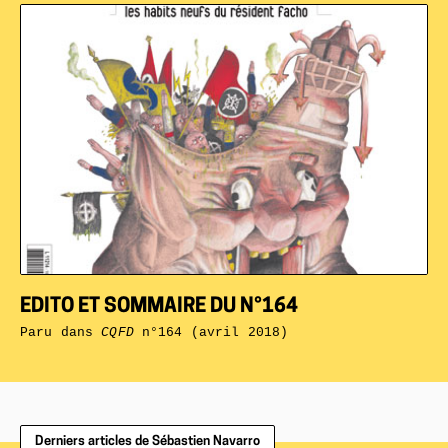
EDITO ET SOMMAIRE DU N°164
Paru dans
CQFD
n°164 (avril 2018)
Derniers articles de Sébastien Navarro