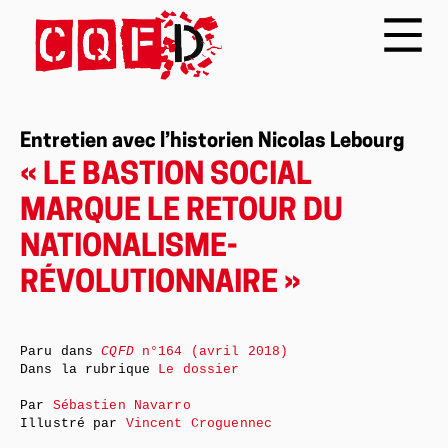
Entretien avec l’historien Nicolas Lebourg
« LE BASTION SOCIAL
MARQUE LE RETOUR DU
NATIONALISME-
RÉVOLUTIONNAIRE »
Paru dans
CQFD
n°164 (avril 2018)
Dans la rubrique
Le dossier
Par
Sébastien Navarro
Illustré par
Vincent Croguennec