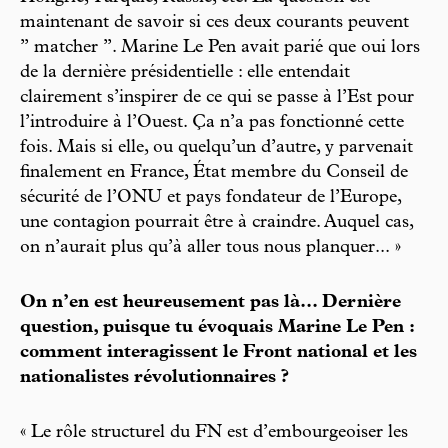
maintenant de savoir si ces deux courants peuvent
’’ matcher ’’. Marine Le Pen avait parié que oui lors
de la dernière présidentielle : elle entendait
clairement s’inspirer de ce qui se passe à l’Est pour
l’introduire à l’Ouest. Ça n’a pas fonctionné cette
fois. Mais si elle, ou quelqu’un d’autre, y parvenait
finalement en France, État membre du Conseil de
sécurité de l’ONU et pays fondateur de l’Europe,
une contagion pourrait être à craindre. Auquel cas,
on n’aurait plus qu’à aller tous nous planquer... »
On n’en est heureusement pas là... Dernière
question, puisque tu évoquais Marine Le Pen :
comment interagissent le Front national et les
nationalistes révolutionnaires ?
« Le rôle structurel du FN est d’embourgeoiser les