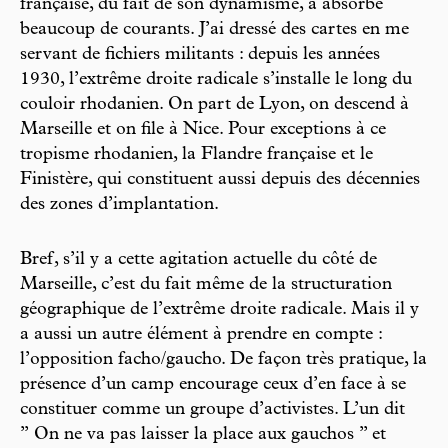
française, du fait de son dynamisme, a absorbé
beaucoup de courants. J’ai dressé des cartes en me
servant de fichiers militants : depuis les années
1930, l’extrême droite radicale s’installe le long du
couloir rhodanien. On part de Lyon, on descend à
Marseille et on file à Nice. Pour exceptions à ce
tropisme rhodanien, la Flandre française et le
Finistère, qui constituent aussi depuis des décennies
des zones d’implantation.
Bref, s’il y a cette agitation actuelle du côté de
Marseille, c’est du fait même de la structuration
géographique de l’extrême droite radicale. Mais il y
a aussi un autre élément à prendre en compte :
l’opposition facho/gaucho. De façon très pratique, la
présence d’un camp encourage ceux d’en face à se
constituer comme un groupe d’activistes. L’un dit
’’ On ne va pas laisser la place aux gauchos ’’ et