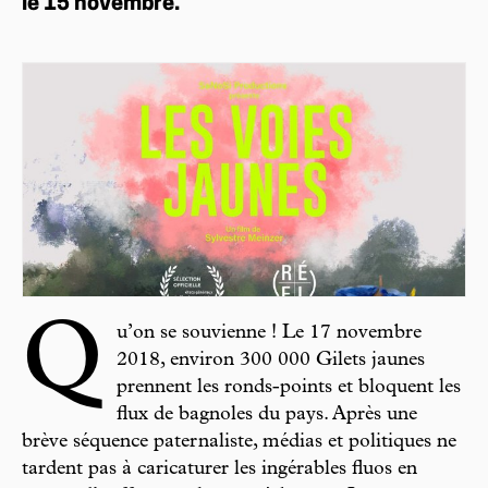
le 15 novembre.
Q
u’on se souvienne ! Le 17 novembre
2018, environ 300 000 Gilets jaunes
prennent les ronds-points et bloquent les
flux de bagnoles du pays. Après une
brève séquence paternaliste, médias et politiques ne
tardent pas à caricaturer les ingérables fluos en