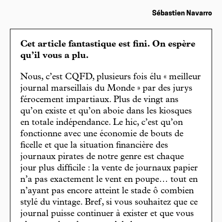
Sébastien Navarro
Cet article fantastique est fini. On espère
qu’il vous a plu.
Nous, c’est CQFD, plusieurs fois élu « meilleur
journal marseillais du Monde » par des jurys
férocement impartiaux. Plus de vingt ans
qu’on existe et qu’on aboie dans les kiosques
en totale indépendance. Le hic, c’est qu’on
fonctionne avec une économie de bouts de
ficelle et que la situation financière des
journaux pirates de notre genre est chaque
jour plus difficile : la vente de journaux papier
n’a pas exactement le vent en poupe… tout en
n’ayant pas encore atteint le stade ô combien
stylé du vintage. Bref, si vous souhaitez que ce
journal puisse continuer à exister et que vous