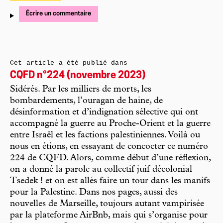
Écrire un commentaire
Cet article a été publié dans
CQFD n°224 (novembre 2023)
Sidérés. Par les milliers de morts, les
bombardements, l’ouragan de haine, de
désinformation et d’indignation sélective qui ont
accompagné la guerre au Proche-Orient et la guerre
entre Israël et les factions palestiniennes. Voilà ou
nous en étions, en essayant de concocter ce numéro
224 de CQFD. Alors, comme début d’une réflexion,
on a donné la parole au collectif juif décolonial
Tsedek ! et on est allés faire un tour dans les manifs
pour la Palestine. Dans nos pages, aussi des
nouvelles de Marseille, toujours autant vampirisée
par la plateforme AirBnb, mais qui s’organise pour