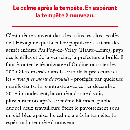
Le calme après la tempête. En espérant
la tempête à nouveau.
C’est même souvent dans les coins les plus reculés
de l’Hexagone que la colère populaire a atteint des
acmés inédits. Au Puy-en-Velay (Haute-Loire), pays
des lentilles et de la verveine, la préfecture a brûlé. Il
faut écouter le témoignage d’Ondine raconter les
200 Gilets massés dans la cour de la préfecture et
les «
trois flics morts de trouille
» protégés par quelques
manifestants. En contraste avec ce 1er décembre
2018 incandescent, la caméra donne à voir,
plusieurs mois après, ce même bâtiment public
duquel deux travailleurs ôtent le pavoisement sous
un ciel bleu apaisé. Le calme après la tempête. En
espérant la tempête à nouveau.