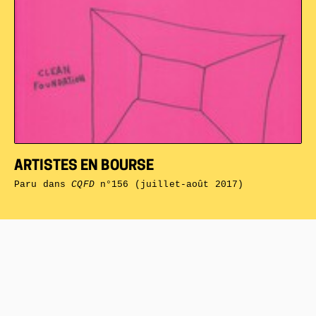
ARTISTES EN BOURSE
Paru dans
CQFD
n°156 (juillet-août 2017)