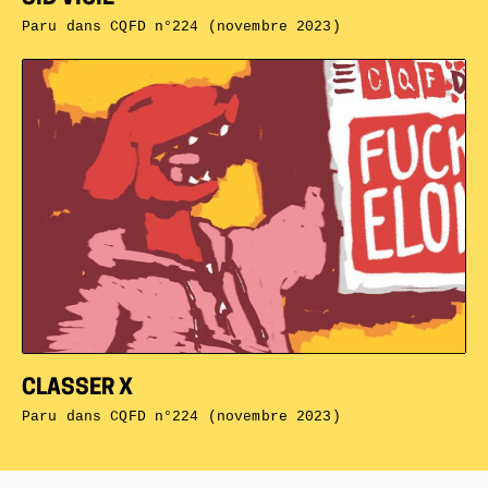
Paru dans
CQFD n°224 (novembre 2023)
CLASSER X
Paru dans
CQFD n°224 (novembre 2023)