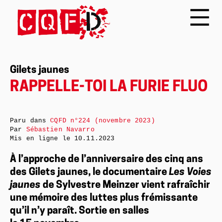
Gilets jaunes
RAPPELLE-TOI LA FURIE FLUO
Paru dans
CQFD n°224 (novembre 2023)
Par
Sébastien Navarro
Mis en ligne le
10.11.2023
À l’approche de l’anniversaire des cinq ans
des Gilets jaunes, le documentaire
Les Voies
jaunes
de Sylvestre Meinzer vient rafraîchir
une mémoire des luttes plus frémissante
qu’il n’y paraît. Sortie en salles