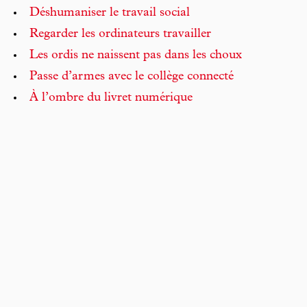
Déshumaniser le travail social
Regarder les ordinateurs travailler
Les ordis ne naissent pas dans les choux
Passe d’armes avec le collège connecté
À l’ombre du livret numérique