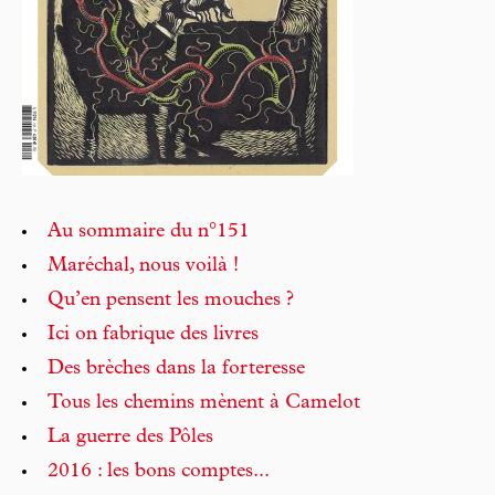
Au sommaire du n°151
Maréchal, nous voilà !
Qu’en pensent les mouches ?
Ici on fabrique des livres
Des brèches dans la forteresse
Tous les chemins mènent à Camelot
La guerre des Pôles
2016 : les bons comptes...