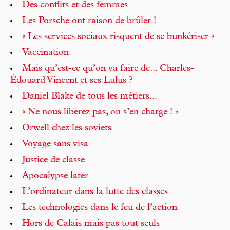
Des conflits et des femmes
Les Porsche ont raison de brûler !
« Les services sociaux risquent de se bunkériser »
Vaccination
Mais qu’est-ce qu’on va faire de... Charles-
Édouard Vincent et ses Lulus ?
Daniel Blake de tous les métiers...
« Ne nous libérez pas, on s’en charge ! »
Orwell chez les soviets
Voyage sans visa
Justice de classe
Apocalypse later
L’ordinateur dans la lutte des classes
Les technologies dans le feu de l’action
Hors de Calais mais pas tout seuls