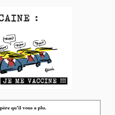
spère qu’il vous a plu.