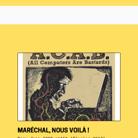
MARÉCHAL, NOUS VOILÀ !