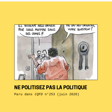
NE POLITISEZ PAS LA POLITIQUE
Paru dans
CQFD
n°253 (juin 2026)