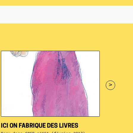
>
ICI ON FABRIQUE DES LIVRES