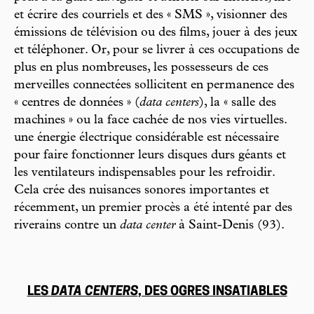
et écrire des courriels et des « SMS », visionner des
émissions de télévision ou des films, jouer à des jeux
et téléphoner. Or, pour se livrer à ces occupations de
plus en plus nombreuses, les possesseurs de ces
merveilles connectées sollicitent en permanence des
« centres de données » (
data centers
), la « salle des
machines » ou la face cachée de nos vies virtuelles.
une énergie électrique considérable est nécessaire
pour faire fonctionner leurs disques durs géants et
les ventilateurs indispensables pour les refroidir.
Cela crée des nuisances sonores importantes et
récemment, un premier procès a été intenté par des
riverains contre un
data center
à Saint-Denis (93).
LES
DATA CENTERS
, DES OGRES INSATIABLES