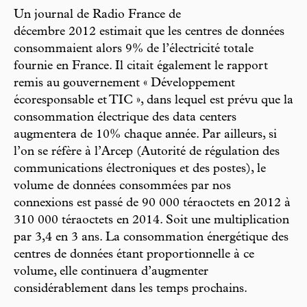
Un journal de Radio France de
décembre 2012 estimait que les centres de données
consommaient alors 9% de l’électricité totale
fournie en France. Il citait également le rapport
remis au gouvernement « Développement
écoresponsable et TIC », dans lequel est prévu que la
consommation électrique des data centers
augmentera de 10% chaque année. Par ailleurs, si
l’on se réfère à l’Arcep (Autorité de régulation des
communications électroniques et des postes), le
volume de données consommées par nos
connexions est passé de 90 000 téraoctets en 2012 à
310 000 téraoctets en 2014. Soit une multiplication
par 3,4 en 3 ans. La consommation énergétique des
centres de données étant proportionnelle à ce
volume, elle continuera d’augmenter
considérablement dans les temps prochains.