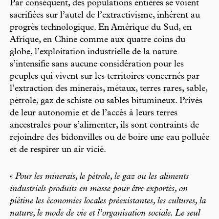
Par conséquent, des populations entières se voient
sacrifiées sur l’autel de l’extractivisme, inhérent au
progrès technologique. En Amérique du Sud, en
Afrique, en Chine comme aux quatre coins du
globe, l’exploitation industrielle de la nature
s’intensifie sans aucune considération pour les
peuples qui vivent sur les territoires concernés par
l’extraction des minerais, métaux, terres rares, sable,
pétrole, gaz de schiste ou sables bitumineux. Privés
de leur autonomie et de l’accès à leurs terres
ancestrales pour s’alimenter, ils sont contraints de
rejoindre des bidonvilles ou de boire une eau polluée
et de respirer un air vicié.
«
Pour les minerais, le pétrole, le gaz ou les aliments
industriels produits en masse pour être exportés, on
piétine les économies locales préexistantes, les cultures, la
nature, le mode de vie et l’organisation sociale. Le seul