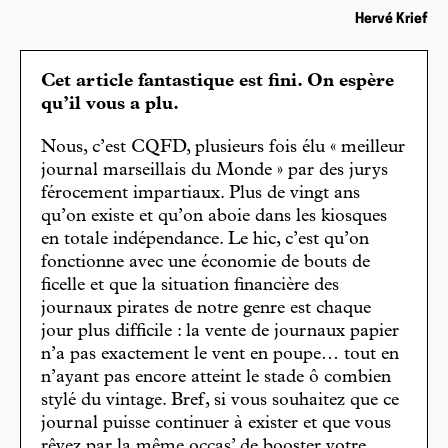
Hervé Krief
Cet article fantastique est fini. On espère
qu’il vous a plu.
Nous, c’est CQFD, plusieurs fois élu « meilleur
journal marseillais du Monde » par des jurys
férocement impartiaux. Plus de vingt ans
qu’on existe et qu’on aboie dans les kiosques
en totale indépendance. Le hic, c’est qu’on
fonctionne avec une économie de bouts de
ficelle et que la situation financière des
journaux pirates de notre genre est chaque
jour plus difficile : la vente de journaux papier
n’a pas exactement le vent en poupe… tout en
n’ayant pas encore atteint le stade ô combien
stylé du vintage. Bref, si vous souhaitez que ce
journal puisse continuer à exister et que vous
rêvez par la même occas’ de booster votre