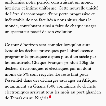
uniformise notre pensée, construisant un monde
intérieur et intime uniforme. Cette nouvelle unicité
de l’être s’accompagne d’une perte progressive et
inéluctable de nos facultés à nous situer dans le
monde, contribuant ainsi à faire de chaque usager
un spectateur passif de son évolution.
Ce tour d’horizon sera complet lorsqu’on aura
évoqué les déchets provoqués par l’obsolescence
programmée pratiquée depuis plus d’un siècle par
les industriels. Chaque Français produit 20kg de
déchets électroniques et électriques par an dont
moins de 5% sont recyclés. Le reste finit pour
l’essentiel dans des décharges sauvages en Afrique,
notamment au Ghana (500 containers de déchets
électroniques arrivent tous les mois au port ghanéen
6
de Tema) ou au Nigéria
.