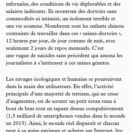
infernales, des conditions de vie déplorables et des
salaires indécents. Ils montrent des dortoirs sans
commodités ni intimité, un isolement terrible et
une vie soumise. Nombreux sont les enfants chinois
contraints de travailler dans ces « usines-dortoirs »,
12 heures par jour, de jour comme de nuit, avec
seulement 2 jours de repos mensuels. C’est
une vague de suicides sans précédent qui amena les
journalistes à s’intéresser à ces usines géantes.
Les ravages écologiques et humains se poursuivent
dans la main des utilisateurs. En effet, l’activité
principale d’une majorité de terriens, qui ne cesse
d’augmenter, est de scruter un petit écran tenu à
bout de bras tout en tapant dessus compulsivement
(1,5 milliard de smartphones vendus dans le monde
en 2015). Ainsi, le monde réel disparaît et chacun
peut à sa guise naviguer et acheter sur Internet, lire