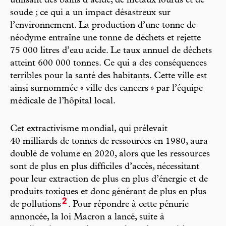
utilisant des bains d’acide, de métaux lourds et de
soude ; ce qui a un impact désastreux sur
l’environnement. La production d’une tonne de
néodyme entraîne une tonne de déchets et rejette
75 000 litres d’eau acide. Le taux annuel de déchets
atteint 600 000 tonnes. Ce qui a des conséquences
terribles pour la santé des habitants. Cette ville est
ainsi surnommée « ville des cancers » par l’équipe
médicale de l’hôpital local.
Cet extractivisme mondial, qui prélevait
40 milliards de tonnes de ressources en 1980, aura
doublé de volume en 2020, alors que les ressources
sont de plus en plus difficiles d’accès, nécessitant
pour leur extraction de plus en plus d’énergie et de
produits toxiques et donc générant de plus en plus
2
de pollutions
. Pour répondre à cette pénurie
annoncée, la loi Macron a lancé, suite à