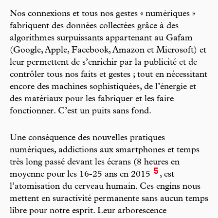
Nos connexions et tous nos gestes « numériques »
fabriquent des données collectées grâce à des
algorithmes surpuissants appartenant au Gafam
(Google, Apple, Facebook, Amazon et Microsoft) et
leur permettent de s’enrichir par la publicité et de
contrôler tous nos faits et gestes ; tout en nécessitant
encore des machines sophistiquées, de l’énergie et
des matériaux pour les fabriquer et les faire
fonctionner. C’est un puits sans fond.
Une conséquence des nouvelles pratiques
numériques, addictions aux smartphones et temps
très long passé devant les écrans (8 heures en
5
moyenne pour les 16-25 ans en 2015
, est
l’atomisation du cerveau humain. Ces engins nous
mettent en suractivité permanente sans aucun temps
libre pour notre esprit. Leur arborescence