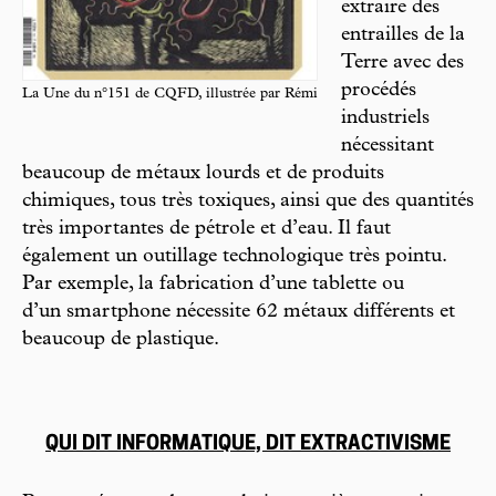
extraire des
entrailles de la
Terre avec des
procédés
La Une du n°151 de CQFD, illustrée par Rémi
industriels
nécessitant
beaucoup de métaux lourds et de produits
chimiques, tous très toxiques, ainsi que des quantités
très importantes de pétrole et d’eau. Il faut
également un outillage technologique très pointu.
Par exemple, la fabrication d’une tablette ou
d’un smartphone nécessite 62 métaux différents et
beaucoup de plastique.
QUI DIT INFORMATIQUE, DIT EXTRACTIVISME