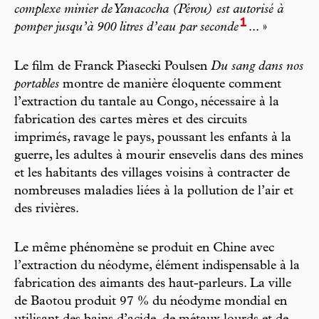
complexe minier de Yanacocha (Pérou) est autorisé à
1
pomper jusqu’à 900 litres d’eau par seconde
... »
Le film de Franck Piasecki Poulsen
Du sang dans nos
portables
montre de manière éloquente comment
l’extraction du tantale au Congo, nécessaire à la
fabrication des cartes mères et des circuits
imprimés, ravage le pays, poussant les enfants à la
guerre, les adultes à mourir ensevelis dans des mines
et les habitants des villages voisins à contracter de
nombreuses maladies liées à la pollution de l’air et
des rivières.
Le même phénomène se produit en Chine avec
l’extraction du néodyme, élément indispensable à la
fabrication des aimants des haut-parleurs. La ville
de Baotou produit 97 % du néodyme mondial en