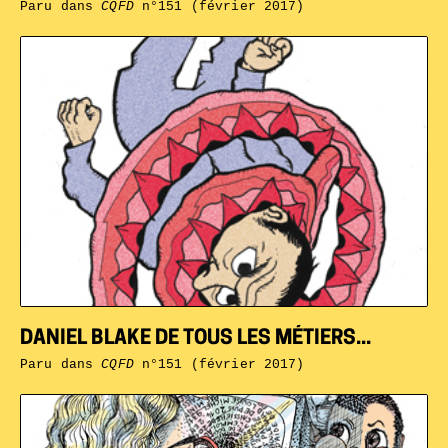
Paru dans
CQFD
n°151 (février 2017)
DANIEL BLAKE DE TOUS LES MÉTIERS...
Paru dans
CQFD
n°151 (février 2017)