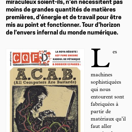
miraculeux soient-ils, n’en nécessitent pas
moins de grandes quantités de matières
premières, d’énergie et de travail pour être
mis au point et fonctionner. Tour d’horizon
de l’envers infernal du monde numérique.
L
es
machines
sophistiquées
qui nous
entourent sont
fabriquées à
partir de
matériaux qu’il
faut aller