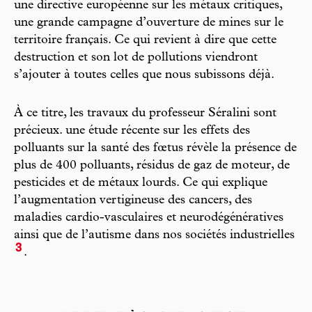
une directive européenne sur les métaux critiques,
une grande campagne d’ouverture de mines sur le
territoire français. Ce qui revient à dire que cette
destruction et son lot de pollutions viendront
s’ajouter à toutes celles que nous subissons déjà.
À ce titre, les travaux du professeur Séralini sont
précieux. une étude récente sur les effets des
polluants sur la santé des fœtus révèle la présence de
plus de 400 polluants, résidus de gaz de moteur, de
pesticides et de métaux lourds. Ce qui explique
l’augmentation vertigineuse des cancers, des
maladies cardio-vasculaires et neurodégénératives
ainsi que de l’autisme dans nos sociétés industrielles
3
.