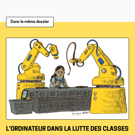
Dans le même dossier
L’ORDINATEUR DANS LA LUTTE DES CLASSES