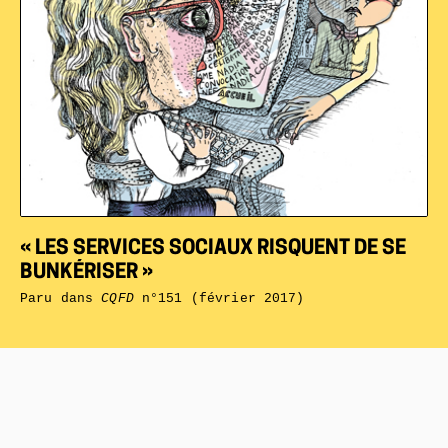
« LES SERVICES SOCIAUX RISQUENT DE SE
BUNKÉRISER »
Paru dans
CQFD
n°151 (février 2017)