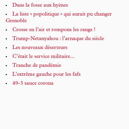
Dans la fosse aux hyènes
La liste « popolitique » qui aurait pu changer
Grenoble
Crosse en l’air et rompons les rangs !
Trump-Netanyahou : l’arnaque du siècle
Les nouveaux déserteurs
C’était le service militaire...
Tranche de pandémie
L’extrême gauche pour les fafs
49-3 sauce corona