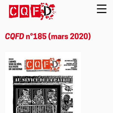
CQFD
n°185 (mars 2020)