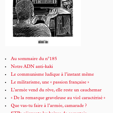
Au sommaire du n°185
Notre ADN anti-kaki
Le communisme ludique à l’instant même
Le militarisme, une « passion française »
L’armée vend du rêve, elle reste un cauchemar
« De la remarque graveleuse au viol caractérisé »
Que vas-tu faire à l’armée, camarade ?