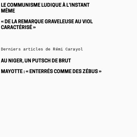
LE COMMUNISME LUDIQUE À L’INSTANT
MÊME
« DE LA REMARQUE GRAVELEUSE AU VIOL
CARACTÉRISÉ »
Derniers articles de Rémi Carayol
AU NIGER, UN PUTSCH DE BRUT
MAYOTTE : « ENTERRÉS COMME DES ZÉBUS »