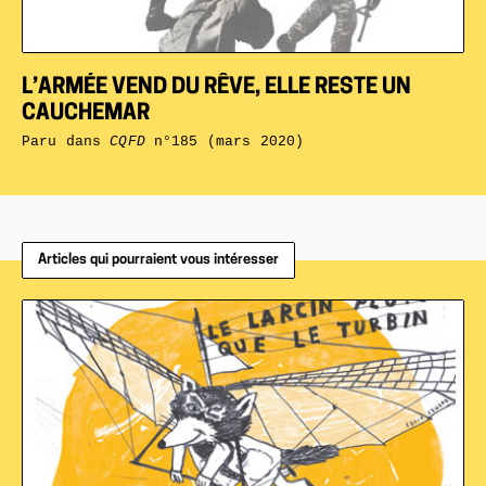
L’ARMÉE VEND DU RÊVE, ELLE RESTE UN
CAUCHEMAR
Paru dans
CQFD
n°185 (mars 2020)
Articles qui pourraient vous intéresser