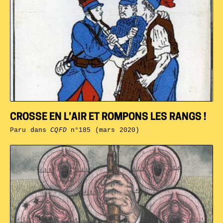
CROSSE EN L’AIR ET ROMPONS LES RANGS !
Paru dans
CQFD
n°185 (mars 2020)