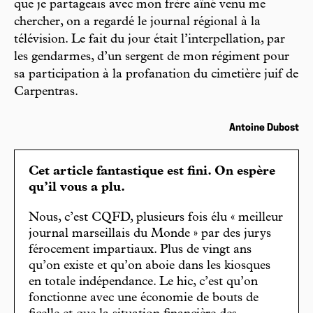
que je partageais avec mon frère aîné venu me
chercher, on a regardé le journal régional à la
télévision. Le fait du jour était l’interpellation, par
les gendarmes, d’un sergent de mon régiment pour
sa participation à la profanation du cimetière juif de
Carpentras.
Antoine Dubost
Cet article fantastique est fini. On espère
qu’il vous a plu.
Nous, c’est CQFD, plusieurs fois élu « meilleur
journal marseillais du Monde » par des jurys
férocement impartiaux. Plus de vingt ans
qu’on existe et qu’on aboie dans les kiosques
en totale indépendance. Le hic, c’est qu’on
fonctionne avec une économie de bouts de