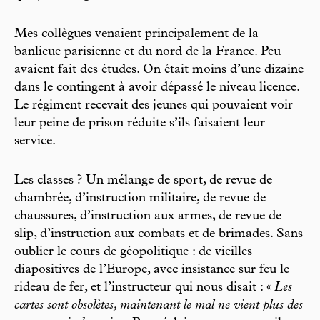
Mes collègues venaient principalement de la
banlieue parisienne et du nord de la France. Peu
avaient fait des études. On était moins d’une dizaine
dans le contingent à avoir dépassé le niveau licence.
Le régiment recevait des jeunes qui pouvaient voir
leur peine de prison réduite s’ils faisaient leur
service.
Les classes ? Un mélange de sport, de revue de
chambrée, d’instruction militaire, de revue de
chaussures, d’instruction aux armes, de revue de
slip, d’instruction aux combats et de brimades. Sans
oublier le cours de géopolitique : de vieilles
diapositives de l’Europe, avec insistance sur feu le
rideau de fer, et l’instructeur qui nous disait : «
Les
cartes sont obsolètes, maintenant le mal ne vient plus des