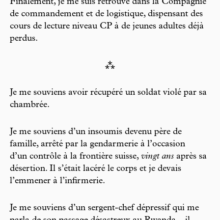
Finalement, je me suis retrouvé dans la Compagnie
de commandement et de logistique, dispensant des
cours de lecture niveau CP à de jeunes adultes déjà
perdus.
⁂
Je me souviens avoir récupéré un soldat violé par sa
chambrée.
Je me souviens d’un insoumis devenu père de
famille, arrêté par la gendarmerie à l’occasion
d’un contrôle à la frontière suisse,
vingt ans
après sa
désertion. Il s’était lacéré le corps et je devais
l’emmener à l’infirmerie.
Je me souviens d’un sergent-chef dépressif qui me