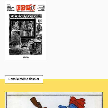
Dans le même dossier