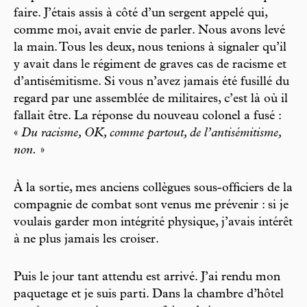
faire. J’étais assis à côté d’un sergent appelé qui,
comme moi, avait envie de parler. Nous avons levé
la main. Tous les deux, nous tenions à signaler qu’il
y avait dans le régiment de graves cas de racisme et
d’antisémitisme. Si vous n’avez jamais été fusillé du
regard par une assemblée de militaires, c’est là où il
fallait être. La réponse du nouveau colonel a fusé :
«
Du racisme, OK, comme partout, de l’antisémitisme,
non.
»
À la sortie, mes anciens collègues sous-officiers de la
compagnie de combat sont venus me prévenir : si je
voulais garder mon intégrité physique, j’avais intérêt
à ne plus jamais les croiser.
Puis le jour tant attendu est arrivé. J’ai rendu mon
paquetage et je suis parti. Dans la chambre d’hôtel