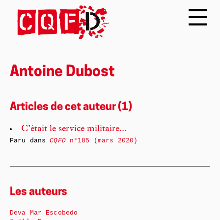
Antoine Dubost
Articles de cet auteur (1)
C’était le service militaire...
Paru dans
CQFD
n°185 (mars 2020)
Les auteurs
Deva Mar Escobedo