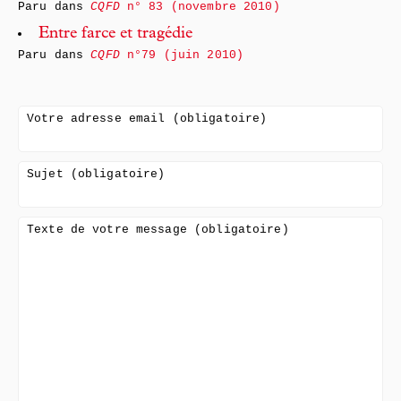
Paru dans
CQFD
n° 83 (novembre 2010)
Entre farce et tragédie
Paru dans
CQFD
n°79 (juin 2010)
Votre adresse email (obligatoire)
Sujet (obligatoire)
Texte de votre message (obligatoire)