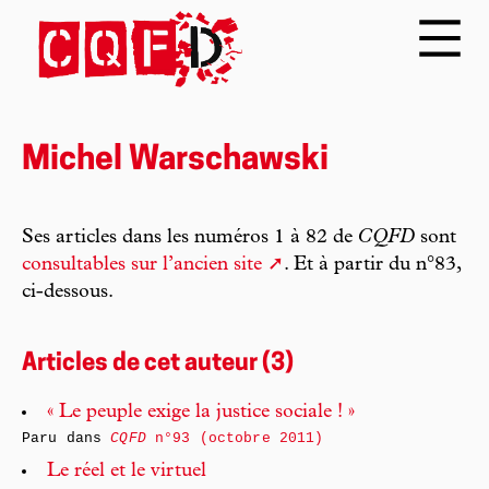
Michel Warschawski
Ses articles dans les numéros 1 à 82 de
CQFD
sont
consultables sur l’ancien site
. Et à partir du n°83,
ci-dessous.
Articles de cet auteur (3)
« Le peuple exige la justice sociale ! »
Paru dans
CQFD
n°93 (octobre 2011)
Le réel et le virtuel