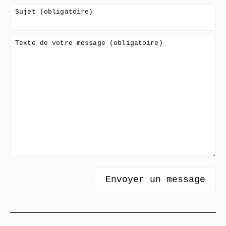
Sujet (obligatoire)
Texte de votre message (obligatoire)