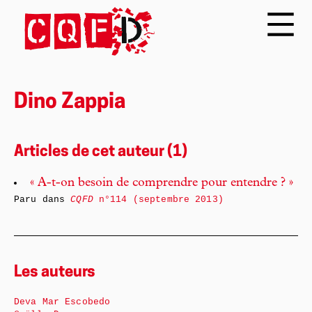
Dino Zappia
Articles de cet auteur (1)
« A-t-on besoin de comprendre pour entendre ? »
Paru dans
CQFD
n°114 (septembre 2013)
Les auteurs
Deva Mar Escobedo