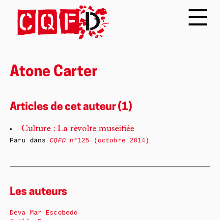
Atone Carter
Articles de cet auteur (1)
Culture : La révolte muséifiée
Paru dans
CQFD
n°125 (octobre 2014)
Les auteurs
Deva Mar Escobedo