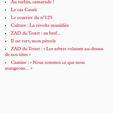
Au turbin, camarade !
Le cas Casali
Le courrier du n°125
Culture : La révolte muséifiée
ZAD du Testet : en bref...
Il est vert, mon pétrole
ZAD du Testet : « Les arbres volaient au-dessus
de nos têtes »
Cantine : « Nous sommes ce que nous
mangeons… »