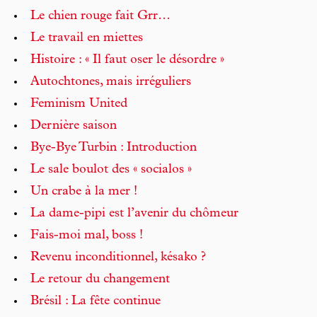
Le chien rouge fait Grr…
Le travail en miettes
Histoire : « Il faut oser le désordre »
Autochtones, mais irréguliers
Feminism United
Dernière saison
Bye-Bye Turbin : Introduction
Le sale boulot des « socialos »
Un crabe à la mer !
La dame-pipi est l’avenir du chômeur
Fais-moi mal, boss !
Revenu inconditionnel, késako ?
Le retour du changement
Brésil : La fête continue