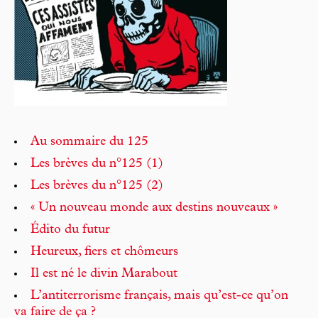
Au sommaire du 125
Les brèves du n°125 (1)
Les brèves du n°125 (2)
« Un nouveau monde aux destins nouveaux »
Édito du futur
Heureux, fiers et chômeurs
Il est né le divin Marabout
L’antiterrorisme français, mais qu’est-ce qu’on
va faire de ça ?