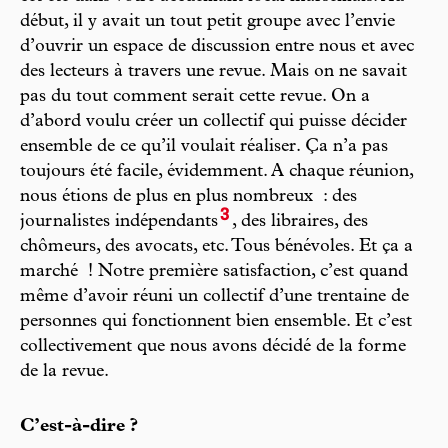
début, il y avait un tout petit groupe avec l’envie
d’ouvrir un espace de discussion entre nous et avec
des lecteurs à travers une revue. Mais on ne savait
pas du tout comment serait cette revue. On a
d’abord voulu créer un collectif qui puisse décider
ensemble de ce qu’il voulait réaliser. Ça n’a pas
toujours été facile, évidemment. A chaque réunion,
nous étions de plus en plus nombreux : des
3
journalistes indépendants
, des libraires, des
chômeurs, des avocats, etc. Tous bénévoles. Et ça a
marché ! Notre première satisfaction, c’est quand
même d’avoir réuni un collectif d’une trentaine de
personnes qui fonctionnent bien ensemble. Et c’est
collectivement que nous avons décidé de la forme
de la revue.
C’est-à-dire ?