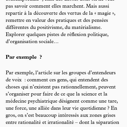
pas savoir comment elles marchent. Mais aussi
repartir à la découverte des vertus de la « magie »,
remettre en valeur des pratiques et des pensées
différentes du positivisme, du matérialisme.
Explorer quelques pistes de réflexion politique,
d’organisation sociale…
Par exemple ?
Par exemple, l’article sur les groupes d’entendeurs
de voix : comment ces gens, qui entendent des
choses qui n’existent pas rationnellement, peuvent
s’organiser pour faire de ce que la science et la
médecine psychiatrique désignent comme une tare,
une force, une alliée dans leur vie quotidienne ? En
gros, on s’est beaucoup intéressés aux zones grises
entre rationalité et irrationalité – dont la séparation