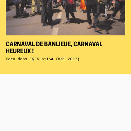
CARNAVAL DE BANLIEUE, CARNAVAL
HEUREUX !
Paru dans
CQFD
n°154 (mai 2017)