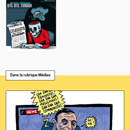
Dans la rubrique Médias