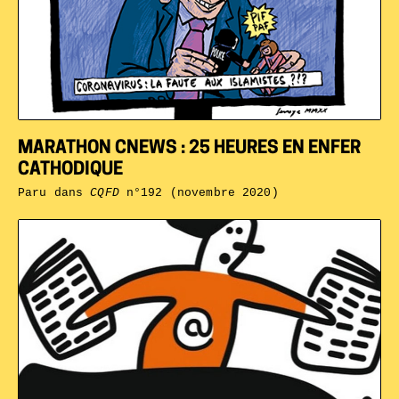
MARATHON CNEWS : 25 HEURES EN ENFER
CATHODIQUE
Paru dans
CQFD
n°192 (novembre 2020)