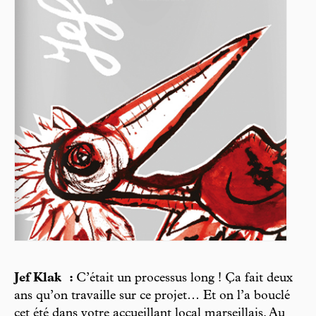
Jef Klak :
C’était un processus long ! Ça fait deux
ans qu’on travaille sur ce projet… Et on l’a bouclé
cet été dans votre accueillant local marseillais. Au