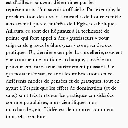
est d’ailleurs souvent déterminée par les
représentants d’un savoir « officiel ». Par exemple, la
proclamation des « vrais » miracles de Lourdes mêle
avis scientifiques et intérêts de l’Église catholique.
Ailleurs, ce sont des hôpitaux à la technicité de
pointe qui font appel à des « guérisseurs » pour
soigner de graves brûlures, sans comprendre ces
pratiques. Et, dernier exemple, la sorcellerie, souvent
vue comme une pratique archaïque, possède un
pouvoir émancipateur extrêmement puissant. Ce
qui nous intéresse, ce sont les imbrications entre
différents modes de pensées et de pratiques, tout en
ayant à l’esprit que les effets de domination (et de
sape) sont très forts sur les pratiques considérées
comme populaires, non scientifiques, non
marchandes, etc. L’idée est de montrer comment
tout cela cohabite.