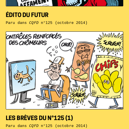
ÉDITO DU FUTUR
Paru dans
CQFD
n°125 (octobre 2014)
LES BRÈVES DU N°125 (1)
Paru dans
CQFD
n°125 (octobre 2014)