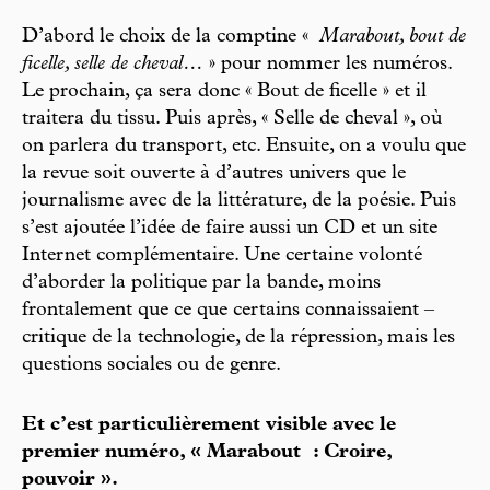
D’abord le choix de la comptine «
Marabout, bout de
ficelle, selle de
cheval…
» pour nommer les numéros.
Le prochain, ça sera donc « Bout de ficelle » et il
traitera du tissu. Puis après, « Selle de cheval », où
on parlera du transport, etc. Ensuite, on a voulu que
la revue soit ouverte à d’autres univers que le
journalisme avec de la littérature, de la poésie. Puis
s’est ajoutée l’idée de faire aussi un CD et un site
Internet complémentaire. Une certaine volonté
d’aborder la politique par la bande, moins
frontalement que ce que certains connaissaient –
critique de la technologie, de la répression, mais les
questions sociales ou de genre.
Et c’est particulièrement visible avec le
premier numéro, « Marabout : Croire,
pouvoir ».