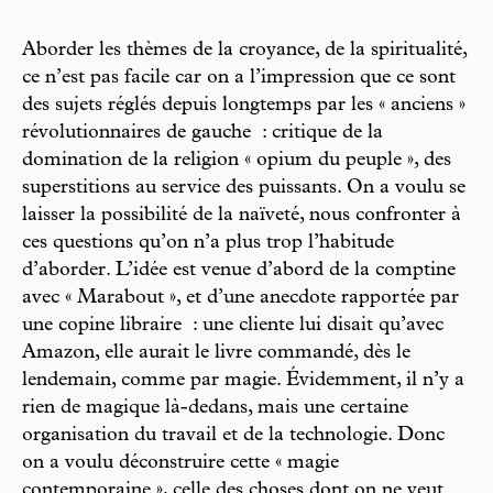
Aborder les thèmes de la croyance, de la spiritualité,
ce n’est pas facile car on a l’impression que ce sont
des sujets réglés depuis longtemps par les « anciens »
révolutionnaires de gauche : critique de la
domination de la religion « opium du peuple », des
superstitions au service des puissants. On a voulu se
laisser la possibilité de la naïveté, nous confronter à
ces questions qu’on n’a plus trop l’habitude
d’aborder. L’idée est venue d’abord de la comptine
avec « Marabout », et d’une anecdote rapportée par
une copine libraire : une cliente lui disait qu’avec
Amazon, elle aurait le livre commandé, dès le
lendemain, comme par magie. Évidemment, il n’y a
rien de magique là-dedans, mais une certaine
organisation du travail et de la technologie. Donc
on a voulu déconstruire cette « magie
contemporaine », celle des choses dont on ne veut