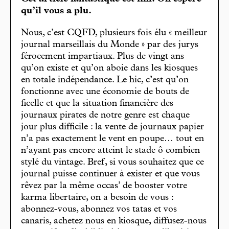
qu’il vous a plu.
Nous, c’est CQFD, plusieurs fois élu « meilleur
journal marseillais du Monde » par des jurys
férocement impartiaux. Plus de vingt ans
qu’on existe et qu’on aboie dans les kiosques
en totale indépendance. Le hic, c’est qu’on
fonctionne avec une économie de bouts de
ficelle et que la situation financière des
journaux pirates de notre genre est chaque
jour plus difficile : la vente de journaux papier
n’a pas exactement le vent en poupe… tout en
n’ayant pas encore atteint le stade ô combien
stylé du vintage. Bref, si vous souhaitez que ce
journal puisse continuer à exister et que vous
rêvez par la même occas’ de booster votre
karma libertaire, on a besoin de vous :
abonnez-vous, abonnez vos tatas et vos
canaris, achetez nous en kiosque, diffusez-nous