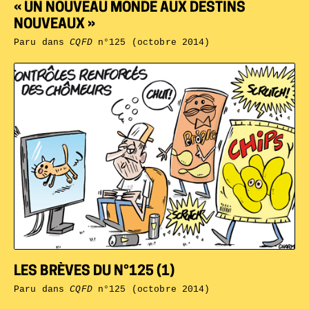
« UN NOUVEAU MONDE AUX DESTINS
NOUVEAUX »
Paru dans
CQFD
n°125 (octobre 2014)
LES BRÈVES DU N°125 (1)
Paru dans
CQFD
n°125 (octobre 2014)