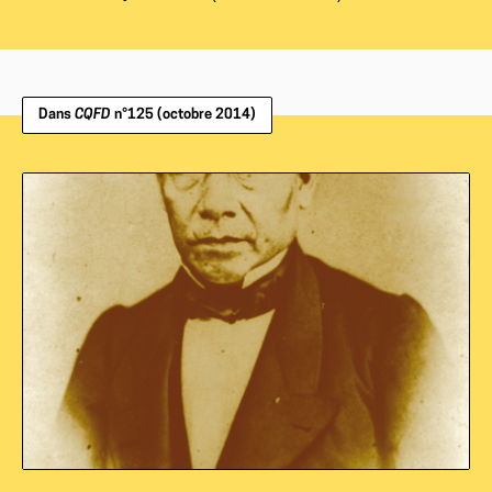
Dans
CQFD
n°125 (octobre 2014)