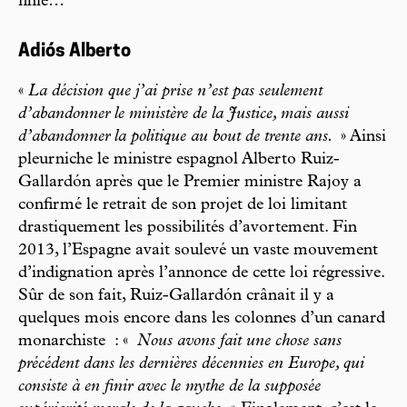
finie…
Adiós Alberto
«
La décision que j’ai prise n’est pas seulement
d’abandonner le ministère de la Justice, mais aussi
d’abandonner la politique au bout de trente ans.
» Ainsi
pleurniche le ministre espagnol Alberto Ruiz-
Gallardón après que le Premier ministre Rajoy a
confirmé le retrait de son projet de loi limitant
drastiquement les possibilités d’avortement. Fin
2013, l’Espagne avait soulevé un vaste mouvement
d’indignation après l’annonce de cette loi régressive.
Sûr de son fait, Ruiz-Gallardón crânait il y a
quelques mois encore dans les colonnes d’un canard
monarchiste : «
Nous avons fait une chose sans
précédent dans les dernières décennies en Europe, qui
consiste à en finir avec le mythe de la supposée