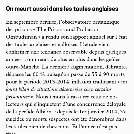
On meurt aussi dans les taules anglaises
En septembre dernier, l’observatoire britannique
des prisons « The Prisons and Probation
Ombudsman » a rendu son rapport annuel sur l’état
des taules anglaises et galloises. L’étude vient
confirmer une tendance observable depuis quelques
années : on meurt de plus en plus dans les geôles
outre-Manche. La dernière augmentation, délirante,
dépasse les 60 % puisqu’on passe de 55 à 90 morts
pour la période 2013-2014, inflation traduisant «
un
lourd bilan de situations désespérées chez certains
prisonniers
». Nous tenons à rassurer ceux de nos
lecteurs qui s’inquiètent d’une concurrence déloyale
de la perfide Albion : depuis le 1er janvier 2014, 37
suicides ou morts suspectes ont été dénombrés dans
les taules bien de chez nous. Et l’année n’est pas