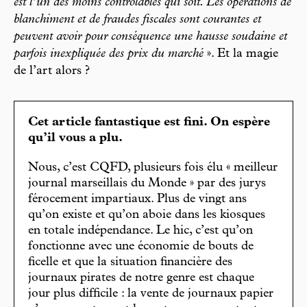
est l’un des moins contrôlables qui soit. Les opérations de
blanchiment et de fraudes fiscales sont courantes et
peuvent avoir pour conséquence une hausse soudaine et
parfois inexpliquée des prix du marché
». Et la magie
de l’art alors ?
Cet article fantastique est fini. On espère
qu’il vous a plu.
Nous, c’est CQFD, plusieurs fois élu « meilleur
journal marseillais du Monde » par des jurys
férocement impartiaux. Plus de vingt ans
qu’on existe et qu’on aboie dans les kiosques
en totale indépendance. Le hic, c’est qu’on
fonctionne avec une économie de bouts de
ficelle et que la situation financière des
journaux pirates de notre genre est chaque
jour plus difficile : la vente de journaux papier