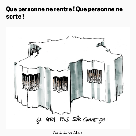
Que personne ne rentre ! Que personne ne
sorte !
Par L.L. de Mars.