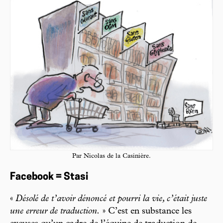
Par Nicolas de la Casinière.
Facebook = Stasi
«
Désolé de t’avoir dénoncé et pourri la vie, c’était juste
une erreur de traduction.
» C’est en substance les