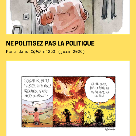
NE POLITISEZ PAS LA POLITIQUE
Paru dans
CQFD
n°253 (juin 2026)