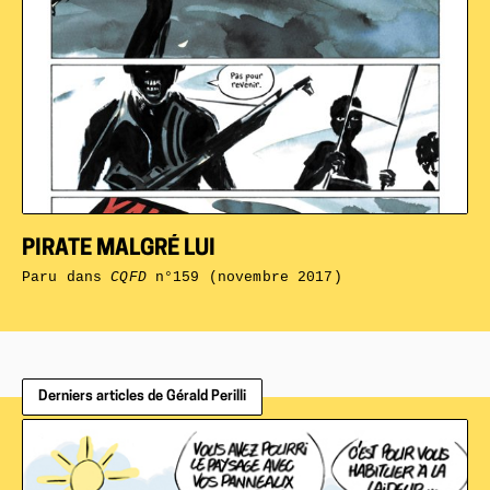
PIRATE MALGRÉ LUI
Paru dans
CQFD
n°159 (novembre 2017)
Derniers articles de Gérald Perilli