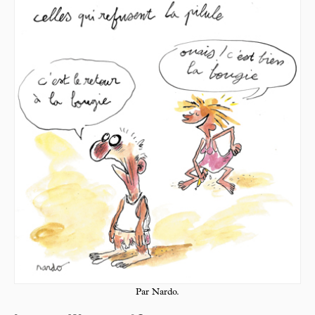
Par Nardo.