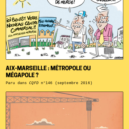
AIX-MARSEILLE : MÉTROPOLE OU
MÉGAPOLE ?
Paru dans
CQFD
n°146 (septembre 2016)