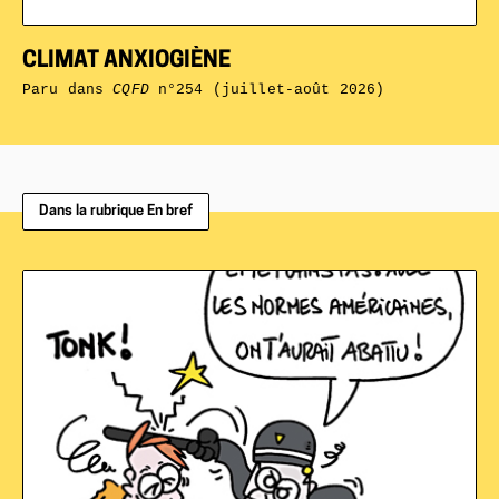
CLIMAT ANXIOGIÈNE
Paru dans
CQFD
n°254 (juillet-août 2026)
Dans la rubrique En bref