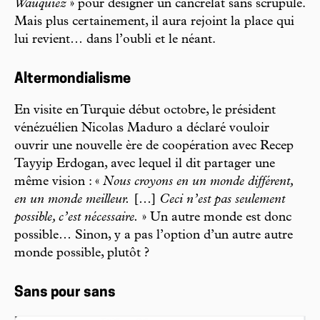
Wauquiez
» pour désigner un cancrelat sans scrupule.
Mais plus certainement, il aura rejoint la place qui
lui revient… dans l’oubli et le néant.
Altermondialisme
En visite en Turquie début octobre, le président
vénézuélien Nicolas Maduro a déclaré vouloir
ouvrir une nouvelle ère de coopération avec Recep
Tayyip Erdogan, avec lequel il dit partager une
même vision : «
Nous croyons en un monde différent,
en un monde meilleur.
[…]
Ceci n’est pas seulement
possible, c’est nécessaire.
» Un autre monde est donc
possible… Sinon, y a pas l’option d’un autre autre
monde possible, plutôt ?
Sans pour sans