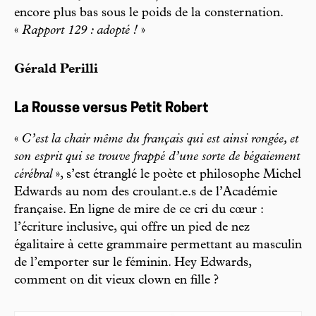
encore plus bas sous le poids de la consternation.
«
Rapport 129 : adopté !
»
Gérald Perilli
La Rousse versus Petit Robert
«
C’est la chair même du français qui est ainsi rongée, et
son esprit qui se trouve frappé d’une sorte de bégaiement
cérébral
», s’est étranglé le poète et philosophe Michel
Edwards au nom des croulant.e.s de l’Académie
française. En ligne de mire de ce cri du cœur :
l’écriture inclusive, qui offre un pied de nez
égalitaire à cette grammaire permettant au masculin
de l’emporter sur le féminin. Hey Edwards,
comment on dit vieux clown en fille ?