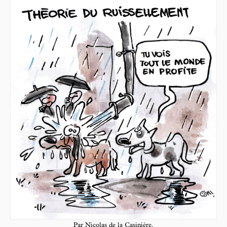
Par Nicolas de la Casinière.