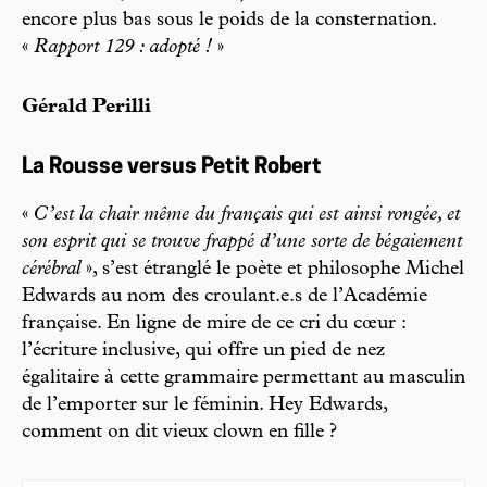
encore plus bas sous le poids de la consternation.
«
Rapport 129 : adopté !
»
Gérald Perilli
La Rousse versus Petit Robert
«
C’est la chair même du français qui est ainsi rongée, et
son esprit qui se trouve frappé d’une sorte de bégaiement
cérébral
», s’est étranglé le poète et philosophe Michel
Edwards au nom des croulant.e.s de l’Académie
française. En ligne de mire de ce cri du cœur :
l’écriture inclusive, qui offre un pied de nez
égalitaire à cette grammaire permettant au masculin
de l’emporter sur le féminin. Hey Edwards,
comment on dit vieux clown en fille ?