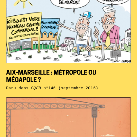
AIX-MARSEILLE : MÉTROPOLE OU
MÉGAPOLE ?
Paru dans
CQFD
n°146 (septembre 2016)