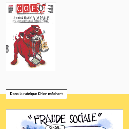
Dans la rubrique Chien méchant