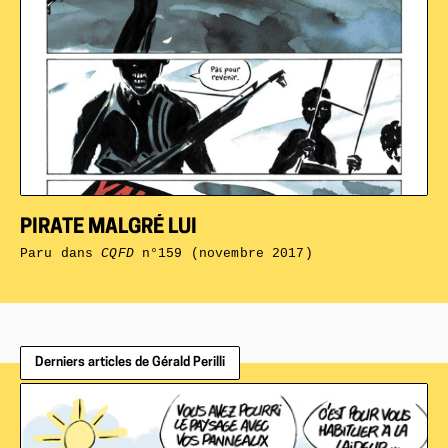
PIRATE MALGRÉ LUI
Paru dans
CQFD
n°159 (novembre 2017)
Derniers articles de Gérald Perilli