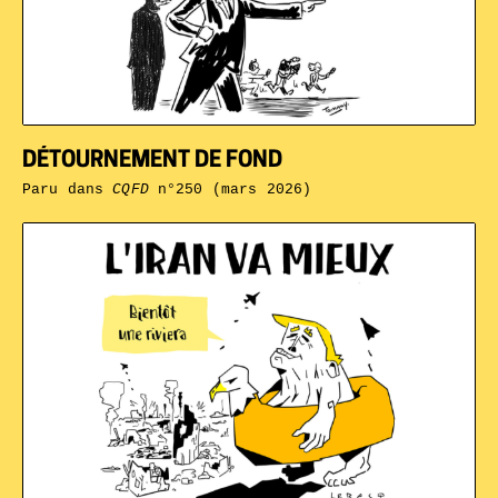
DÉTOURNEMENT DE FOND
Paru dans
CQFD
n°250 (mars 2026)