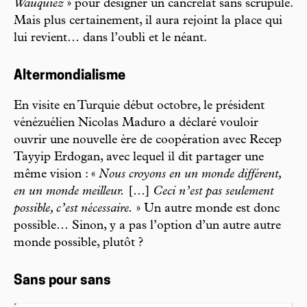
Wauquiez
» pour désigner un cancrelat sans scrupule.
Mais plus certainement, il aura rejoint la place qui
lui revient… dans l’oubli et le néant.
Altermondialisme
En visite en Turquie début octobre, le président
vénézuélien Nicolas Maduro a déclaré vouloir
ouvrir une nouvelle ère de coopération avec Recep
Tayyip Erdogan, avec lequel il dit partager une
même vision : «
Nous croyons en un monde différent,
en un monde meilleur.
[…]
Ceci n’est pas seulement
possible, c’est nécessaire.
» Un autre monde est donc
possible… Sinon, y a pas l’option d’un autre autre
monde possible, plutôt ?
Sans pour sans