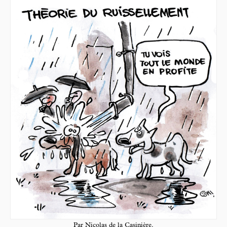
Par Nicolas de la Casinière.