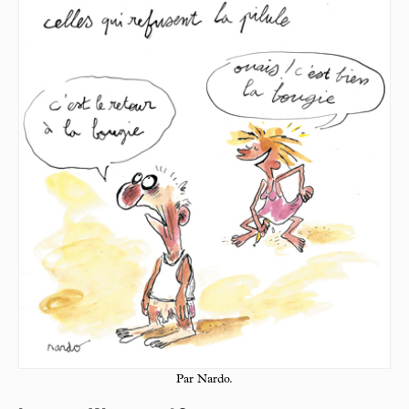
Par Nardo.