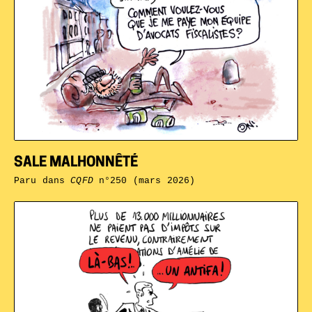
SALE MALHONNÊTÉ
Paru dans
CQFD
n°250 (mars 2026)