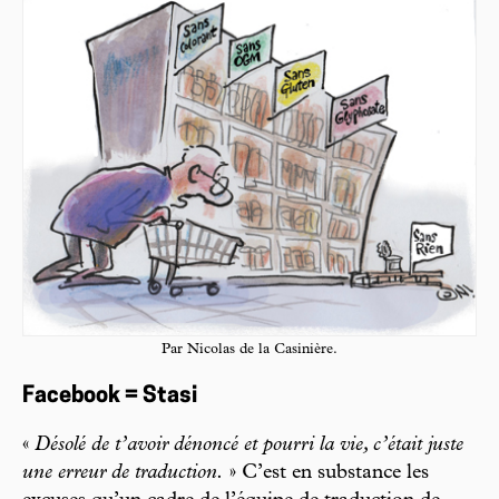
Par Nicolas de la Casinière.
Facebook = Stasi
«
Désolé de t’avoir dénoncé et pourri la vie, c’était juste
une erreur de traduction.
» C’est en substance les