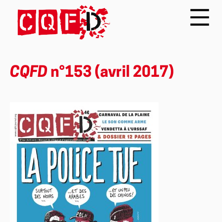
CQFD
n°153 (avril 2017)