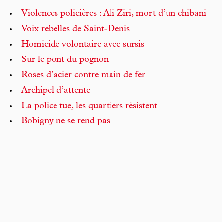
Violences policières : Ali Ziri, mort d’un chibani
Voix rebelles de Saint-Denis
Homicide volontaire avec sursis
Sur le pont du pognon
Roses d’acier contre main de fer
Archipel d’attente
La police tue, les quartiers résistent
Bobigny ne se rend pas