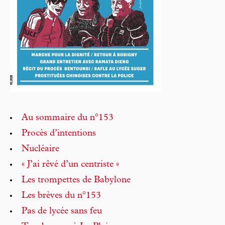
Au sommaire du n°153
Procès d’intentions
Nucléaire
« J’ai rêvé d’un centriste »
Les trompettes de Babylone
Les brèves du n°153
Pas de lycée sans feu