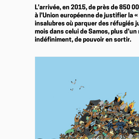
L’arrivée, en 2015, de près de 850 0
à l’Union européenne de justifier la 
insalubres où parquer des réfugiés 
mois dans celui de Samos, plus d’un 
indéfiniment, de pouvoir en sortir.