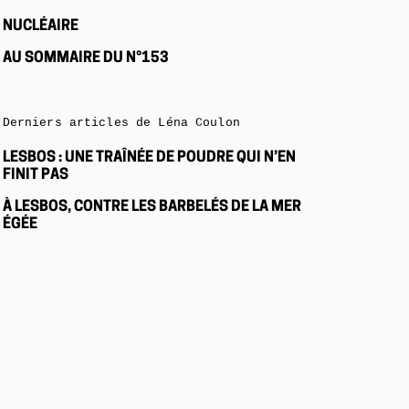
NUCLÉAIRE
AU SOMMAIRE DU N°153
Derniers articles de Léna Coulon
LESBOS : UNE TRAÎNÉE DE POUDRE QUI N’EN
FINIT PAS
À LESBOS, CONTRE LES BARBELÉS DE LA MER
ÉGÉE