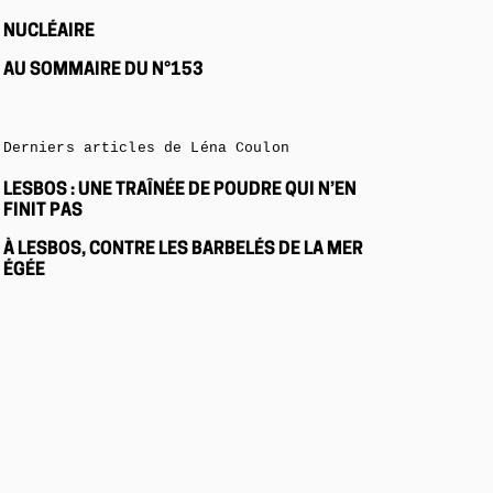
NUCLÉAIRE
AU SOMMAIRE DU N°153
Derniers articles de Léna Coulon
LESBOS : UNE TRAÎNÉE DE POUDRE QUI N’EN
FINIT PAS
À LESBOS, CONTRE LES BARBELÉS DE LA MER
ÉGÉE