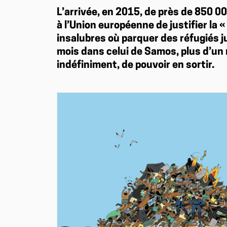
L’arrivée, en 2015, de près de 850 0
à l’Union européenne de justifier la 
insalubres où parquer des réfugiés 
mois dans celui de Samos, plus d’un 
indéfiniment, de pouvoir en sortir.