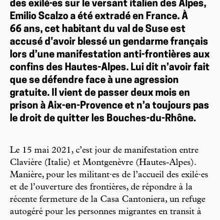
des exilé·es sur le versant italien des Alpes,
Emilio Scalzo a été extradé en France. À
66 ans, cet habitant du val de Suse est
accusé d’avoir blessé un gendarme français
lors d’une manifestation anti-frontières aux
confins des Hautes-Alpes. Lui dit n’avoir fait
que se défendre face à une agression
gratuite. Il vient de passer deux mois en
prison à Aix-en-Provence et n’a toujours pas
le droit de quitter les Bouches-du-Rhône.
Le 15 mai 2021, c’est jour de manifestation entre
Clavière (Italie) et Montgenèvre (Hautes-Alpes).
Manière, pour les militant·es de l’accueil des exilé·es
et de l’ouverture des frontières, de répondre à la
récente fermeture de la Casa Cantoniera, un refuge
autogéré pour les personnes migrantes en transit à