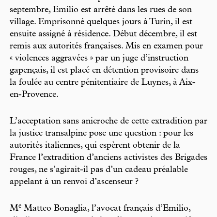
septembre, Emilio est arrêté dans les rues de son
village. Emprisonné quelques jours à Turin, il est
ensuite assigné à résidence. Début décembre, il est
remis aux autorités françaises. Mis en examen pour
« violences aggravées » par un juge d’instruction
gapençais, il est placé en détention provisoire dans
la foulée au centre pénitentiaire de Luynes, à Aix-
en-Provence.
L’acceptation sans anicroche de cette extradition par
la justice transalpine pose une question : pour les
autorités italiennes, qui espèrent obtenir de la
France l’extradition d’anciens activistes des Brigades
rouges, ne s’agirait-il pas d’un cadeau préalable
appelant à un renvoi d’ascenseur ?
e
M
Matteo Bonaglia, l’avocat français d’Emilio,