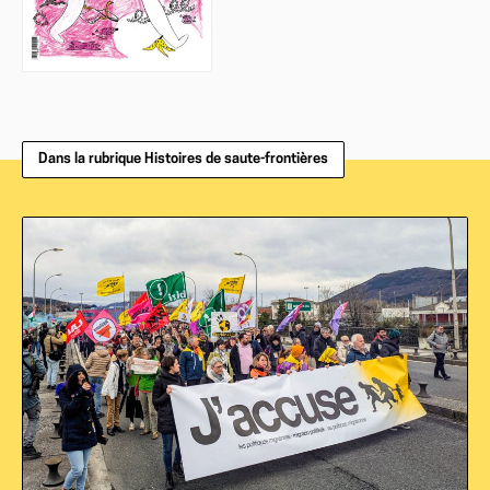
Dans la rubrique Histoires de saute-frontières