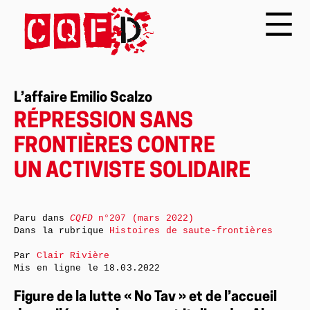
L’affaire Emilio Scalzo
RÉPRESSION SANS
FRONTIÈRES CONTRE
UN ACTIVISTE SOLIDAIRE
Paru dans
CQFD
n°207 (mars 2022)
Dans la rubrique
Histoires de saute-frontières
Par
Clair Rivière
Mis en ligne le
18.03.2022
Figure de la lutte « No Tav » et de l’accueil