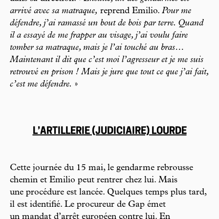
arrivé avec sa matraque,
reprend Emilio.
Pour me
défendre, j’ai ramassé un bout de bois par terre. Quand
il a essayé de me frapper au visage, j’ai voulu faire
tomber sa matraque, mais je l’ai touché au bras…
Maintenant il dit que c’est moi l’agresseur et je me suis
retrouvé en prison ! Mais je jure que tout ce que j’ai fait,
c’est me défendre.
»
L’ARTILLERIE (JUDICIAIRE) LOURDE
Cette journée du 15 mai, le gendarme rebrousse
chemin et Emilio peut rentrer chez lui. Mais
une procédure est lancée. Quelques temps plus tard,
il est identifié. Le procureur de Gap émet
un mandat d’arrêt européen contre lui. En