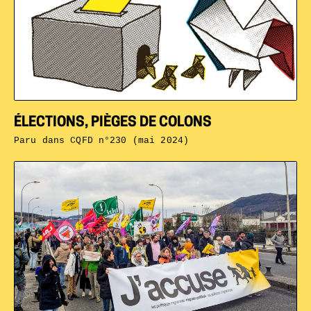
ÉLECTIONS, PIÈGES DE COLONS
Paru dans
CQFD n°230 (mai 2024)