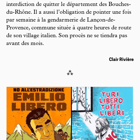
interdiction de quitter le département des Bouches-
du-Rhône. Il a aussi l’obligation de pointer une fois
par semaine à la gendarmerie de Lançon-de-
Provence, commune située à quatre heures de route
de son village italien. Son procès ne se tiendra pas
avant des mois.
Clair Rivière
⁂