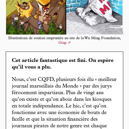
Illustrations de soutien empruntée au site de la Wu Ming Foundation,
Giap
Cet article fantastique est fini. On espère
qu’il vous a plu.
Nous, c’est CQFD, plusieurs fois élu « meilleur
journal marseillais du Monde » par des jurys
férocement impartiaux. Plus de vingt ans
qu’on existe et qu’on aboie dans les kiosques
en totale indépendance. Le hic, c’est qu’on
fonctionne avec une économie de bouts de
ficelle et que la situation financière des
journaux pirates de notre genre est chaque