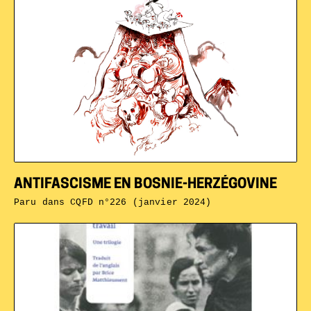
ANTIFASCISME EN BOSNIE-HERZÉGOVINE
Paru dans
CQFD n°226 (janvier 2024)