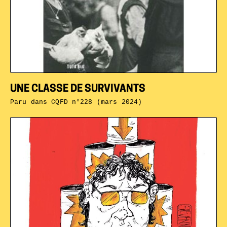
UNE CLASSE DE SURVIVANTS
Paru dans
CQFD n°228 (mars 2024)