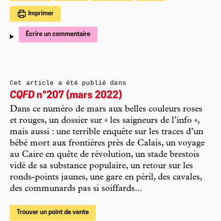
Imprimer
Écrire un commentaire
Cet article a été publié dans
CQFD
n°207 (mars 2022)
Dans ce numéro de mars aux belles couleurs roses
et rouges, un dossier sur « les saigneurs de l’info »,
mais aussi : une terrible enquête sur les traces d’un
bébé mort aux frontières près de Calais, un voyage
au Caire en quête de révolution, un stade brestois
vidé de sa substance populaire, un retour sur les
ronds-points jaunes, une gare en péril, des cavales,
des communards pas si soiffards...
Trouver un point de vente