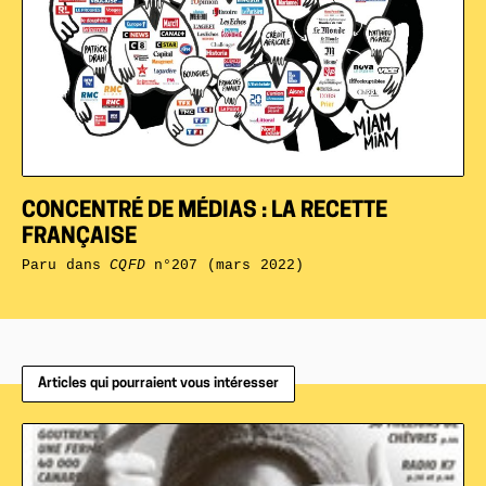
CONCENTRÉ DE MÉDIAS : LA RECETTE
FRANÇAISE
Paru dans
CQFD
n°207 (mars 2022)
Articles qui pourraient vous intéresser