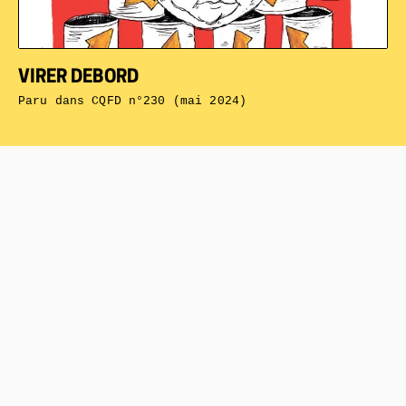
VIRER DEBORD
Paru dans
CQFD n°230 (mai 2024)