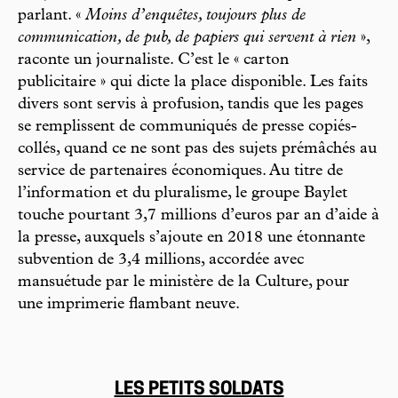
parlant. «
Moins d’enquêtes, toujours plus de
communication, de pub, de papiers qui servent à rien
»,
raconte un journaliste. C’est le « carton
publicitaire » qui dicte la place disponible. Les faits
divers sont servis à profusion, tandis que les pages
se remplissent de communiqués de presse copiés-
collés, quand ce ne sont pas des sujets prémâchés au
service de partenaires économiques. Au titre de
l’information et du pluralisme, le groupe Baylet
touche pourtant 3,7 millions d’euros par an d’aide à
la presse, auxquels s’ajoute en 2018 une étonnante
subvention de 3,4 millions, accordée avec
mansuétude par le ministère de la Culture, pour
une imprimerie flambant neuve.
LES PETITS SOLDATS