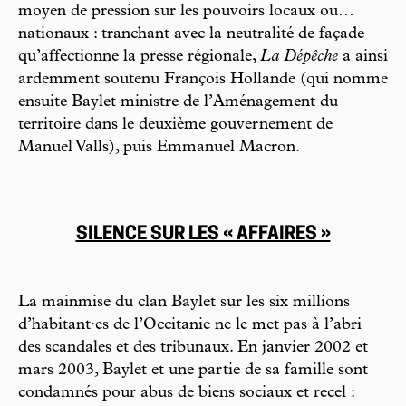
moyen de pression sur les pouvoirs locaux ou…
nationaux : tranchant avec la neutralité de façade
qu’affectionne la presse régionale,
La Dépêche
a ainsi
ardemment soutenu François Hollande (qui nomme
ensuite Baylet ministre de l’Aménagement du
territoire dans le deuxième gouvernement de
Manuel Valls), puis Emmanuel Macron.
SILENCE SUR LES « AFFAIRES »
La mainmise du clan Baylet sur les six millions
d’habitant·es de l’Occitanie ne le met pas à l’abri
des scandales et des tribunaux. En janvier 2002 et
mars 2003, Baylet et une partie de sa famille sont
condamnés pour abus de biens sociaux et recel :