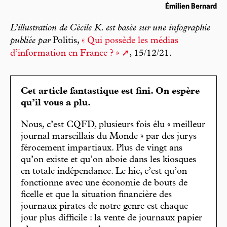
Émilien Bernard
L’illustration de Cécile K. est basée sur une infographie
publiée par
Politis,
« Qui possède les médias
d’information en France ? »
, 15/12/21.
Cet article fantastique est fini. On espère
qu’il vous a plu.
Nous, c’est CQFD, plusieurs fois élu « meilleur
journal marseillais du Monde » par des jurys
férocement impartiaux. Plus de vingt ans
qu’on existe et qu’on aboie dans les kiosques
en totale indépendance. Le hic, c’est qu’on
fonctionne avec une économie de bouts de
ficelle et que la situation financière des
journaux pirates de notre genre est chaque
jour plus difficile : la vente de journaux papier