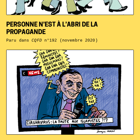
PERSONNE N’EST À L’ABRI DE LA
PROPAGANDE
Paru dans
CQFD
n°192 (novembre 2020)