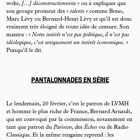
woke
, [...] déconstructionniste
» ou à expliquer que
son groupe promeut des «
talents
» comme Bono,
Marc Lévy ou Bernard-Henri Lévy et qu’il est donc
vraiment très éloigné de toute idée de censure. Son
mantra : «
Notre intérêt n’est pas politique, il n’est pas
idéologique, c’est uniquement un intérêt économique
. »
Puisqu’il le dit.
PANTALONNADES EN SÉRIE
Le lendemain, 20 février, c’est le patron de LVMH
et homme le plus riche de France, Bernard Arnault,
qui est convoqué par la commission, notamment en
tant que patron du
Parisien
, des
Échos
ou de Radio
Classique. Et la même rengaine reprend : les