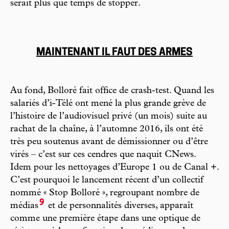
serait plus que temps de stopper.
MAINTENANT IL FAUT DES ARMES
Au fond, Bolloré fait office de crash-test. Quand les
salariés d’i-Télé ont mené la plus grande grève de
l’histoire de l’audiovisuel privé (un mois) suite au
rachat de la chaîne, à l’automne 2016, ils ont été
très peu soutenus avant de démissionner ou d’être
virés – c’est sur ces cendres que naquit CNews.
Idem pour les nettoyages d’Europe 1 ou de Canal +.
C’est pourquoi le lancement récent d’un collectif
nommé « Stop Bolloré », regroupant nombre de
9
médias
et de personnalités diverses, apparaît
comme une première étape dans une optique de