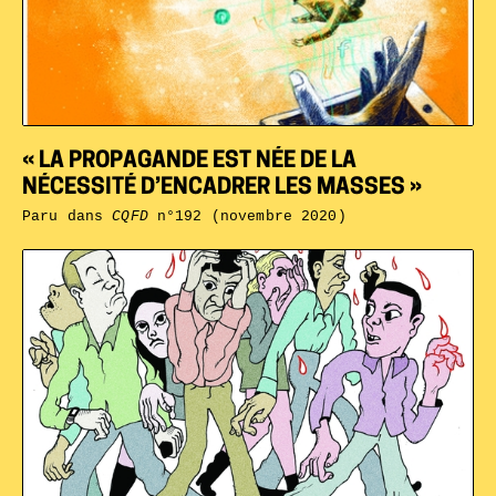
« LA PROPAGANDE EST NÉE DE LA
NÉCESSITÉ D’ENCADRER LES MASSES »
Paru dans
CQFD
n°192 (novembre 2020)