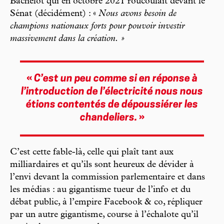
Bachelot qui en octobre 2021 roucoulait devant le
Sénat (décidément) : «
Nous avons besoin de
champions nationaux forts pour pouvoir investir
massivement dans la création. »
«
C’est un peu comme si en réponse à
l’introduction de l’électricité nous nous
étions contentés de dépoussiérer les
chandeliers.
»
C’est cette fable-là, celle qui plaît tant aux
milliardaires et qu’ils sont heureux de dévider à
l’envi devant la commission parlementaire et dans
les médias : au gigantisme tueur de l’info et du
débat public, à l’empire Facebook & co, répliquer
par un autre gigantisme, course à l’échalote qu’il