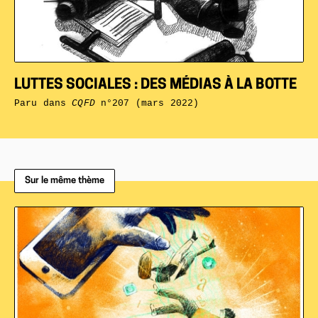
LUTTES SOCIALES : DES MÉDIAS À LA BOTTE
Paru dans
CQFD
n°207 (mars 2022)
Sur le même thème