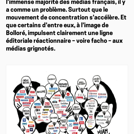
l’immense majorité des médias français, il y
a comme un problème. Surtout que le
mouvement de concentration s’accélère. Et
que certains d’entre eux, à l’image de
Bolloré, impulsent clairement une ligne
éditoriale réactionnaire – voire facho – aux
médias grignotés.