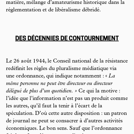
matière, mélange d’amateurisme historique dans la
réglementation et de libéralisme débridé.
DES DÉCENNIES DE CONTOURNEMENT
Le 26 août 1944, le Conseil national de la résistance
redéfinit les règles du pluralisme médiatique via
une ordonnance, qui indique notamment : «
La
même personne ne peut être directeur ou directeur
délégué de plus d’un quotidien. »
Ce qui la motive :
l’idée que l’information n’est pas un produit comme
les autres, qu’il faut la tenir à l’écart de la
spéculation. D’où cette autre disposition : un patron
de journal ne peut se consacrer à d’autres activités
économiques. Le bon sens. Sauf que l’ordonnance