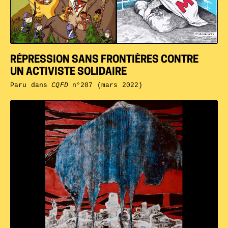
RÉPRESSION SANS FRONTIÈRES CONTRE
UN ACTIVISTE SOLIDAIRE
Paru dans
CQFD
n°207 (mars 2022)