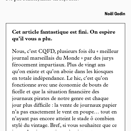
Noël Godin
Cet article fantastique est fini. On espère
qu’il vous a plu.
Nous, c’est CQFD, plusieurs fois élu « meilleur
journal marseillais du Monde » par des jurys
férocement impartiaux. Plus de vingt ans
qu’on existe et qu’on aboie dans les kiosques
en totale indépendance. Le hic, c’est qu’on
fonctionne avec une économie de bouts de
ficelle et que la situation financière des
journaux pirates de notre genre est chaque
jour plus difficile : la vente de journaux papier
n’a pas exactement le vent en poupe… tout en
n’ayant pas encore atteint le stade ô combien
stylé du vintage. Bref, si vous souhaitez que ce