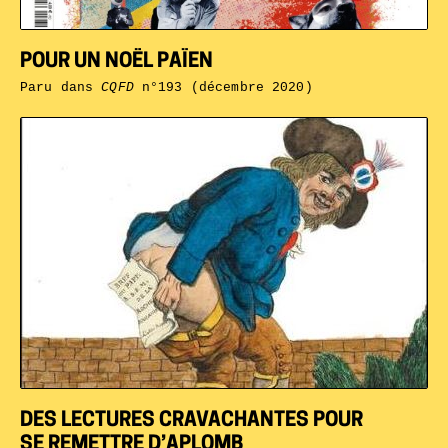
POUR UN NOËL PAÏEN
Paru dans
CQFD
n°193 (décembre 2020)
DES LECTURES CRAVACHANTES POUR
SE REMETTRE D’APLOMB